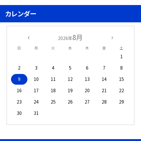
カレンダー
8月
2026年
日
月
火
水
木
金
土
1
2
3
4
5
6
7
8
9
10
11
12
13
14
15
16
17
18
19
20
21
22
23
24
25
26
27
28
29
30
31