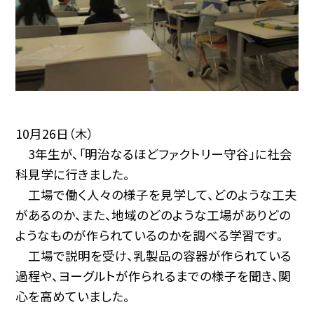
10月26日（木）
3年生が、「明治なるほどファクトリー守谷」に社会
科見学に行きました。
工場で働く人々の様子を見学して、どのような工夫
があるのか、また、地域のどのような工場がありどの
ようなものが作られているのかを調べる学習です。
工場で説明を受け、乳製品の容器が作られている
過程や、ヨーグルトが作られるまでの様子を聞き、関
心を高めていました。