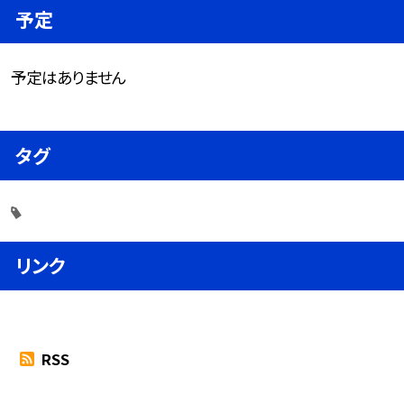
予定
予定はありません
タグ
リンク
RSS