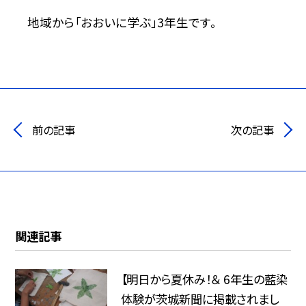
地域から「おおいに学ぶ」3年生です。
前の記事
次の記事
関連記事
【明日から夏休み！＆ 6年生の藍染
体験が茨城新聞に掲載されまし