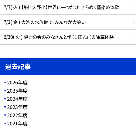
7/7( 火 ) 【魁!! 大野小】世界に一つだけ！きらめく藍染め体験
7/3( 金 ) 大洗の水族館で、みんなが大笑い
6/30( 火 ) 協力の会のみなさんと学ぶ、田んぼの除草体験
過去記事
2026年度
2025年度
2024年度
2023年度
2022年度
2021年度