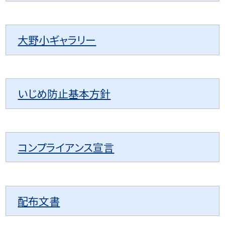
大野小ギャラリー
いじめ防止基本方針
コンプライアンス宣言
配布文書