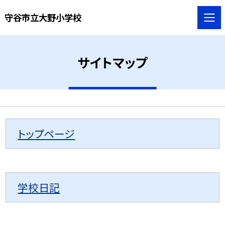
守谷市立大野小学校
サイトマップ
トップページ
学校日記