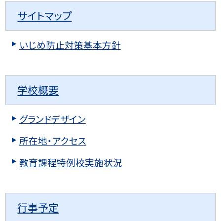
サイトマップ
いじめ防止対策基本方針
学校概要
グランドデザイン
所在地・アクセス
教育課程特例校実施状況
行事予定