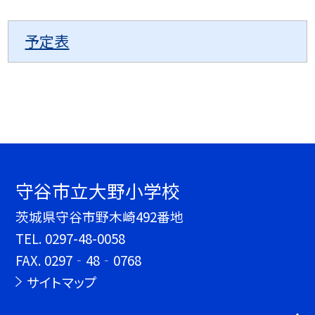
予定表
守谷市立大野小学校
茨城県守谷市野木崎492番地
TEL.
0297-48-0058
FAX. 0297‐48‐0768
サイトマップ