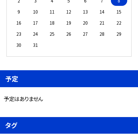
2
3
4
5
6
7
8
9
10
11
12
13
14
15
16
17
18
19
20
21
22
23
24
25
26
27
28
29
30
31
予定
予定はありません
タグ