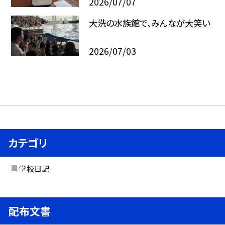
2026/07/07
大洗の水族館で、みんなが大笑い
2026/07/03
カテゴリ
学校日記
配布文書