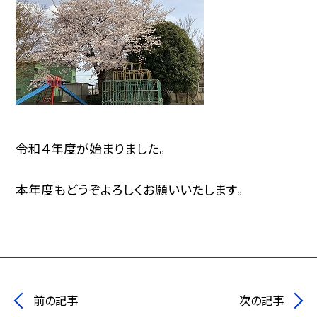
令和４年度が始まりました。
本年度もどうぞよろしくお願いいたします。
前の記事
次の記事