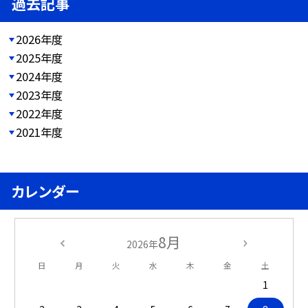
過去記事
2026年度
2025年度
2024年度
2023年度
2022年度
2021年度
カレンダー
8月
2026年
日
月
火
水
木
金
土
1