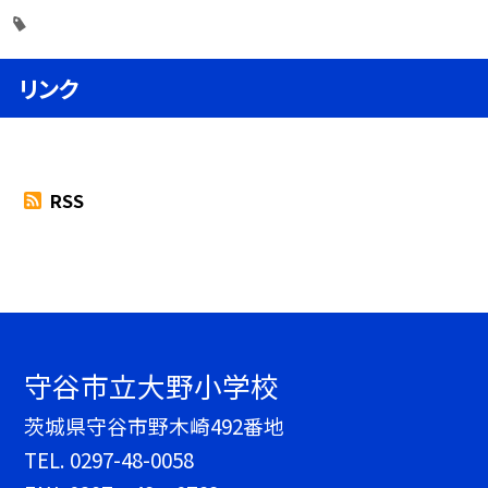
リンク
RSS
守谷市立大野小学校
茨城県守谷市野木崎492番地
TEL.
0297-48-0058