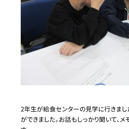
2年生が給食センターの見学に行きまし
ができました。お話もしっかり聞いて、メ