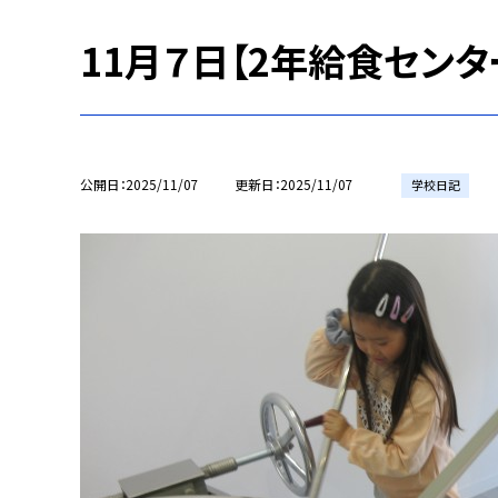
11月７日【2年給食セン
公開日
2025/11/07
更新日
2025/11/07
学校日記