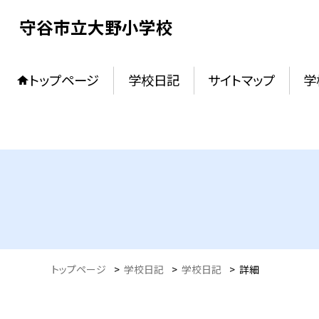
守谷市立大野小学校
トップページ
学校日記
サイトマップ
学
トップページ
>
学校日記
>
学校日記
>
詳細