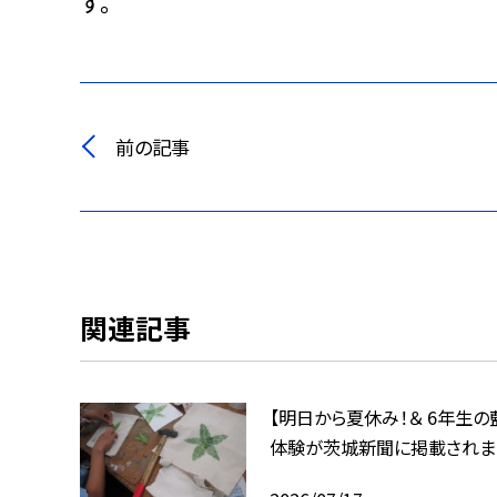
す。
前の記事
関連記事
【明日から夏休み！＆ 6年生の
体験が茨城新聞に掲載されま