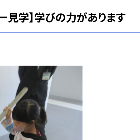
ター見学】学びの力があります