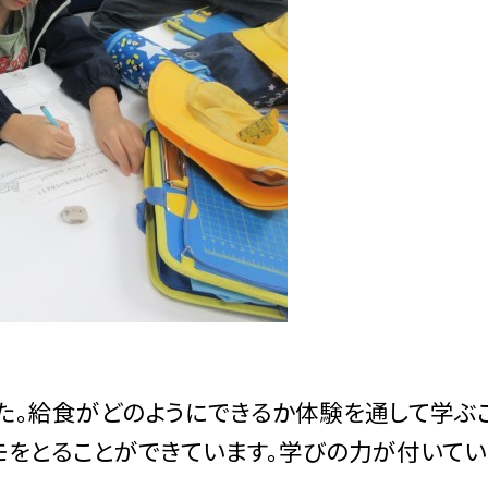
た。給食がどのようにできるか体験を通して学ぶ
モをとることができています。学びの力が付いてい