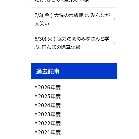
7/3( 金 ) 大洗の水族館で、みんなが
大笑い
6/30( 火 ) 協力の会のみなさんと学
ぶ、田んぼの除草体験
過去記事
2026年度
2025年度
2024年度
2023年度
2022年度
2021年度