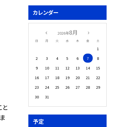
カレンダー
8月
2026年
日
月
火
水
木
金
土
1
2
3
4
5
6
7
8
9
10
11
12
13
14
15
16
17
18
19
20
21
22
23
24
25
26
27
28
29
30
31
こと
ま
予定