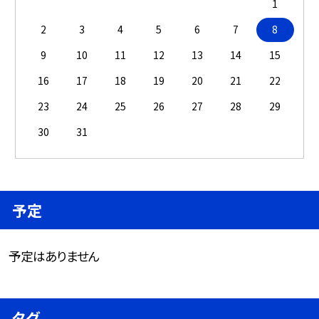
1
2
3
4
5
6
7
8
9
10
11
12
13
14
15
16
17
18
19
20
21
22
23
24
25
26
27
28
29
30
31
予定
予定はありません
タグ