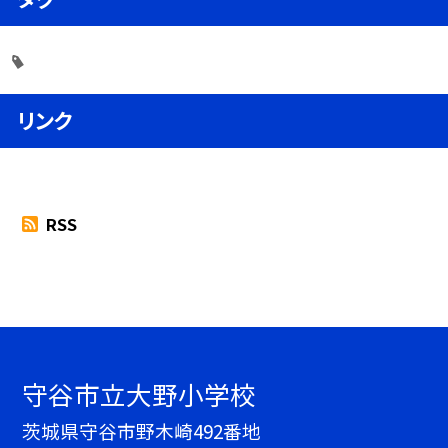
リンク
RSS
守谷市立大野小学校
茨城県守谷市野木崎492番地