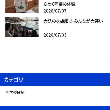
らめく藍染め体験
2026/07/07
大洗の水族館で、みんなが大笑い
2026/07/03
カテゴリ
学校日記