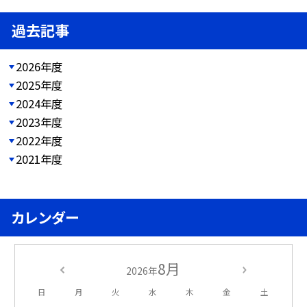
過去記事
2026年度
2025年度
2024年度
2023年度
2022年度
2021年度
カレンダー
8月
2026年
日
月
火
水
木
金
土