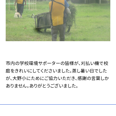
市内の学校環境サポーターの皆様が、刈払い機で校
庭をきれいにしてくださいました。蒸し暑い日でした
が、大野小にためにご協力いただき、感謝の言葉しか
ありません。ありがとうございました。