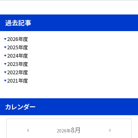
過去記事
2026年度
2025年度
2024年度
2023年度
2022年度
2021年度
カレンダー
8月
2026年