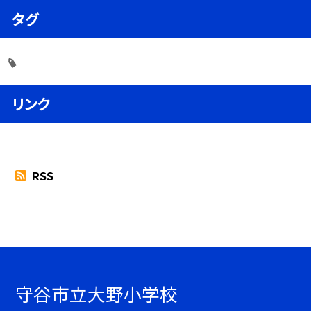
タグ
リンク
RSS
守谷市立大野小学校