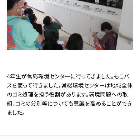
4年生が常総環境センターに行ってきました。もこバ
スを使って行きました。常総環境センターは地域全体
のゴミ処理を担う役割があります。環境問題への取
組、ゴミの分別等についても意識を高めることができ
ました。