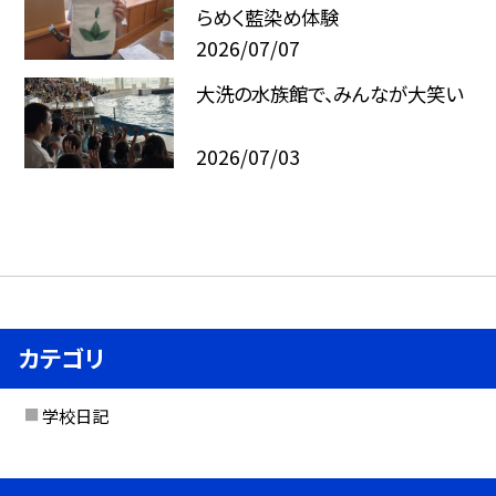
らめく藍染め体験
2026/07/07
大洗の水族館で、みんなが大笑い
2026/07/03
カテゴリ
学校日記