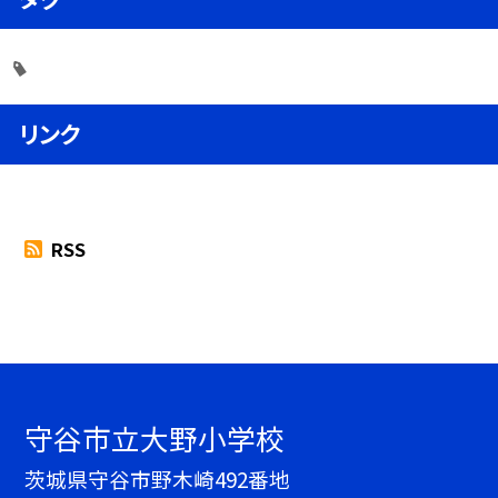
リンク
RSS
守谷市立大野小学校
茨城県守谷市野木崎492番地