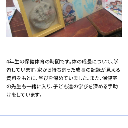
4年生の保健体育の時間です。体の成長について、学
習しています。家から持ち寄った成長の記録が見える
資料をもとに、学びを深めていました。また、保健室
の先生も一緒に入り、子ども達の学びを深める手助
けをしています。