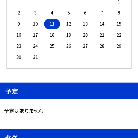
1
2
3
4
5
6
7
8
9
10
11
12
13
14
15
16
17
18
19
20
21
22
23
24
25
26
27
28
29
30
31
予定
予定はありません
タグ