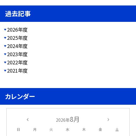
過去記事
2026年度
2025年度
2024年度
2023年度
2022年度
2021年度
カレンダー
8月
2026年
日
月
火
水
木
金
土