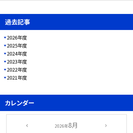
過去記事
2026年度
2025年度
2024年度
2023年度
2022年度
2021年度
カレンダー
8月
2026年