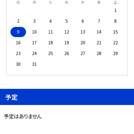
日
月
火
水
木
金
土
1
2
3
4
5
6
7
8
9
10
11
12
13
14
15
16
17
18
19
20
21
22
23
24
25
26
27
28
29
30
31
予定
予定はありません