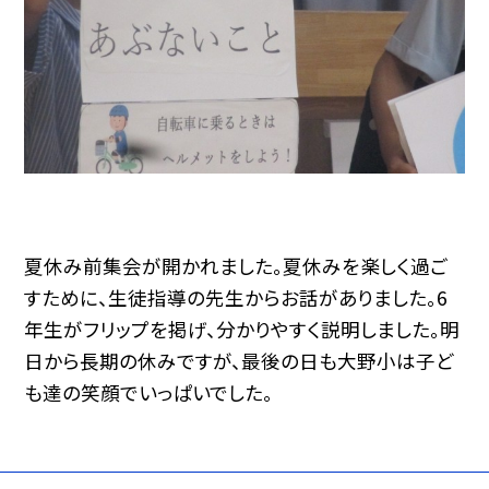
夏休み前集会が開かれました。夏休みを楽しく過ご
すために、生徒指導の先生からお話がありました。6
年生がフリップを掲げ、分かりやすく説明しました。明
日から長期の休みですが、最後の日も大野小は子ど
も達の笑顔でいっぱいでした。