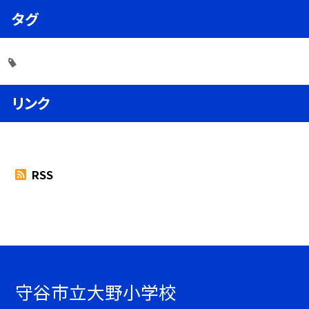
タグ
リンク
RSS
守谷市立大野小学校