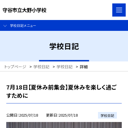
守谷市立大野小学校
学校日記メニュー
学校日記
トップページ
>
学校日記
>
学校日記
>
詳細
7月18日【夏休み前集会】夏休みを楽しく過ご
すために
公開日
2025/07/18
更新日
2025/07/18
学校日記