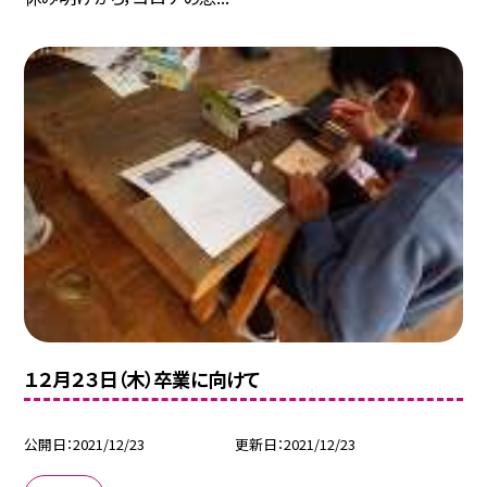
１２月２３日（木）卒業に向けて
公開日
2021/12/23
更新日
2021/12/23