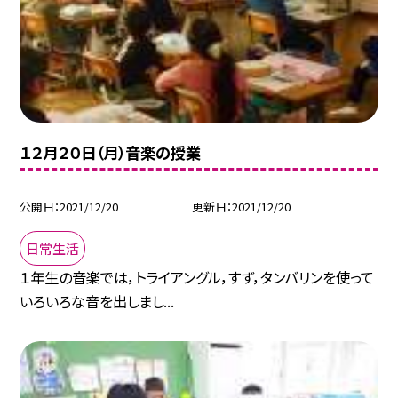
１２月２０日（月）音楽の授業
公開日
2021/12/20
更新日
2021/12/20
日常生活
１年生の音楽では，トライアングル，すず，タンバリンを使って
いろいろな音を出しまし...