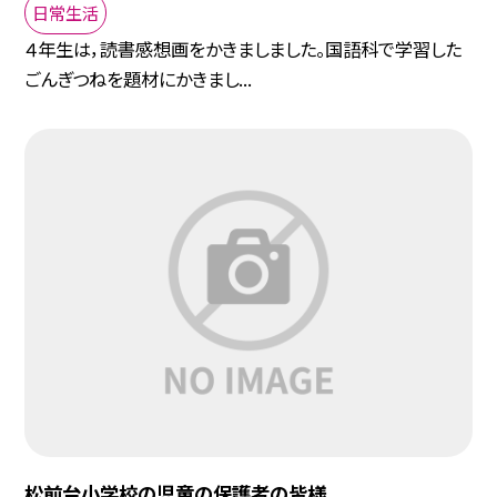
日常生活
４年生は，読書感想画をかきましました。国語科で学習した
ごんぎつねを題材にかきまし...
松前台小学校の児童の保護者の皆様