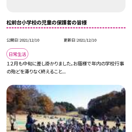
松前台小学校の児童の保護者の皆様
公開日
2021/12/10
更新日
2021/12/10
日常生活
１２月も中旬に差し掛かりました。お蔭様で年内の学校行事
の殆どを滞りなく終えること...