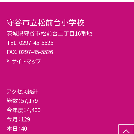
守谷市立松前台小学校
茨城県守谷市松前台二丁目16番地
TEL.
0297-45-5525
FAX. 0297-45-5526
サイトマップ
アクセス統計
総数：
57,179
今年度：
4,400
今月：
129
本日：
40