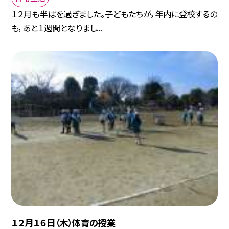
１２月も半ばを過ぎました。子どもたちが，年内に登校するの
も，あと１週間となりまし...
１２月１６日（木）体育の授業