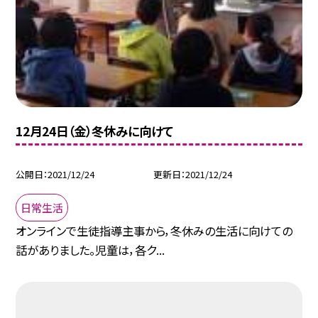
12月24日（金）冬休みに向けて
公開日
2021/12/24
更新日
2021/12/24
日常生活
オンラインで生徒指導主事から，冬休みの生活に向けての
話がありました。児童は，各ク...