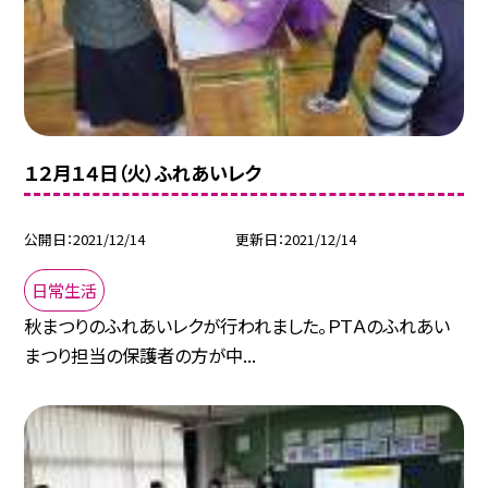
１２月１４日（火）ふれあいレク
公開日
2021/12/14
更新日
2021/12/14
日常生活
秋まつりのふれあいレクが行われました。ＰＴＡのふれあい
まつり担当の保護者の方が中...