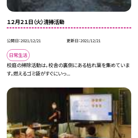
１２月２１日（火）清掃活動
公開日
2021/12/21
更新日
2021/12/21
日常生活
校庭の掃除活動は，校舎の裏側にある枯れ葉を集めていま
す。燃えるゴミ袋がすぐにいっ...