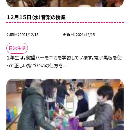
１２月１５日（水）音楽の授業
公開日
2021/12/15
更新日
2021/12/15
日常生活
１年生は，鍵盤ハーモニカを学習しています。電子黒板を使
って正しい指づかいの仕方を...