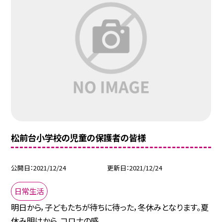
松前台小学校の児童の保護者の皆様
公開日
2021/12/24
更新日
2021/12/24
日常生活
明日から，子どもたちが待ちに待った，冬休みとなります。夏
休み明けから，コロナの感...