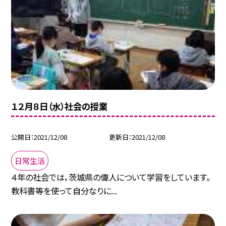
１２月８日（水）社会の授業
公開日
2021/12/08
更新日
2021/12/08
日常生活
４年の社会では，茨城県の偉人について学習をしています。
教科書等を使って自分なりに...