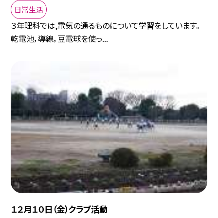
日常生活
３年理科では,電気の通るものについて学習をしています。
乾電池，導線，豆電球を使っ...
１２月１０日（金）クラブ活動