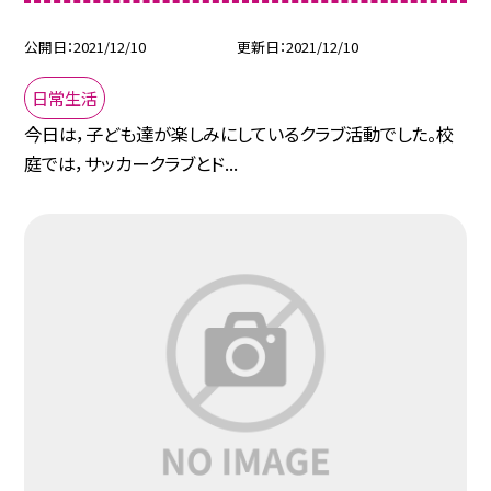
公開日
2021/12/10
更新日
2021/12/10
日常生活
今日は，子ども達が楽しみにしているクラブ活動でした。校
庭では，サッカークラブとド...