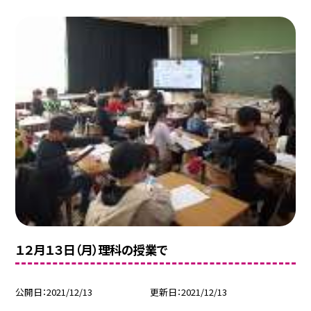
１２月１３日（月）理科の授業で
公開日
2021/12/13
更新日
2021/12/13