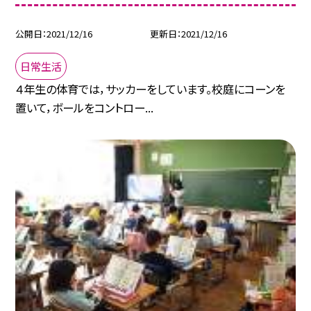
公開日
2021/12/16
更新日
2021/12/16
日常生活
４年生の体育では，サッカーをしています。校庭にコーンを
置いて，ボールをコントロー...