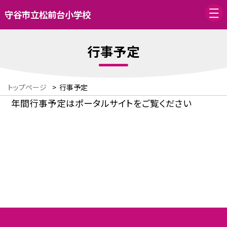
守谷市立松前台小学校
行事予定
トップページ
>
行事予定
年間行事予定はポータルサイトをご覧ください