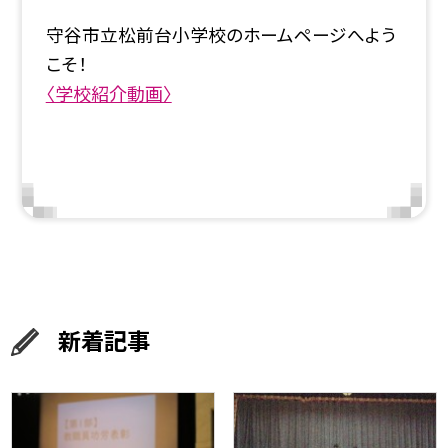
守谷市立松前台小学校のホームページへよう
こそ！
〈学校紹介動画〉
新着記事