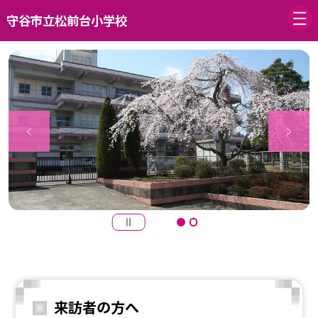
守谷市立松前台小学校
来訪者の方へ