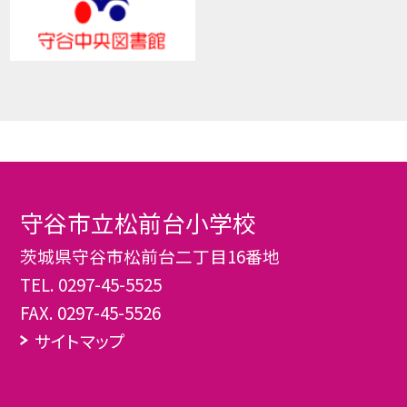
守谷市立松前台小学校
茨城県守谷市松前台二丁目16番地
TEL.
0297-45-5525
FAX. 0297-45-5526
サイトマップ