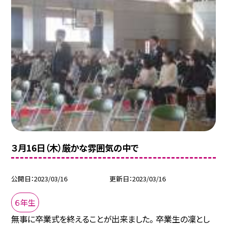
３月16日（木）厳かな雰囲気の中で
公開日
2023/03/16
更新日
2023/03/16
６年生
無事に卒業式を終えることが出来ました。 卒業生の凜とし