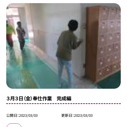
３月３日（金）奉仕作業 完成編
公開日
2023/03/03
更新日
2023/03/03