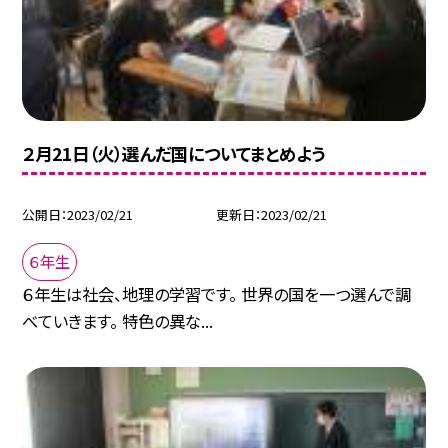
２月21日（火）選んだ国についてまとめよう
公開日
2023/02/21
更新日
2023/02/21
６年生
６年生は社会、地理の学習です。 世界の国を一つ選んで調
べていきます。 特色の異な...