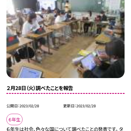
２月28日（火）調べたことを報告
公開日
2023/02/28
更新日
2023/02/28
６年生
６年生は社会、色々な国について調べたことの発表です。 タ