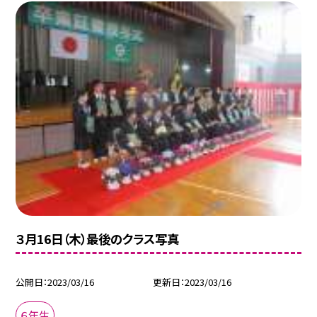
３月16日（木）最後のクラス写真
公開日
2023/03/16
更新日
2023/03/16
６年生