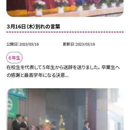
３月16日（木）別れの言葉
公開日
2023/03/16
更新日
2023/03/16
６年生
在校生を代表して５年生から送辞を送りました。 卒業生へ
の感謝と最高学年になる決意...