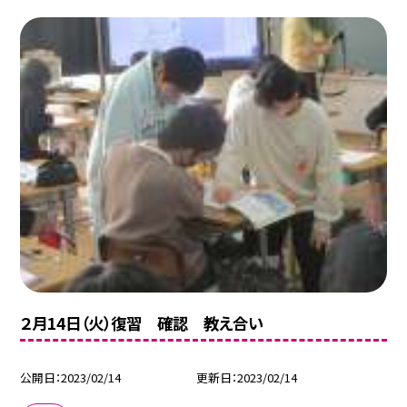
２月14日（火）復習 確認 教え合い
公開日
2023/02/14
更新日
2023/02/14