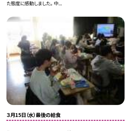
た態度に感動しました。 中...
３月15日（水）最後の給食