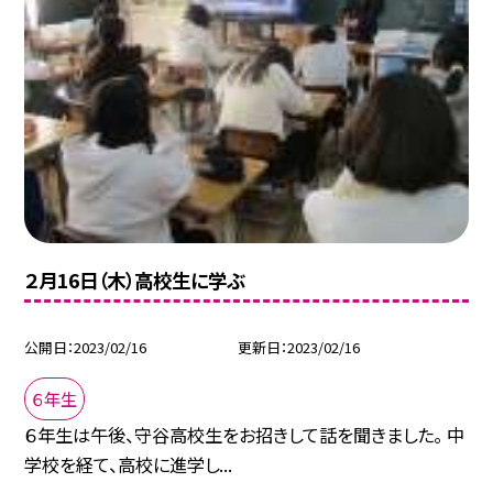
２月16日（木）高校生に学ぶ
公開日
2023/02/16
更新日
2023/02/16
６年生
６年生は午後、守谷高校生をお招きして話を聞きました。 中
学校を経て、高校に進学し...