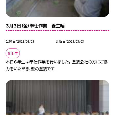
３月３日（金）奉仕作業 養生編
公開日
2023/03/03
更新日
2023/03/03
６年生
本日６年生は奉仕作業を行いました。 塗装会社の方にご協
力をいただき、壁の塗装です...