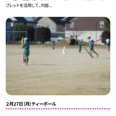
ブレットを活用して、内容...
２月27日（月）ティーボール