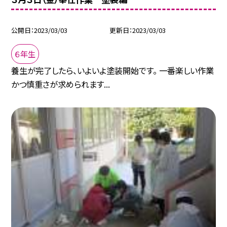
公開日
2023/03/03
更新日
2023/03/03
６年生
養生が完了したら、いよいよ塗装開始です。 一番楽しい作業
かつ慎重さが求められます...