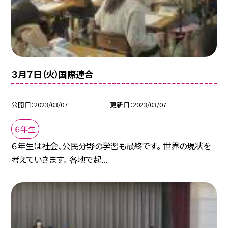
３月７日（火）国際連合
公開日
2023/03/07
更新日
2023/03/07
６年生
６年生は社会、公民分野の学習も最終です。 世界の現状を
考えていきます。 各地で起...