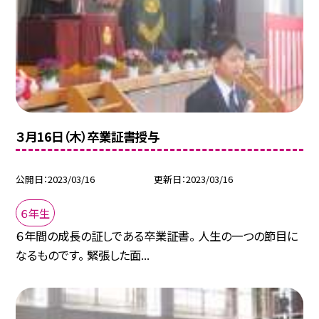
３月16日（木）卒業証書授与
公開日
2023/03/16
更新日
2023/03/16
６年生
６年間の成長の証しである卒業証書。 人生の一つの節目に
なるものです。 緊張した面...