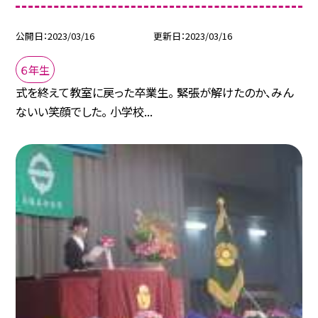
公開日
2023/03/16
更新日
2023/03/16
６年生
式を終えて教室に戻った卒業生。 緊張が解けたのか、みん
ないい笑顔でした。 小学校...