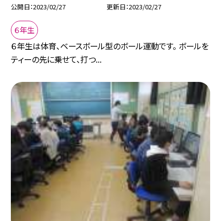
公開日
2023/02/27
更新日
2023/02/27
６年生
６年生は体育、ベースボール型のボール運動です。 ボールを
ティーの先に乗せて、打つ...