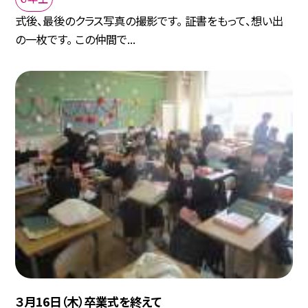
式後、最後のクラス写真の撮影です。 証書をもって、想い出
の一枚です。 この仲間で...
３月16日（木）卒業式を終えて