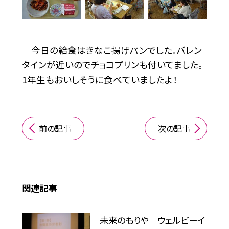
今日の給食はきなこ揚げパンでした。バレン
タインが近いのでチョコプリンも付いてました。
1年生もおいしそうに食べていましたよ！
前の記事
次の記事
関連記事
未来のもりや ウェルビーイ