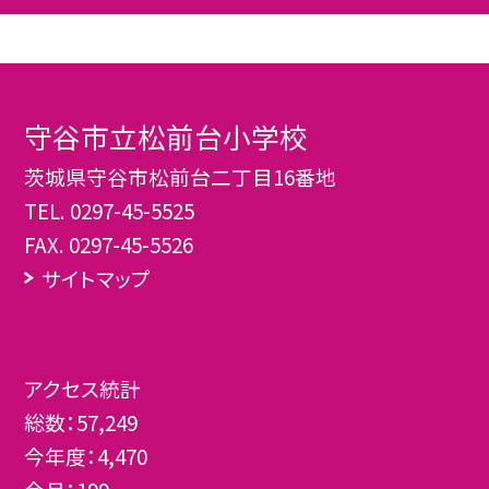
守谷市立松前台小学校
茨城県守谷市松前台二丁目16番地
TEL.
0297-45-5525
FAX. 0297-45-5526
サイトマップ
アクセス統計
総数：
57,249
今年度：
4,470