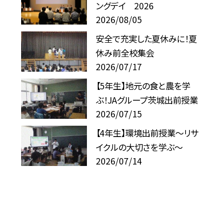
ングデイ 2026
2026/08/05
安全で充実した夏休みに！夏
休み前全校集会
2026/07/17
【5年生】地元の食と農を学
ぶ！JAグループ茨城出前授業
2026/07/15
【4年生】環境出前授業〜リサ
イクルの大切さを学ぶ〜
2026/07/14