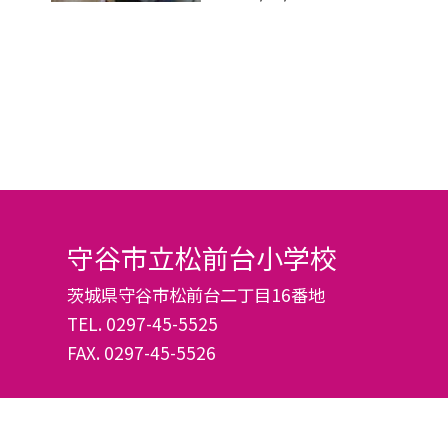
守谷市立松前台小学校
茨城県守谷市松前台二丁目16番地
TEL.
0297-45-5525
FAX. 0297-45-5526