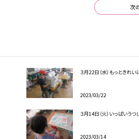
次
３月22日（水）もっときれい
2023/03/22
３月14日（火）いっぱいうつ
2023/03/14