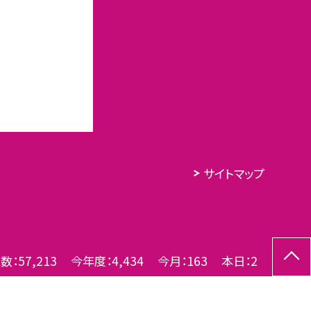
サイトマップ
数：
57,213
今年度：
4,434
今月：
163
本日：
2