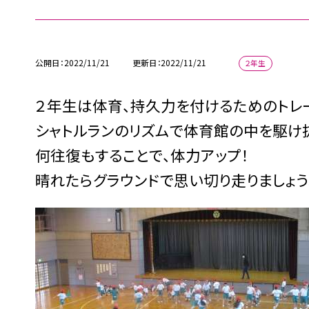
公開日
2022/11/21
更新日
2022/11/21
２年生
２年生は体育、持久力を付けるためのトレ
シャトルランのリズムで体育館の中を駆け
何往復もすることで、体力アップ！
晴れたらグラウンドで思い切り走りましょう