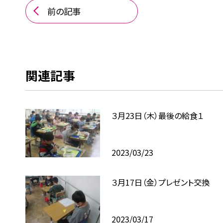
前の記事
関連記事
３月23日（木）最後の給食１
2023/03/23
３月17日（金）プレゼント交換
2023/03/17