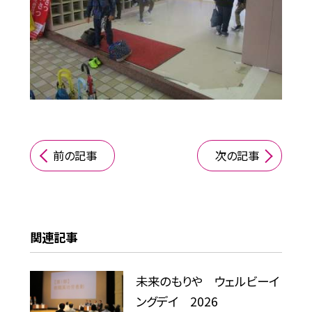
前の記事
次の記事
関連記事
未来のもりや ウェルビーイ
ングデイ 2026