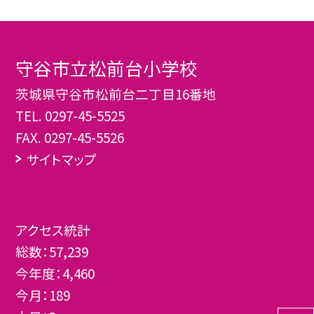
守谷市立松前台小学校
茨城県守谷市松前台二丁目16番地
TEL.
0297-45-5525
FAX. 0297-45-5526
サイトマップ
アクセス統計
総数：
57,239
今年度：
4,460
今月：
189