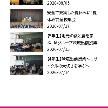
2026/08/05
安全で充実した夏休みに！夏
休み前全校集会
2026/07/17
【5年生】地元の食と農を学
ぶ！JAグループ茨城出前授業
2026/07/15
【4年生】環境出前授業〜リサ
イクルの大切さを学ぶ〜
2026/07/14