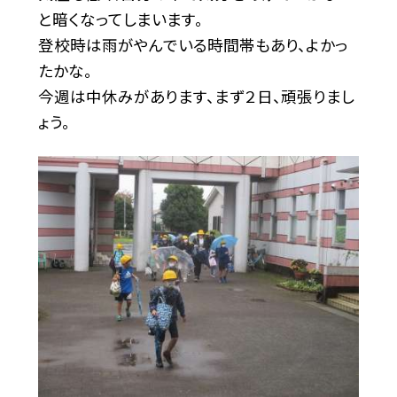
と暗くなってしまいます。
登校時は雨がやんでいる時間帯もあり、よかっ
たかな。
今週は中休みがあります、まず２日、頑張りまし
ょう。