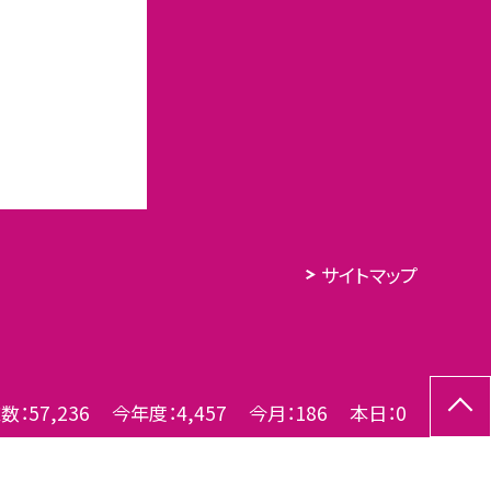
サイトマップ
数：
57,236
今年度：
4,457
今月：
186
本日：
0