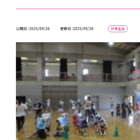
公開日
2025/09/26
更新日
2025/09/26
日常生活