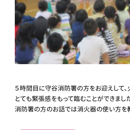
５時間目に守谷消防署の方をお迎えして、
とても緊張感をもって臨むことができました
消防署の方のお話では消火器の使い方を教