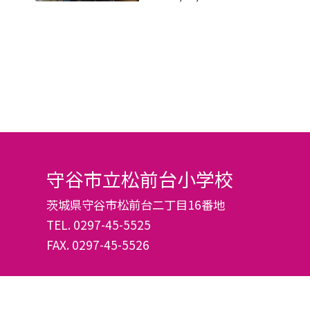
守谷市立松前台小学校
茨城県守谷市松前台二丁目16番地
TEL.
0297-45-5525
FAX. 0297-45-5526