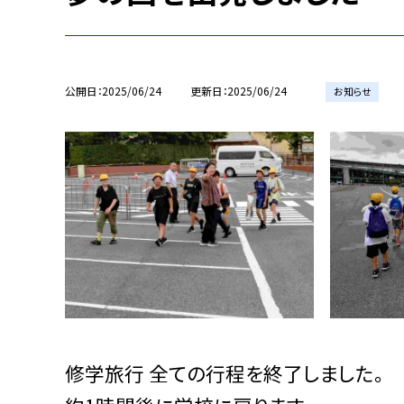
公開日
2025/06/24
更新日
2025/06/24
お知らせ
修学旅行 全ての行程を終了しました。