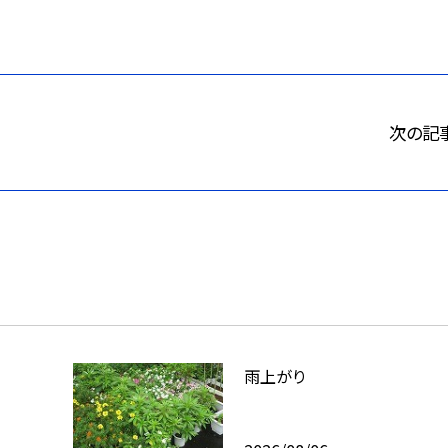
次の記
雨上がり