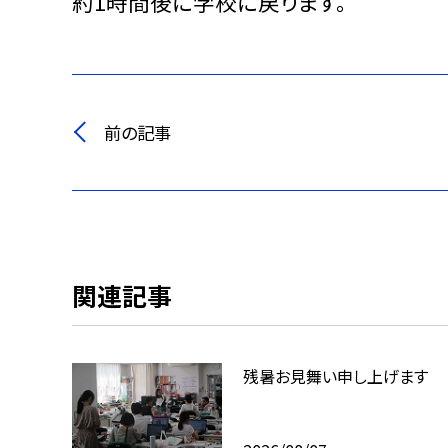
約1時間後に学校に戻ります。
前の記事
関連記事
残暑お見舞い申し上げます