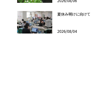
2026/08/06
夏休み明けに向けて
2026/08/04