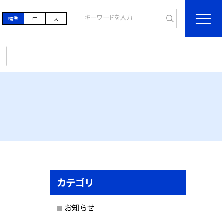
標準
中
大
カテゴリ
お知らせ