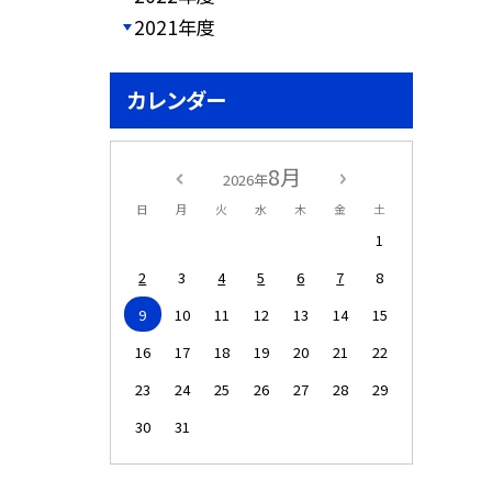
2021年度
カレンダー
8月
2026年
日
月
火
水
木
金
土
1
2
3
4
5
6
7
8
9
10
11
12
13
14
15
16
17
18
19
20
21
22
23
24
25
26
27
28
29
30
31