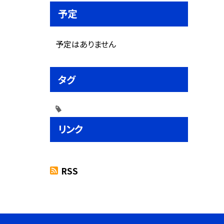
予定
予定はありません
タグ
リンク
RSS