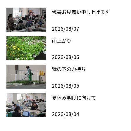
残暑お見舞い申し上げます
2026/08/07
雨上がり
2026/08/06
縁の下の力持ち
2026/08/05
夏休み明けに向けて
2026/08/04