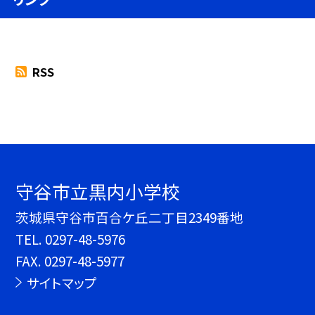
RSS
守谷市立黒内小学校
茨城県守谷市百合ケ丘二丁目2349番地
TEL.
0297-48-5976
FAX. 0297-48-5977
サイトマップ