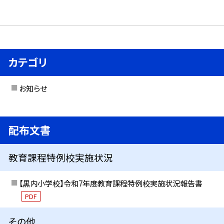
カテゴリ
お知らせ
配布文書
教育課程特例校実施状況
【黒内小学校】令和7年度教育課程特例校実施状況報告書
PDF
その他