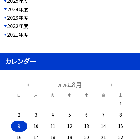
2025年度
2024年度
2023年度
2022年度
2021年度
カレンダー
8月
2026年
日
月
火
水
木
金
土
1
2
3
4
5
6
7
8
9
10
11
12
13
14
15
16
17
18
19
20
21
22