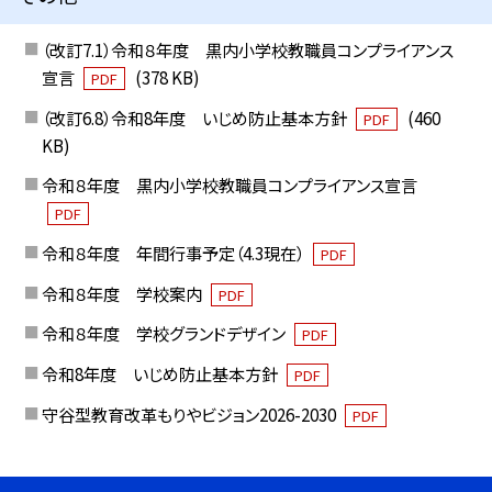
（改訂7.1）令和８年度 黒内小学校教職員コンプライアンス
宣言
(378 KB)
PDF
（改訂6.8）令和8年度 いじめ防止基本方針
(460
PDF
KB)
令和８年度 黒内小学校教職員コンプライアンス宣言
PDF
令和８年度 年間行事予定（4.3現在）
PDF
令和８年度 学校案内
PDF
令和８年度 学校グランドデザイン
PDF
令和8年度 いじめ防止基本方針
PDF
守谷型教育改革もりやビジョン2026-2030
PDF