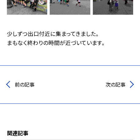
少しずつ出口付近に集まってきました。
まもなく終わりの時間が近づいています。
前の記事
次の記事
関連記事