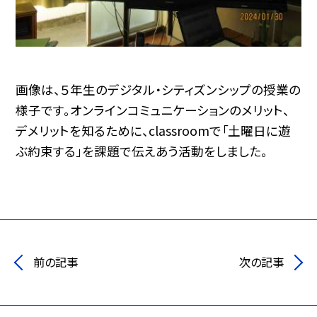
画像は、５年生のデジタル・シティズンシップの授業の
様子です。オンラインコミュニケーションのメリット、
デメリットを知るために、classroomで「土曜日に遊
ぶ約束する」を課題で伝えあう活動をしました。
前の記事
次の記事