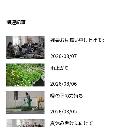
関連記事
残暑お見舞い申し上げます
2026/08/07
雨上がり
2026/08/06
縁の下の力持ち
2026/08/05
夏休み明けに向けて