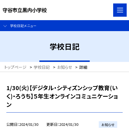
守谷市立黒内小学校
学校日記メニュー
学校日記
トップページ
>
学校日記
>
お知らせ
>
詳細
1/30(火)【デジタル・シティズンシップ教育(い
く)・ろうち】５年生オンラインコミュニケーショ
ン
公開日
2024/01/30
更新日
2024/01/30
お知らせ