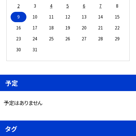
2
3
4
5
6
7
8
9
10
11
12
13
14
15
16
17
18
19
20
21
22
23
24
25
26
27
28
29
30
31
予定
予定はありません
タグ