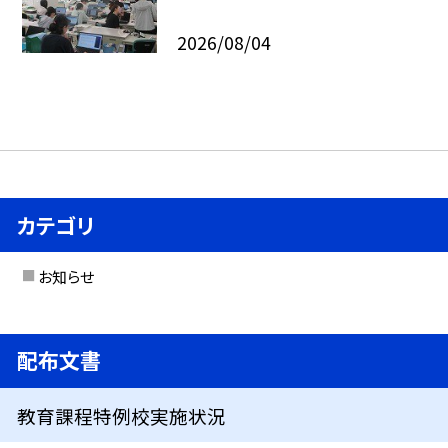
2026/08/04
カテゴリ
お知らせ
配布文書
教育課程特例校実施状況