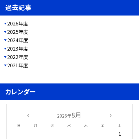
過去記事
2026年度
2025年度
2024年度
2023年度
2022年度
2021年度
カレンダー
8月
2026年
日
月
火
水
木
金
土
1