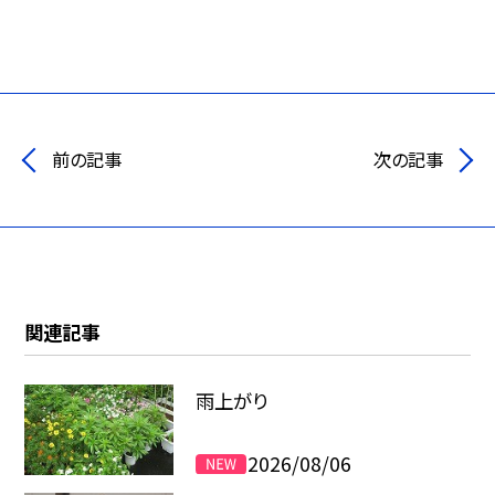
前の記事
次の記事
関連記事
雨上がり
2026/08/06