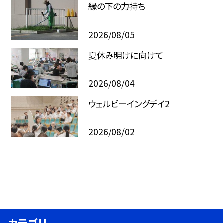
縁の下の力持ち
2026/08/05
夏休み明けに向けて
2026/08/04
ウェルビーイングデイ2
2026/08/02
カテゴリ