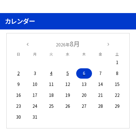
カレンダー
8月
2026年
日
月
火
水
木
金
土
1
2
3
4
5
6
7
8
9
10
11
12
13
14
15
16
17
18
19
20
21
22
23
24
25
26
27
28
29
30
31