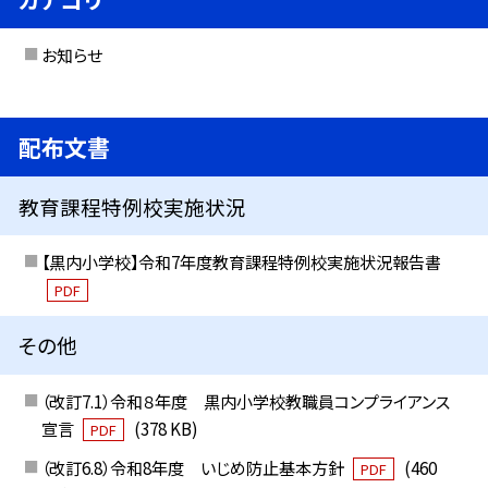
お知らせ
配布文書
教育課程特例校実施状況
【黒内小学校】令和7年度教育課程特例校実施状況報告書
PDF
その他
（改訂7.1）令和８年度 黒内小学校教職員コンプライアンス
宣言
(378 KB)
PDF
（改訂6.8）令和8年度 いじめ防止基本方針
(460
PDF