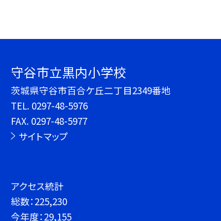
守谷市立黒内小学校
茨城県守谷市百合ケ丘二丁目2349番地
TEL.
0297-48-5976
FAX. 0297-48-5977
サイトマップ
アクセス統計
総数：
225,230
今年度：
29,155