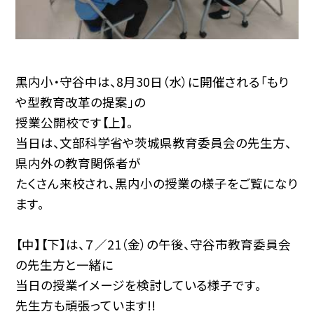
黒内小・守谷中は、8月30日（水）に開催される「もり
や型教育改革の提案」の
授業公開校です【上】。
当日は、文部科学省や茨城県教育委員会の先生方、
県内外の教育関係者が
たくさん来校され、黒内小の授業の様子をご覧になり
ます。
【中】【下】は、７／21（金）の午後、守谷市教育委員会
の先生方と一緒に
当日の授業イメージを検討している様子です。
先生方も頑張っています!!