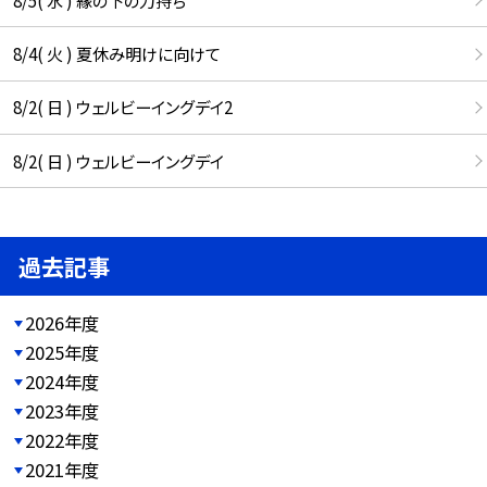
8/4( 火 ) 夏休み明けに向けて
8/2( 日 ) ウェルビーイングデイ2
8/2( 日 ) ウェルビーイングデイ
過去記事
2026年度
2025年度
2024年度
2023年度
2022年度
2021年度