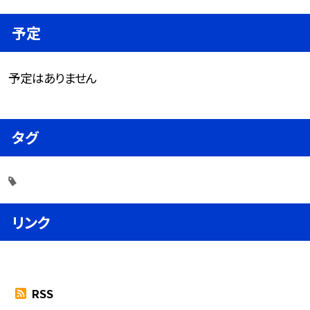
予定
予定はありません
タグ
リンク
RSS