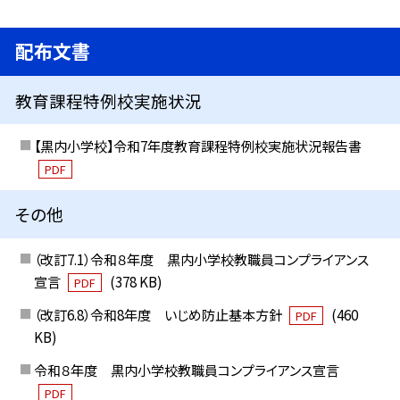
配布文書
教育課程特例校実施状況
【黒内小学校】令和7年度教育課程特例校実施状況報告書
PDF
その他
（改訂7.1）令和８年度 黒内小学校教職員コンプライアンス
宣言
(378 KB)
PDF
（改訂6.8）令和8年度 いじめ防止基本方針
(460
PDF
KB)
令和８年度 黒内小学校教職員コンプライアンス宣言
PDF