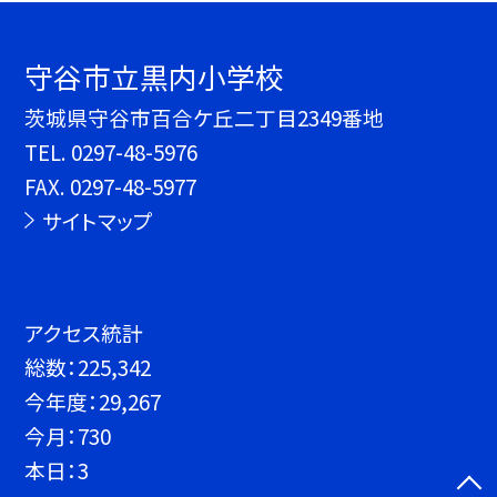
守谷市立黒内小学校
茨城県守谷市百合ケ丘二丁目2349番地
TEL.
0297-48-5976
FAX. 0297-48-5977
サイトマップ
アクセス統計
総数：
225,342
今年度：
29,267
今月：
730
本日：
3