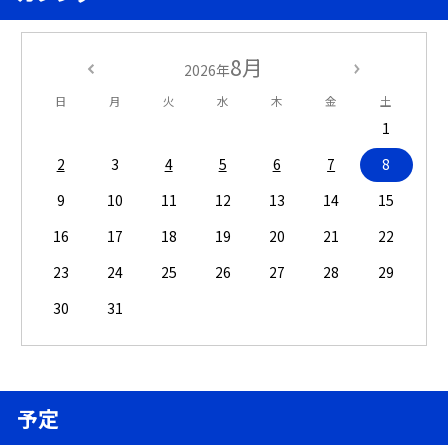
8月
2026年
日
月
火
水
木
金
土
1
2
3
4
5
6
7
8
9
10
11
12
13
14
15
16
17
18
19
20
21
22
23
24
25
26
27
28
29
30
31
予定