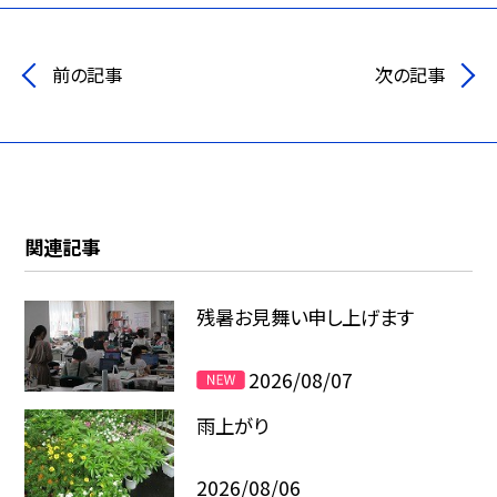
前の記事
次の記事
関連記事
残暑お見舞い申し上げます
2026/08/07
雨上がり
2026/08/06