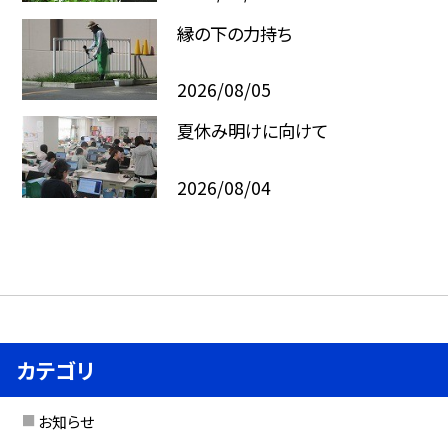
縁の下の力持ち
2026/08/05
夏休み明けに向けて
2026/08/04
カテゴリ
お知らせ