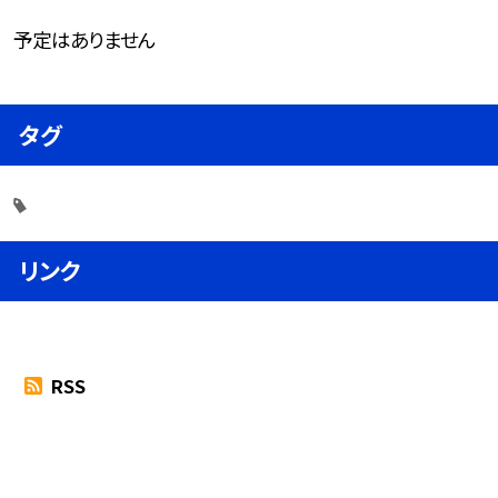
予定はありません
タグ
リンク
RSS