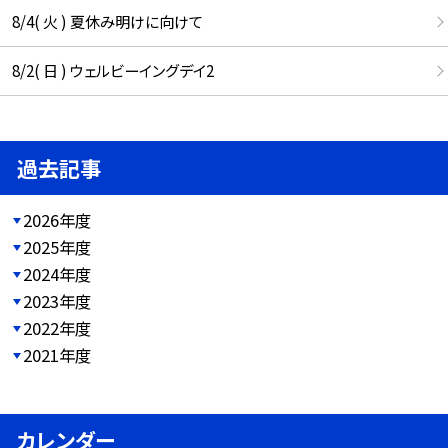
8/4( 火 ) 夏休み明けに向けて
8/2( 日 ) ウェルビーイングデイ2
過去記事
2026年度
2025年度
2024年度
2023年度
2022年度
2021年度
カレンダー