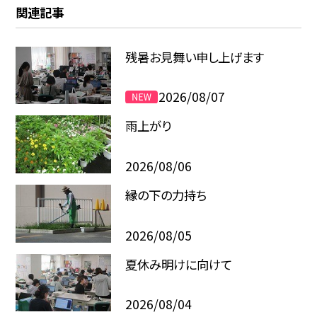
関連記事
残暑お見舞い申し上げます
2026/08/07
雨上がり
2026/08/06
縁の下の力持ち
2026/08/05
夏休み明けに向けて
2026/08/04