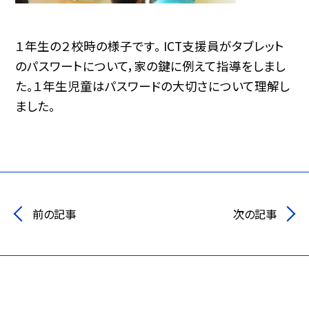
１年生の２校時の様子です。 ICT支援員がタブレット
のパスワートについて，家の鍵に例えて指導をしまし
た。１年生児童はパスワードの大切さについて理解し
ました。
前の記事
次の記事