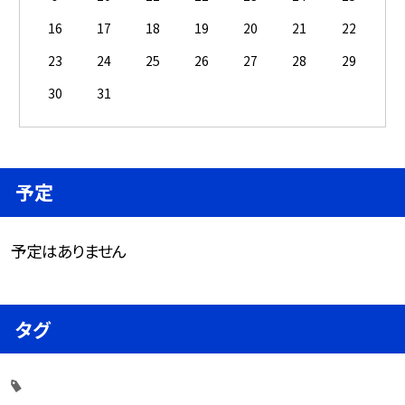
16
17
18
19
20
21
22
23
24
25
26
27
28
29
30
31
予定
予定はありません
タグ