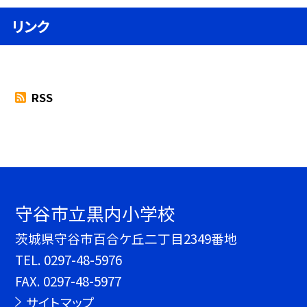
リンク
RSS
守谷市立黒内小学校
茨城県守谷市百合ケ丘二丁目2349番地
TEL.
0297-48-5976
FAX. 0297-48-5977
サイトマップ