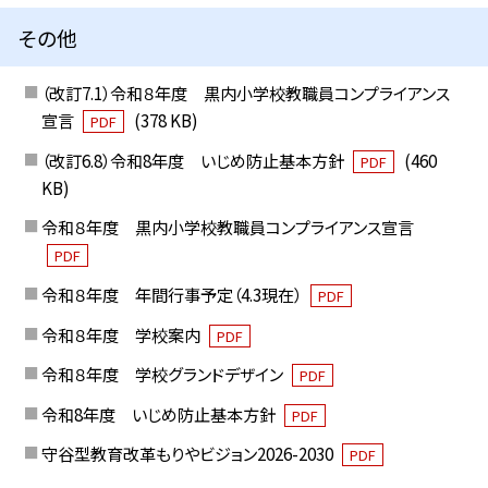
その他
（改訂7.1）令和８年度 黒内小学校教職員コンプライアンス
宣言
(378 KB)
PDF
（改訂6.8）令和8年度 いじめ防止基本方針
(460
PDF
KB)
令和８年度 黒内小学校教職員コンプライアンス宣言
PDF
令和８年度 年間行事予定（4.3現在）
PDF
令和８年度 学校案内
PDF
令和８年度 学校グランドデザイン
PDF
令和8年度 いじめ防止基本方針
PDF
守谷型教育改革もりやビジョン2026-2030
PDF