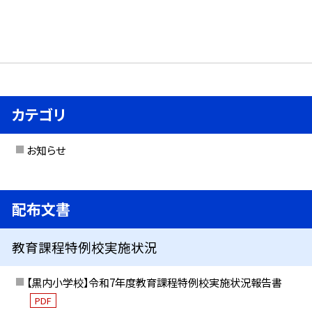
カテゴリ
お知らせ
配布文書
教育課程特例校実施状況
【黒内小学校】令和7年度教育課程特例校実施状況報告書
PDF