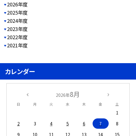
2026年度
2025年度
2024年度
2023年度
2022年度
2021年度
カレンダー
8月
2026年
日
月
火
水
木
金
土
1
2
3
4
5
6
7
8
9
10
11
12
13
14
15