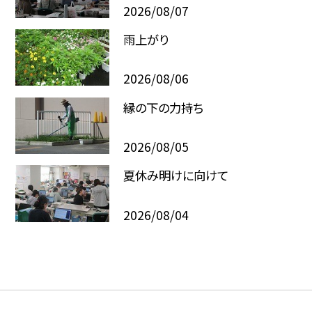
2026/08/07
雨上がり
2026/08/06
縁の下の力持ち
2026/08/05
夏休み明けに向けて
2026/08/04