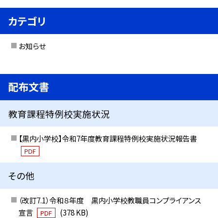
カテゴリ
お知らせ
配布文書
教育課程特例校実施状況
【黒内小学校】令和7年度教育課程特例校実施状況報告書
PDF
その他
（改訂7.1）令和８年度 黒内小学校教職員コンプライアンス
宣言
(378 KB)
PDF