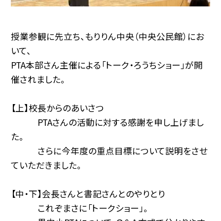
授業参観に先立ち、もりりん中央（中央公民館）にお
いて、
PTA本部さん主催による「トーク・ろうちショー」が開
催されました。
【上】校長からのあいさつ
PTAさんの活動に対する感謝を申し上げまし
た。
さらに今年度の重点目標について説明をさせ
ていただきました。
【中・下】会長さんと書記さんとのやりとり
これぞまさに「トークショー」。