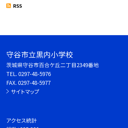
RSS
守谷市立黒内小学校
茨城県守谷市百合ケ丘二丁目2349番地
TEL.
0297-48-5976
FAX. 0297-48-5977
サイトマップ
アクセス統計