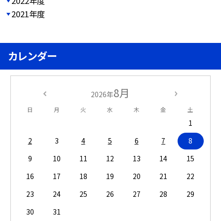
2022年度
2021年度
カレンダー
8月
2026年
日
月
火
水
木
金
土
1
2
3
4
5
6
7
8
9
10
11
12
13
14
15
16
17
18
19
20
21
22
23
24
25
26
27
28
29
30
31