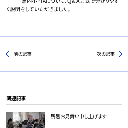
黒内小PTAについて、Ｑ＆Ａ方式で分かりやす
く説明をしていただきました。
前の記事
次の記事
関連記事
残暑お見舞い申し上げます