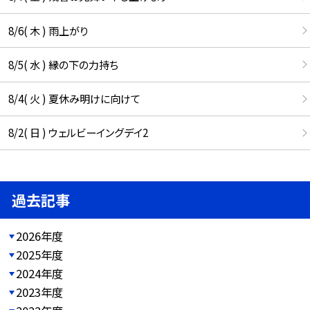
8/6( 木 ) 雨上がり
8/5( 水 ) 縁の下の力持ち
8/4( 火 ) 夏休み明けに向けて
8/2( 日 ) ウェルビーイングデイ2
過去記事
2026年度
2025年度
2024年度
2023年度