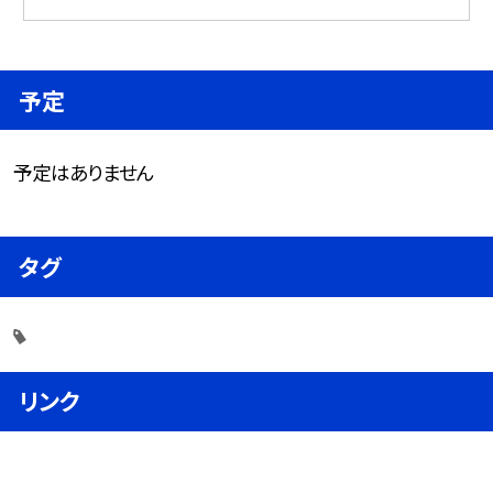
予定
予定はありません
タグ
リンク