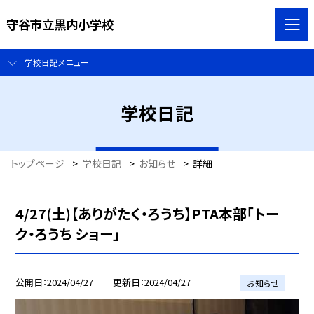
守谷市立黒内小学校
学校日記メニュー
学校日記
トップページ
>
学校日記
>
お知らせ
>
詳細
4/27(土)【ありがたく・ろうち】PTA本部「トー
ク・ろうち ショー」
公開日
2024/04/27
更新日
2024/04/27
お知らせ