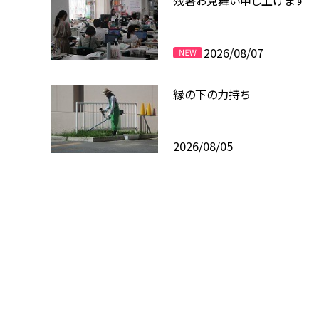
残暑お見舞い申し上げます
2026/08/07
縁の下の力持ち
2026/08/05