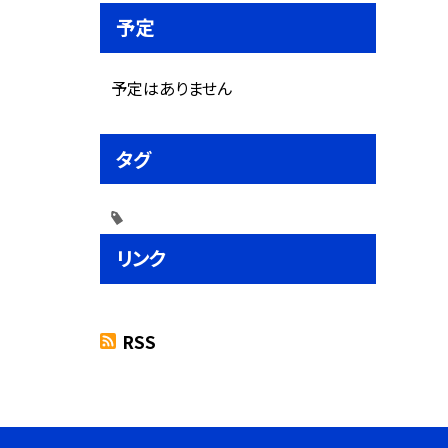
予定
予定はありません
タグ
リンク
RSS