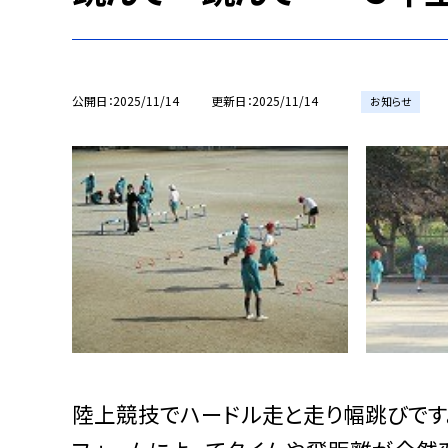
公開日
2025/11/14
更新日
2025/11/14
お知らせ
陸上競技でハードル走と走り幅跳びです