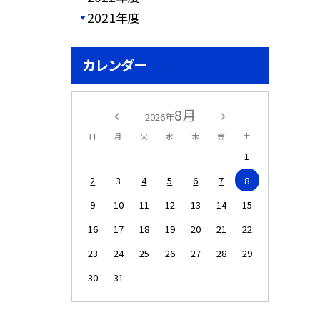
2021年度
カレンダー
8月
2026年
日
月
火
水
木
金
土
1
2
3
4
5
6
7
8
9
10
11
12
13
14
15
16
17
18
19
20
21
22
23
24
25
26
27
28
29
30
31