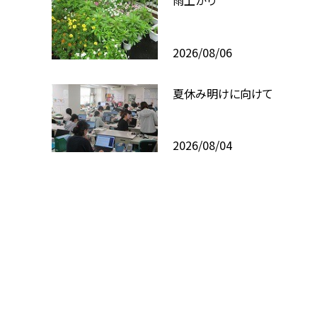
雨上がり
2026/08/06
夏休み明けに向けて
2026/08/04