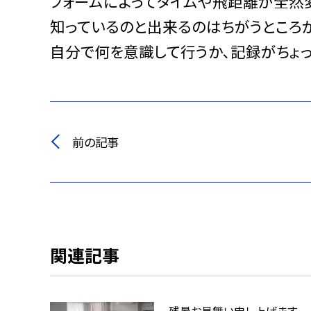
フォームによってタイムや飛距離が全然
知っているのと出来るのはちがうところ
自分で何を意識して行うか､記録がちょ
前の記事
関連記事