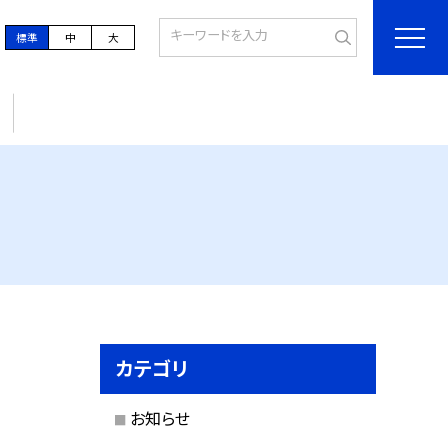
標準
中
大
カテゴリ
お知らせ