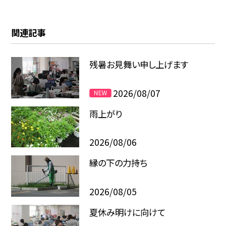
関連記事
残暑お見舞い申し上げます
2026/08/07
雨上がり
2026/08/06
縁の下の力持ち
2026/08/05
夏休み明けに向けて