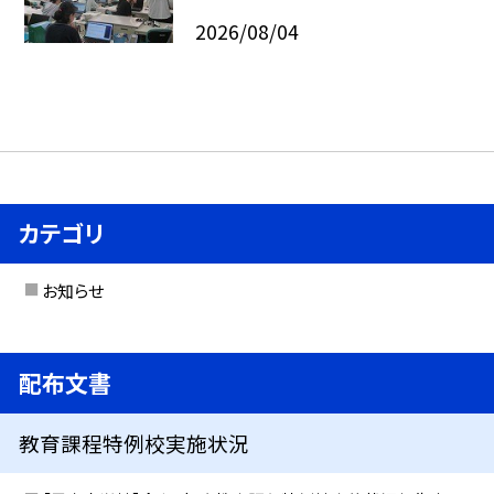
2026/08/04
カテゴリ
お知らせ
配布文書
教育課程特例校実施状況