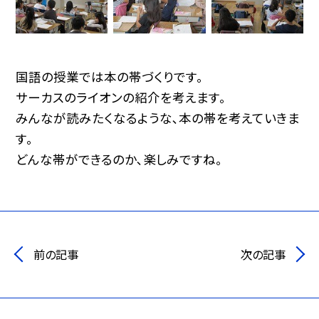
国語の授業では本の帯づくりです。
サーカスのライオンの紹介を考えます。
みんなが読みたくなるような､本の帯を考えていきま
す。
どんな帯ができるのか､楽しみですね。
前の記事
次の記事