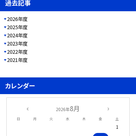
過去記事
2026年度
2025年度
2024年度
2023年度
2022年度
2021年度
カレンダー
8月
2026年
日
月
火
水
木
金
土
1