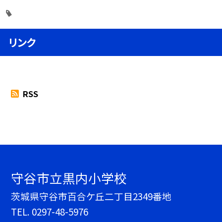
リンク
RSS
守谷市立黒内小学校
茨城県守谷市百合ケ丘二丁目2349番地
TEL.
0297-48-5976