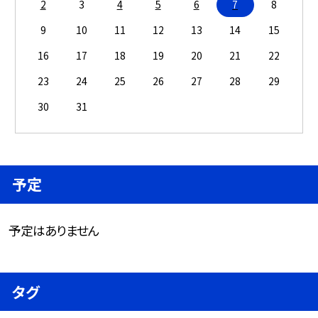
2
3
4
5
6
7
8
9
10
11
12
13
14
15
16
17
18
19
20
21
22
23
24
25
26
27
28
29
30
31
予定
予定はありません
タグ