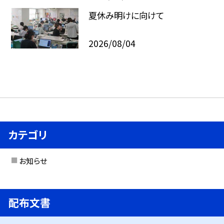
夏休み明けに向けて
2026/08/04
カテゴリ
お知らせ
配布文書