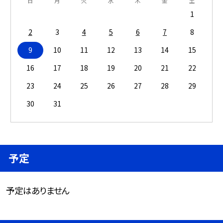
日
月
火
水
木
金
土
1
2
3
4
5
6
7
8
9
10
11
12
13
14
15
16
17
18
19
20
21
22
23
24
25
26
27
28
29
30
31
予定
予定はありません