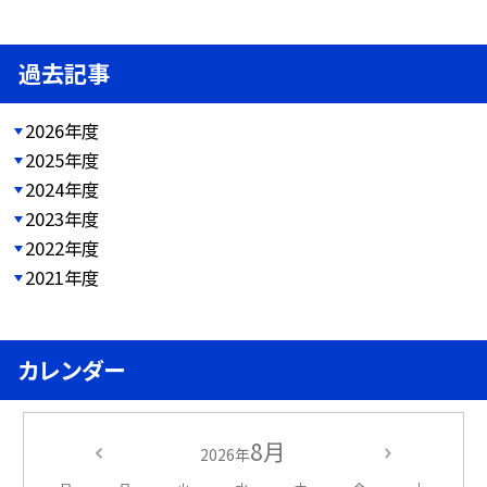
過去記事
2026年度
2025年度
2024年度
2023年度
2022年度
2021年度
カレンダー
8月
2026年