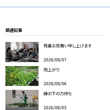
関連記事
残暑お見舞い申し上げます
2026/08/07
雨上がり
2026/08/06
縁の下の力持ち
2026/08/05