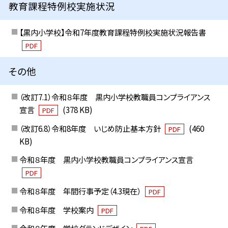
教育課程特例校実施状況
【黒内小学校】令和7年度教育課程特例校実施状況報告書
PDF
その他
（改訂7.1）令和８年度 黒内小学校教職員コンプライアンス
宣言
(378 KB)
PDF
（改訂6.8）令和8年度 いじめ防止基本方針
(460
PDF
KB)
令和８年度 黒内小学校教職員コンプライアンス宣言
PDF
令和８年度 年間行事予定（4.3現在）
PDF
令和８年度 学校案内
PDF