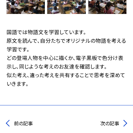
国語では物語文を学習しています。
原文を読んで､自分たちでオリジナルの物語を考える
学習です。
どの登場人物を中心に描くか､電子黒板で色分け表
示し､同じような考えのお友達を確認します。
似た考え､違った考えを共有することで思考を深めて
いきます。
前の記事
次の記事