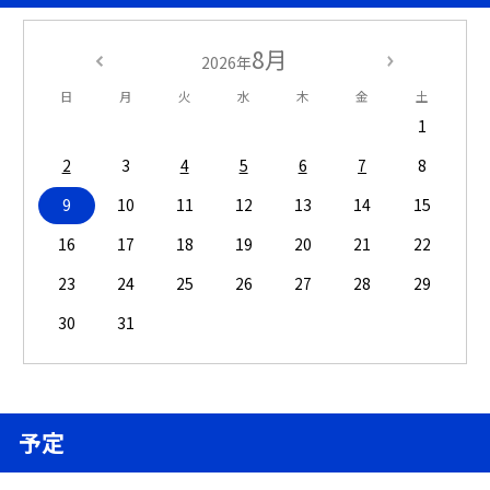
8月
2026年
日
月
火
水
木
金
土
1
2
3
4
5
6
7
8
9
10
11
12
13
14
15
16
17
18
19
20
21
22
23
24
25
26
27
28
29
30
31
予定