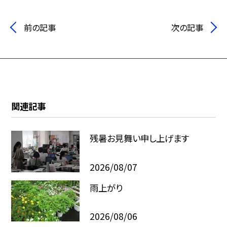
前の記事
次の記事
関連記事
残暑お見舞い申し上げます
2026/08/07
雨上がり
2026/08/06