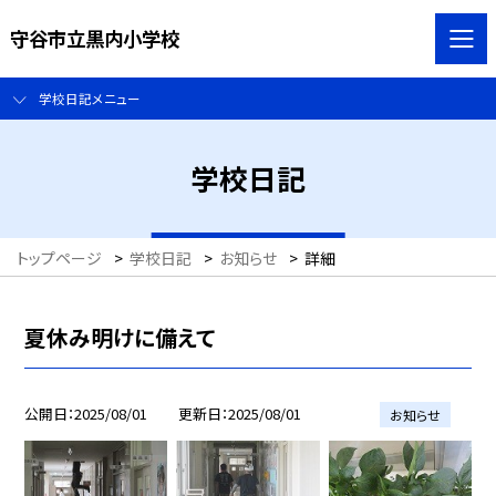
守谷市立黒内小学校
学校日記メニュー
学校日記
トップページ
>
学校日記
>
お知らせ
>
詳細
夏休み明けに備えて
公開日
2025/08/01
更新日
2025/08/01
お知らせ