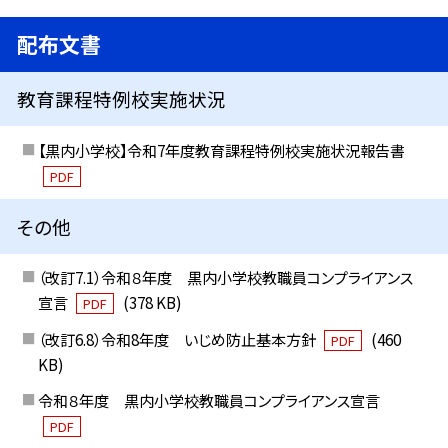
配布文書
教育課程特例校実施状況
【黒内小学校】令和7年度教育課程特例校実施状況報告書
PDF
その他
（改訂7.1）令和８年度 黒内小学校教職員コンプライアンス
宣言
(378 KB)
PDF
（改訂6.8）令和8年度 いじめ防止基本方針
(460
PDF
KB)
令和８年度 黒内小学校教職員コンプライアンス宣言
PDF