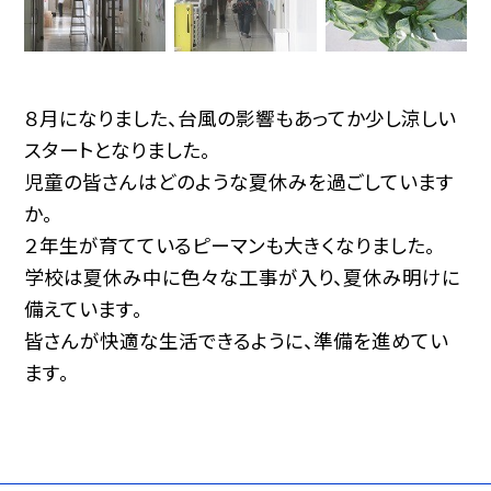
８月になりました、台風の影響もあってか少し涼しい
スタートとなりました。
児童の皆さんはどのような夏休みを過ごしています
か。
２年生が育てているピーマンも大きくなりました。
学校は夏休み中に色々な工事が入り、夏休み明けに
備えています。
皆さんが快適な生活できるように、準備を進めてい
ます。