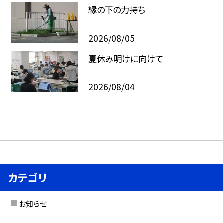
縁の下の力持ち
2026/08/05
夏休み明けに向けて
2026/08/04
カテゴリ
お知らせ