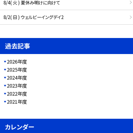
8/4( 火 ) 夏休み明けに向けて
8/2( 日 ) ウェルビーイングデイ2
過去記事
2026年度
2025年度
2024年度
2023年度
2022年度
2021年度
カレンダー