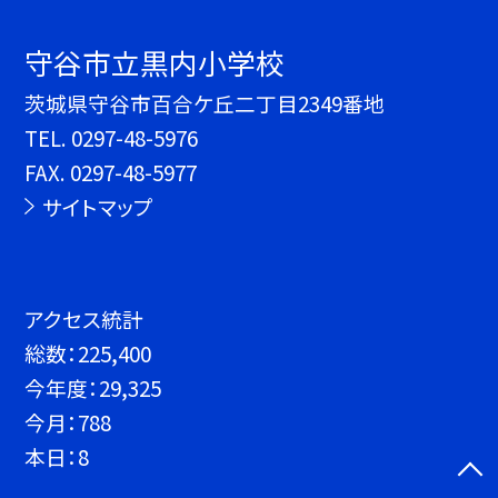
守谷市立黒内小学校
茨城県守谷市百合ケ丘二丁目2349番地
TEL.
0297-48-5976
FAX. 0297-48-5977
サイトマップ
アクセス統計
総数：
225,400
今年度：
29,325
今月：
788
本日：
8