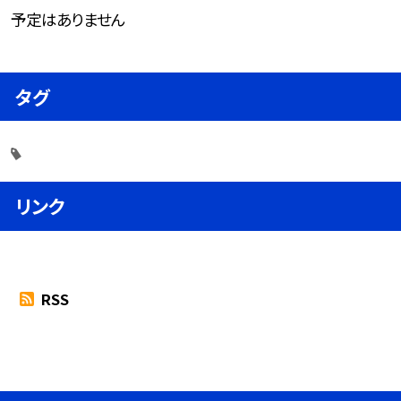
予定はありません
タグ
リンク
RSS