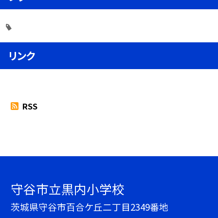
リンク
RSS
守谷市立黒内小学校
茨城県守谷市百合ケ丘二丁目2349番地