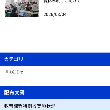
夏休み明けに向けて
2026/08/04
カテゴリ
お知らせ
配布文書
教育課程特例校実施状況