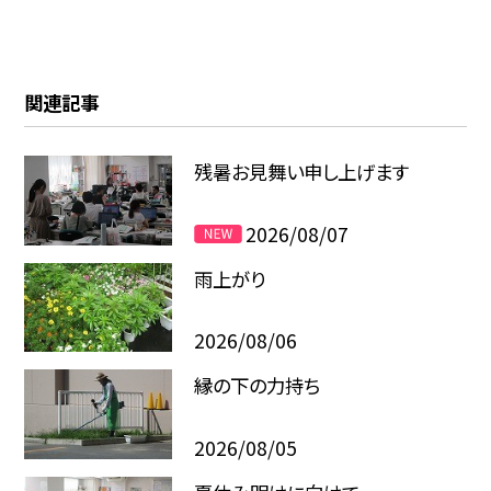
関連記事
残暑お見舞い申し上げます
2026/08/07
雨上がり
2026/08/06
縁の下の力持ち
2026/08/05