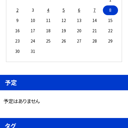
2
3
4
5
6
7
8
9
10
11
12
13
14
15
16
17
18
19
20
21
22
23
24
25
26
27
28
29
30
31
予定
予定はありません
タグ