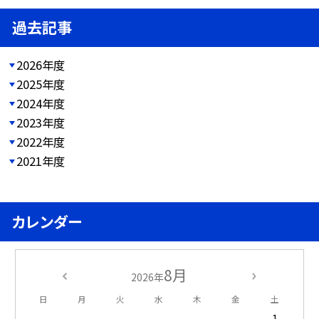
過去記事
2026年度
2025年度
2024年度
2023年度
2022年度
2021年度
カレンダー
8月
2026年
日
月
火
水
木
金
土
1