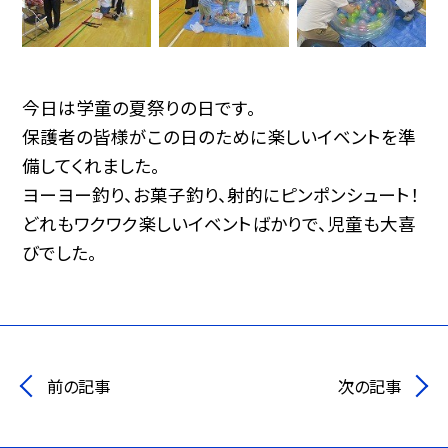
今日は学童の夏祭りの日です。
保護者の皆様がこの日のために楽しいイベントを準
備してくれました。
ヨーヨー釣り、お菓子釣り、射的にピンポンシュート！
どれもワクワク楽しいイベントばかりで、児童も大喜
びでした。
前の記事
次の記事