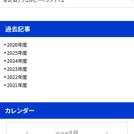
過去記事
2026年度
2025年度
2024年度
2023年度
2022年度
2021年度
カレンダー
8月
2026年