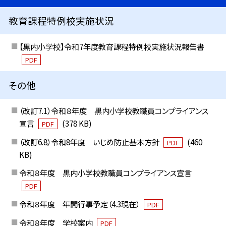
教育課程特例校実施状況
【黒内小学校】令和7年度教育課程特例校実施状況報告書
PDF
その他
（改訂7.1）令和８年度 黒内小学校教職員コンプライアンス
宣言
(378 KB)
PDF
（改訂6.8）令和8年度 いじめ防止基本方針
(460
PDF
KB)
令和８年度 黒内小学校教職員コンプライアンス宣言
PDF
令和８年度 年間行事予定（4.3現在）
PDF
令和８年度 学校案内
PDF