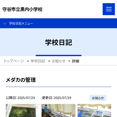
守谷市立黒内小学校
学校日記メニュー
学校日記
トップページ
>
学校日記
>
お知らせ
>
詳細
メダカの管理
公開日
2025/07/29
更新日
2025/07/29
お知らせ