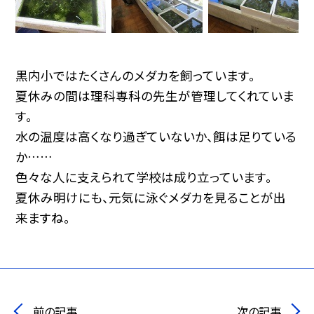
黒内小ではたくさんのメダカを飼っています。
夏休みの間は理科専科の先生が管理してくれていま
す。
水の温度は高くなり過ぎていないか、餌は足りている
か……
色々な人に支えられて学校は成り立っています。
夏休み明けにも、元気に泳ぐメダカを見ることが出
来ますね。
前の記事
次の記事