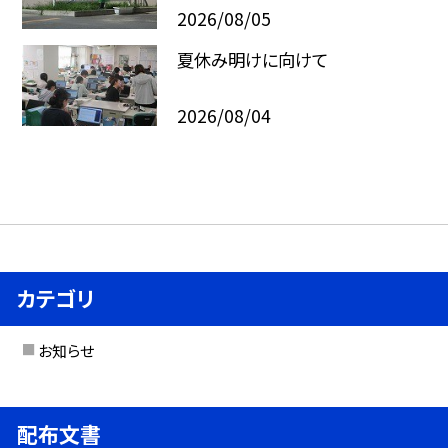
2026/08/05
夏休み明けに向けて
2026/08/04
カテゴリ
お知らせ
配布文書