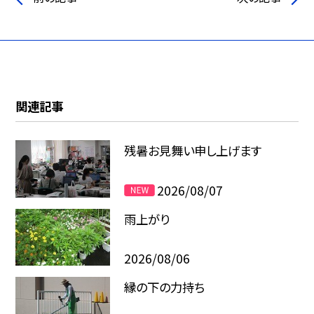
関連記事
残暑お見舞い申し上げます
2026/08/07
雨上がり
2026/08/06
縁の下の力持ち