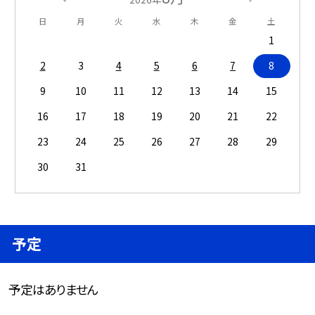
日
月
火
水
木
金
土
1
2
3
4
5
6
7
8
9
10
11
12
13
14
15
16
17
18
19
20
21
22
23
24
25
26
27
28
29
30
31
予定
予定はありません