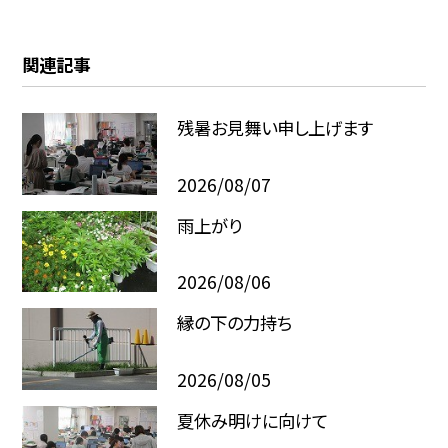
関連記事
残暑お見舞い申し上げます
2026/08/07
雨上がり
2026/08/06
縁の下の力持ち
2026/08/05
夏休み明けに向けて