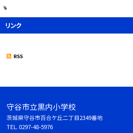
リンク
RSS
守谷市立黒内小学校
茨城県守谷市百合ケ丘二丁目2349番地
TEL.
0297-48-5976