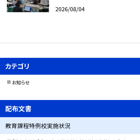
2026/08/04
カテゴリ
お知らせ
配布文書
教育課程特例校実施状況