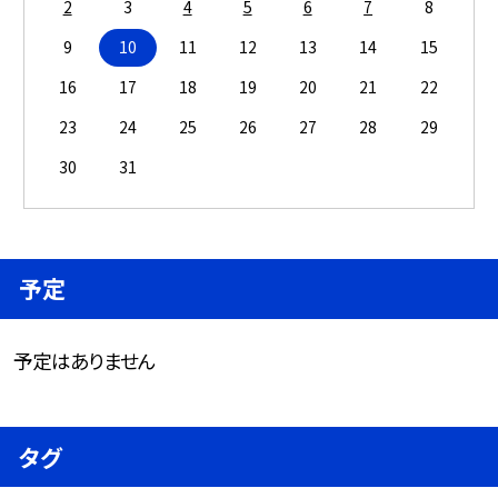
2
3
4
5
6
7
8
9
10
11
12
13
14
15
16
17
18
19
20
21
22
23
24
25
26
27
28
29
30
31
予定
予定はありません
タグ