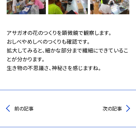
アサガオの花のつくりを顕微鏡で観察します。
おしべやめしべのつくりも確認です。
拡大してみると、細かな部分まで繊細にできているこ
とが分かります。
生き物の不思議さ、神秘さを感じますね。
前の記事
次の記事