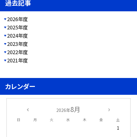
過去記事
2026年度
2025年度
2024年度
2023年度
2022年度
2021年度
カレンダー
8月
2026年
日
月
火
水
木
金
土
1