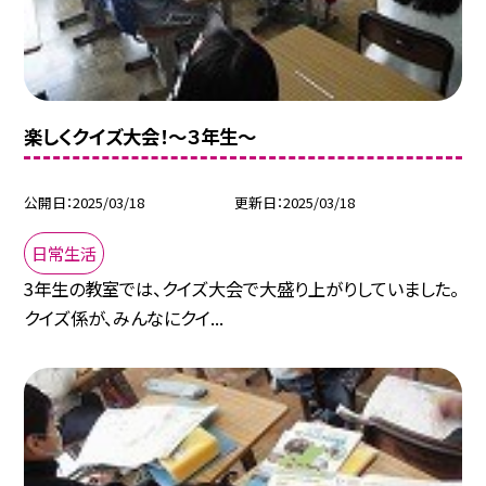
楽しくクイズ大会！～３年生～
公開日
2025/03/18
更新日
2025/03/18
日常生活
3年生の教室では、クイズ大会で大盛り上がりしていました。
クイズ係が、みんなにクイ...