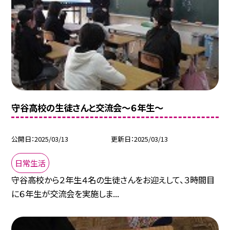
守谷高校の生徒さんと交流会～６年生～
公開日
2025/03/13
更新日
2025/03/13
日常生活
守谷高校から２年生４名の生徒さんをお迎えして、３時間目
に６年生が交流会を実施しま...