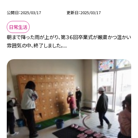
公開日
2025/03/17
更新日
2025/03/17
日常生活
朝まで降った雨が上がり、第３６回卒業式が厳粛かつ温かい
雰囲気の中、終了しました。...