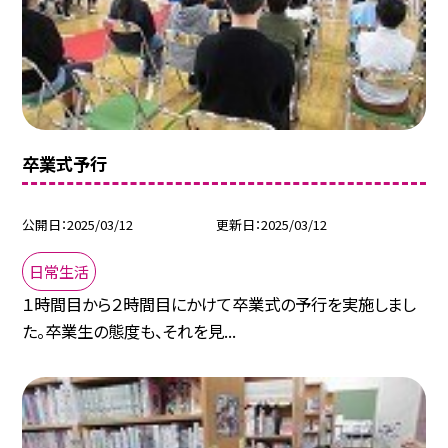
卒業式予行
公開日
2025/03/12
更新日
2025/03/12
日常生活
１時間目から２時間目にかけて卒業式の予行を実施しまし
た。卒業生の態度も、それを見...