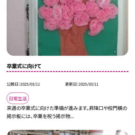
卒業式に向けて
公開日
2025/03/11
更新日
2025/03/11
日常生活
来週の卒業式に向けた準備が進みます。昇降口や校門横の
掲示板には、卒業を祝う掲示物...