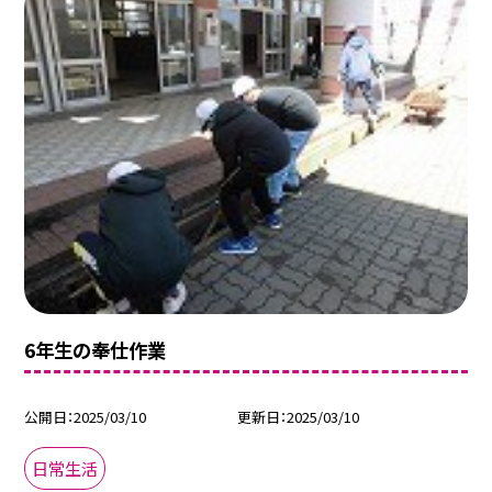
6年生の奉仕作業
公開日
2025/03/10
更新日
2025/03/10
日常生活