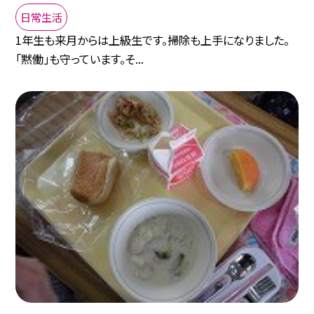
日常生活
1年生も来月からは上級生です。掃除も上手になりました。
「黙働」も守っています。そ...