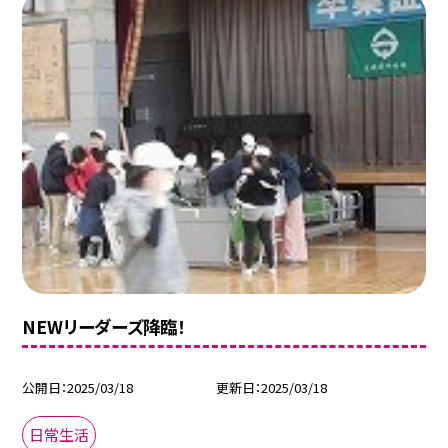
NEWリーダーズ降臨！
公開日
2025/03/18
更新日
2025/03/18
日常生活