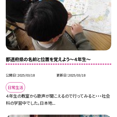
都道府県の名前と位置を覚えよう～４年生～
公開日
2025/03/18
更新日
2025/03/18
日常生活
４年生の教室から歌声が聞こえるので行ってみると・・・社会
科の学習中でした。日本地...