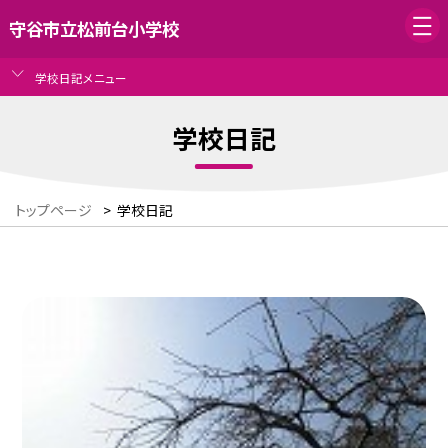
守谷市立松前台小学校
学校日記メニュー
学校日記
トップページ
>
学校日記