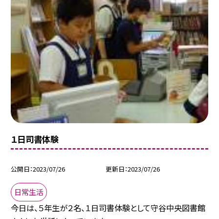
１日司書体験
公開日
2023/07/26
更新日
2023/07/26
日常生活
今日は、５年生が２名、１日司書体験として守谷中央図書館