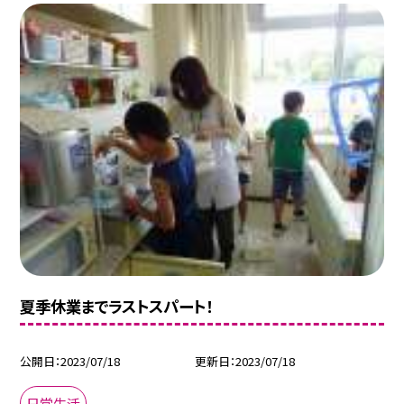
夏季休業までラストスパート！
公開日
2023/07/18
更新日
2023/07/18
日常生活