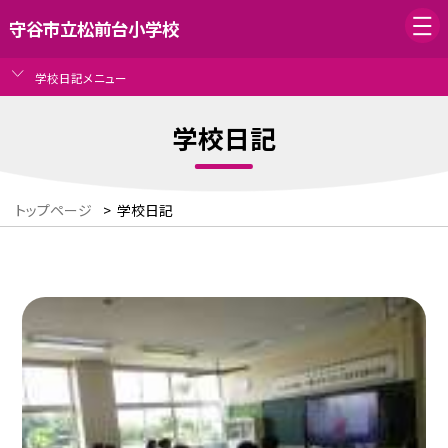
守谷市立松前台小学校
学校日記メニュー
学校日記
トップページ
>
学校日記