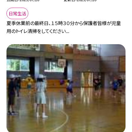
日常生活
夏季休業前の最終日、１５時３０分から保護者皆様が児童
用のトイレ清掃をしてください...