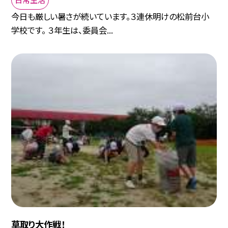
今日も厳しい暑さが続いています。３連休明けの松前台小
学校です。 ３年生は、委員会...
草取り大作戦！