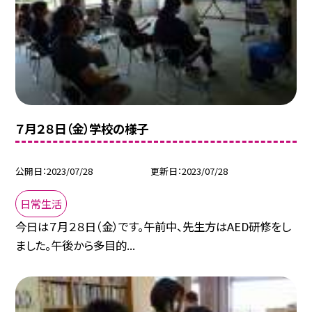
７月２８日（金）学校の様子
公開日
2023/07/28
更新日
2023/07/28
日常生活
今日は７月２８日（金）です。午前中、先生方はAED研修をし
ました。午後から多目的...