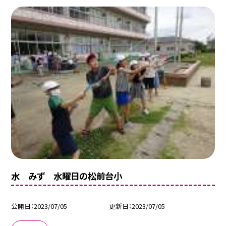
水 みず 水曜日の松前台小
公開日
2023/07/05
更新日
2023/07/05