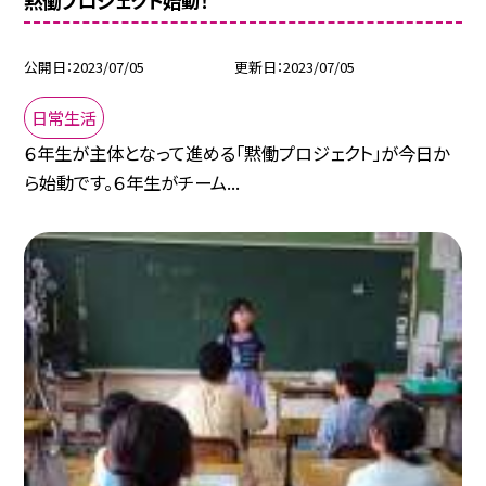
黙働プロジェクト始動！
公開日
2023/07/05
更新日
2023/07/05
日常生活
６年生が主体となって進める「黙働プロジェクト」が今日か
ら始動です。６年生がチーム...