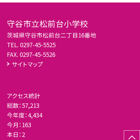
守谷市立松前台小学校
茨城県守谷市松前台二丁目16番地
TEL.
0297-45-5525
FAX. 0297-45-5526
サイトマップ
アクセス統計
総数：
57,213
今年度：
4,434
今月：
163
本日：
2