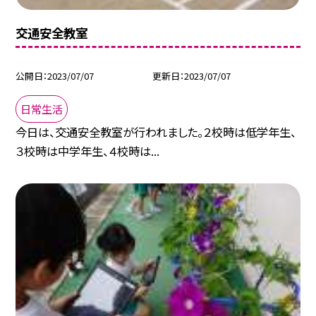
交通安全教室
公開日
2023/07/07
更新日
2023/07/07
日常生活
今日は、交通安全教室が行われました。２校時は低学年生、
３校時は中学年生、４校時は...