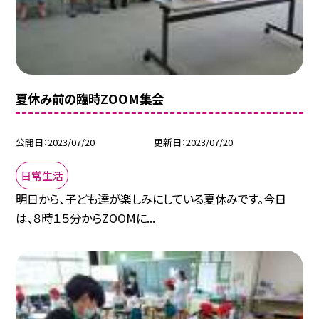
夏休み前の臨時ZOOM集会
公開日
2023/07/20
更新日
2023/07/20
日常生活
明日から、子ども達が楽しみにしている夏休みです。今日
は、８時１５分からZOOMに...