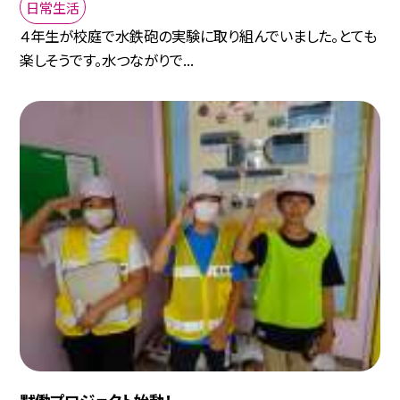
日常生活
４年生が校庭で水鉄砲の実験に取り組んでいました。とても
楽しそうです。水つながりで...