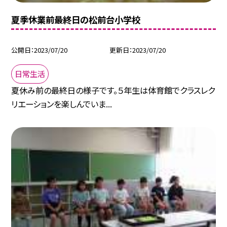
夏季休業前最終日の松前台小学校
公開日
2023/07/20
更新日
2023/07/20
日常生活
夏休み前の最終日の様子です。５年生は体育館でクラスレク
リエーションを楽しんでいま...