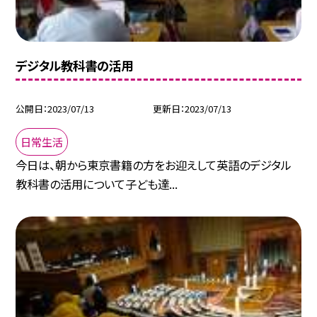
デジタル教科書の活用
公開日
2023/07/13
更新日
2023/07/13
日常生活
今日は、朝から東京書籍の方をお迎えして英語のデジタル
教科書の活用について子ども達...