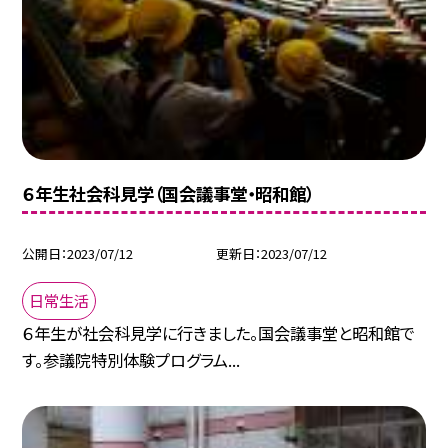
６年生社会科見学（国会議事堂・昭和館）
公開日
2023/07/12
更新日
2023/07/12
日常生活
６年生が社会科見学に行きました。国会議事堂と昭和館で
す。参議院特別体験プログラム...