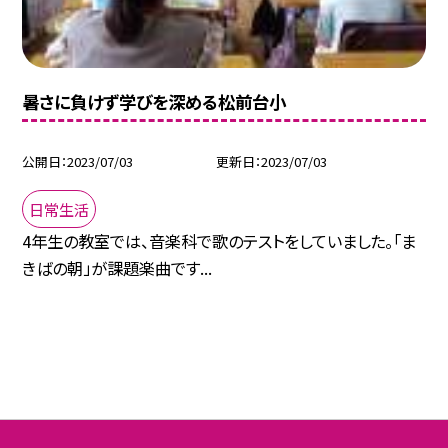
暑さに負けず学びを深める松前台小
公開日
2023/07/03
更新日
2023/07/03
日常生活
4年生の教室では、音楽科で歌のテストをしていました。「ま
きばの朝」が課題楽曲です...