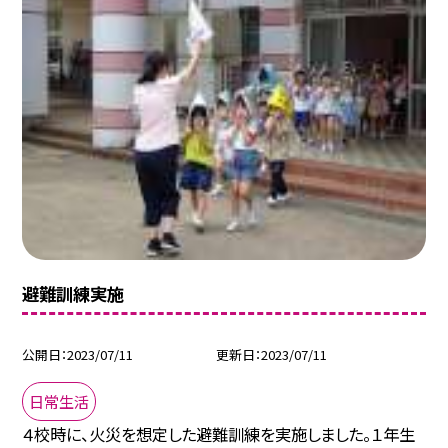
避難訓練実施
公開日
2023/07/11
更新日
2023/07/11
日常生活
４校時に、火災を想定した避難訓練を実施しました。１年生