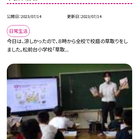
公開日
2023/07/14
更新日
2023/07/14
日常生活
今日は、涼しかったので、８時から全校で校庭の草取りをし
ました。松前台小学校「草取...