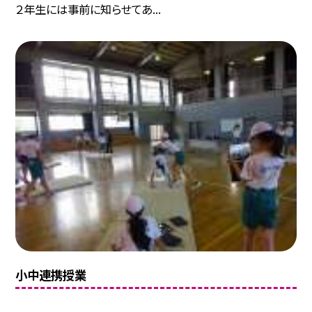
２年生には事前に知らせてあ...
小中連携授業