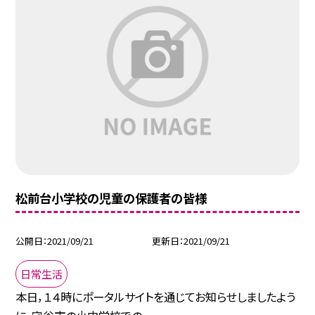
松前台小学校の児童の保護者の皆様
公開日
2021/09/21
更新日
2021/09/21
日常生活
本日，１４時にポータルサイトを通じてお知らせしましたよう