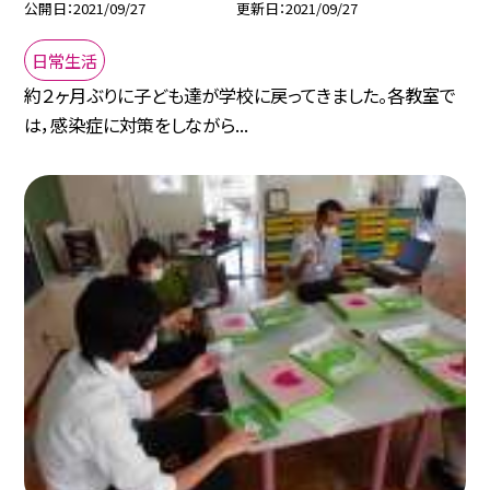
公開日
2021/09/27
更新日
2021/09/27
日常生活
約２ヶ月ぶりに子ども達が学校に戻ってきました。各教室で
は，感染症に対策をしながら...