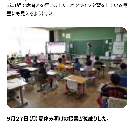
6年1組で席替えを行いました。 オンライン学習をしている児
童にも見えるように，ミ...
９月２７日（月）夏休み明けの授業が始まりした。