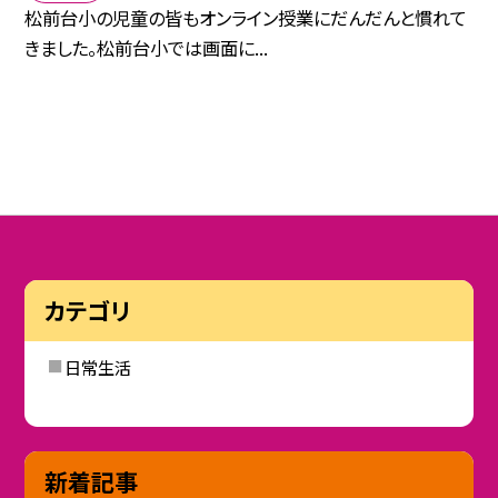
松前台小の児童の皆もオンライン授業にだんだんと慣れて
きました。松前台小では画面に...
カテゴリ
日常生活
新着記事