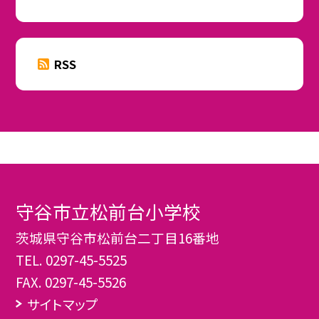
RSS
守谷市立松前台小学校
茨城県守谷市松前台二丁目16番地
TEL.
0297-45-5525
FAX. 0297-45-5526
サイトマップ