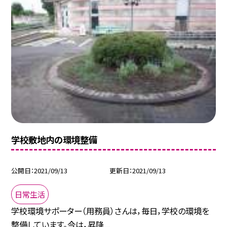
学校敷地内の環境整備
公開日
2021/09/13
更新日
2021/09/13
日常生活
学校環境サポーター（用務員）さんは，毎日，学校の環境を
整備しています。今は，昇降...