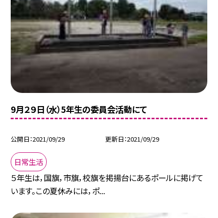
9月２９日（水）5年生の委員会活動にて
公開日
2021/09/29
更新日
2021/09/29
日常生活
５年生は，国旗，市旗，校旗を掲揚台にあるポールに掲げて
います。この夏休みには，ポ...