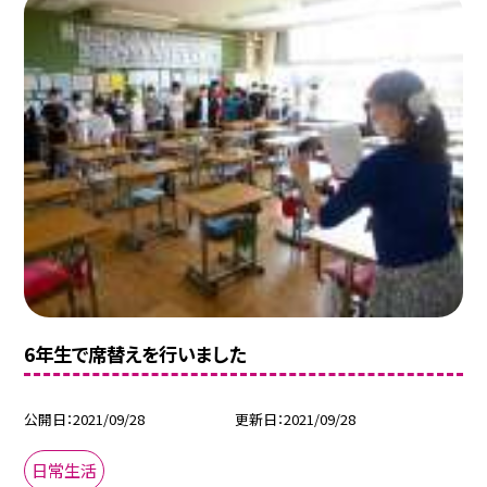
6年生で席替えを行いました
公開日
2021/09/28
更新日
2021/09/28
日常生活