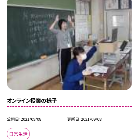
オンライン授業の様子
公開日
2021/09/08
更新日
2021/09/08
日常生活