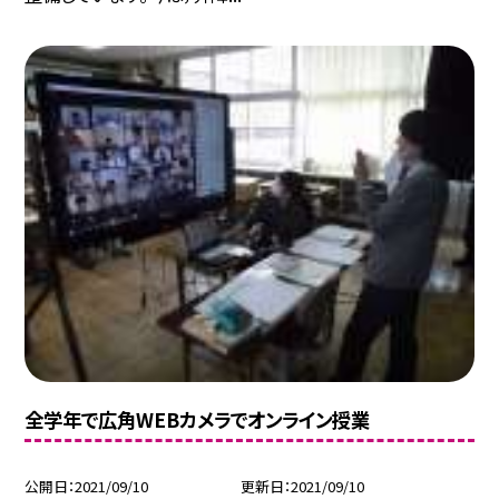
全学年で広角WEBカメラでオンライン授業
公開日
2021/09/10
更新日
2021/09/10