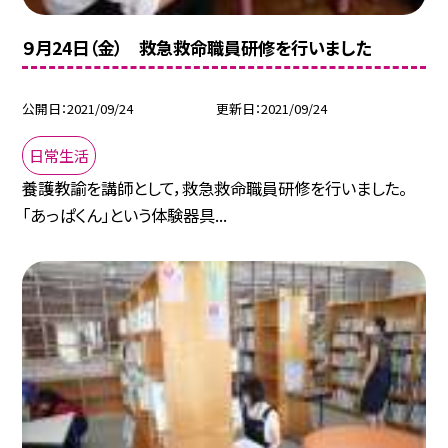
９月24日（金） 救急救命職員研修を行いました
公開日
2021/09/24
更新日
2021/09/24
日常生活
養護教諭を講師として，救急救命職員研修を行いました。
「あっぱくん」という体験器具...