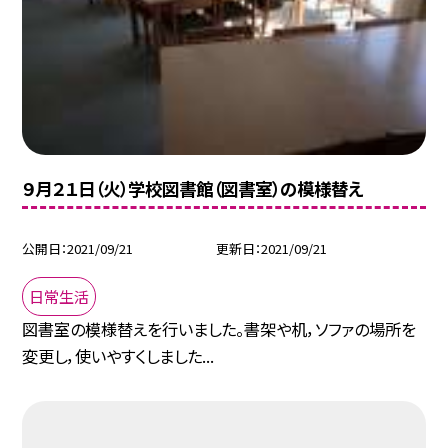
９月２１日（火）学校図書館（図書室）の模様替え
公開日
2021/09/21
更新日
2021/09/21
日常生活
図書室の模様替えを行いました。書架や机，ソファの場所を
変更し，使いやすくしました...