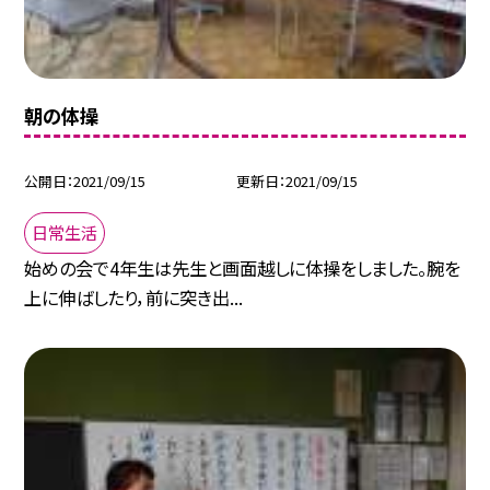
朝の体操
公開日
2021/09/15
更新日
2021/09/15
日常生活
始めの会で4年生は先生と画面越しに体操をしました。腕を
上に伸ばしたり，前に突き出...