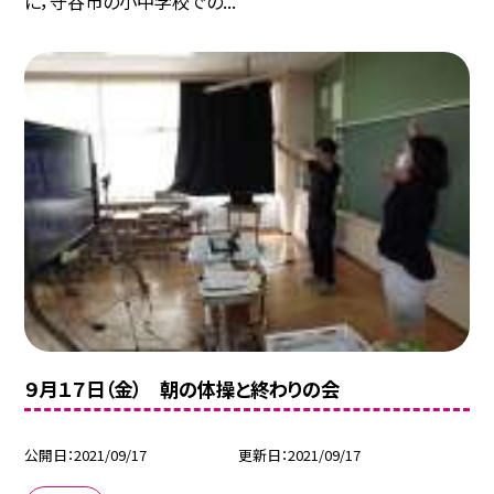
に，守谷市の小中学校での...
９月１７日（金） 朝の体操と終わりの会
公開日
2021/09/17
更新日
2021/09/17