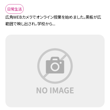
日常生活
広角WEBカメラでオンライン授業を始めました。黒板が広
範囲で映し出され，学校から...