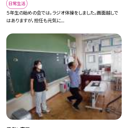
日常生活
５年生の始めの会では，ラジオ体操をしました。画面越しで
はありますが，担任も元気に...