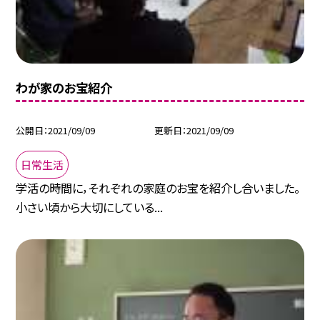
わが家のお宝紹介
公開日
2021/09/09
更新日
2021/09/09
日常生活
学活の時間に，それぞれの家庭のお宝を紹介し合いました。
小さい頃から大切にしている...