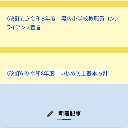
（改訂7.1）令和８年度 黒内小学校教職員コンプ
ライアンス宣言
（改訂6.8）令和8年度 いじめ防止基本方針
新着記事