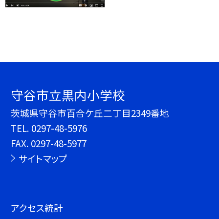
守谷市立黒内小学校
茨城県守谷市百合ケ丘二丁目2349番地
TEL.
0297-48-5976
FAX. 0297-48-5977
サイトマップ
アクセス統計