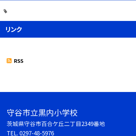
リンク
RSS
守谷市立黒内小学校
茨城県守谷市百合ケ丘二丁目2349番地
TEL.
0297-48-5976