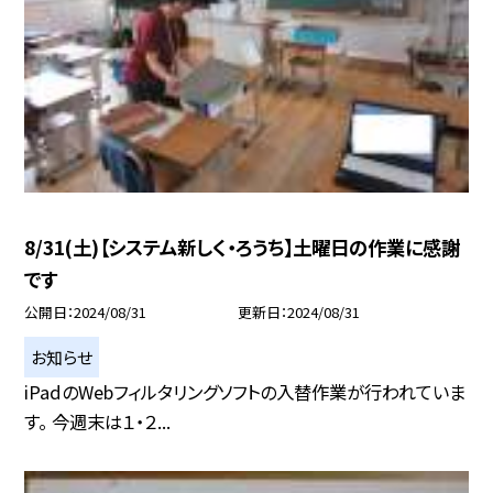
8/31(土)【システム新しく・ろうち】土曜日の作業に感謝
です
公開日
2024/08/31
更新日
2024/08/31
お知らせ
iPadのWebフィルタリングソフトの入替作業が行われていま
す。 今週末は１・２...