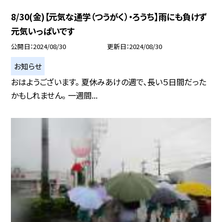
8/30(金)【元気な通学（つうがく）・ろうち】雨にも負けず
元気いっぱいです
公開日
2024/08/30
更新日
2024/08/30
お知らせ
おはようございます。 夏休みあけの週で、長い５日間だった
かもしれません。 一週間...