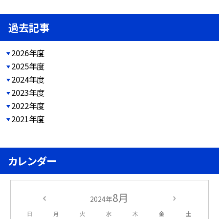
過去記事
2026年度
2025年度
2024年度
2023年度
2022年度
2021年度
カレンダー
8月
2024年
日
月
火
水
木
金
土