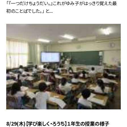
「『一つだけちょうだい。』これがゆみ子がはっきり覚えた最
初のことばでした。」 と...
8/29(木)【学び楽しく・ろうち】１年生の授業の様子