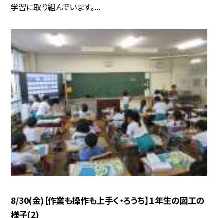
学習に取り組んでいます。...
8/30(金)【作業も操作も上手く・ろうち】１年生の図工の
様子(2)