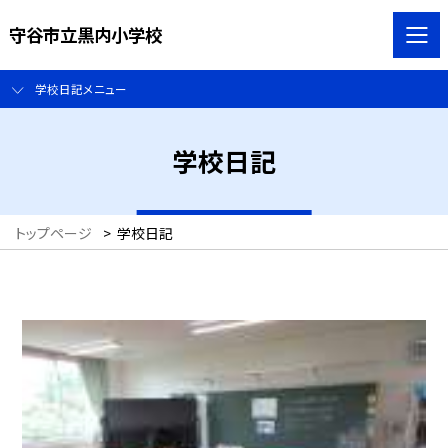
守谷市立黒内小学校
学校日記メニュー
学校日記
トップページ
>
学校日記