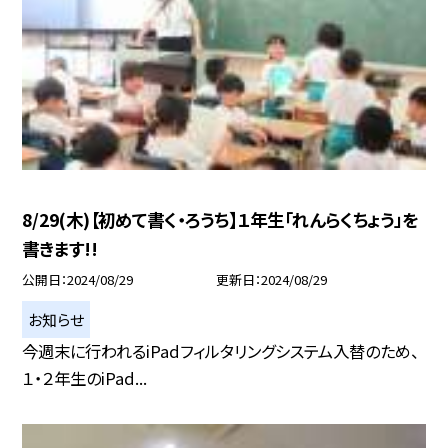
8/29(木)【初めて書く・ろうち】１年生「れんらくちょう」を
書きます!!
公開日
2024/08/29
更新日
2024/08/29
お知らせ
今週末に行われるiPadフィルタリングシステム入替のため、
１・２年生のiPad...