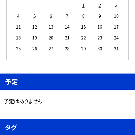
1
2
3
4
5
6
7
8
9
10
11
12
13
14
15
16
17
18
19
20
21
22
23
24
25
26
27
28
29
30
31
予定
予定はありません
タグ