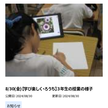
8/30(金)【学び楽しく・ろうち】３年生の授業の様子
公開日
2024/08/30
更新日
2024/08/30
お知らせ