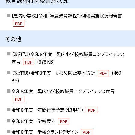
教育課程特例校実施状況
【黒内小学校】令和7年度教育課程特例校実施状況報告書
PDF
その他
（改訂7.1）令和８年度 黒内小学校教職員コンプライアンス
宣言
(378 KB)
PDF
（改訂6.8）令和8年度 いじめ防止基本方針
(460
PDF
KB)
令和８年度 黒内小学校教職員コンプライアンス宣言
PDF
令和８年度 年間行事予定（4.3現在）
PDF
令和８年度 学校案内
PDF
令和８年度 学校グランドデザイン
PDF