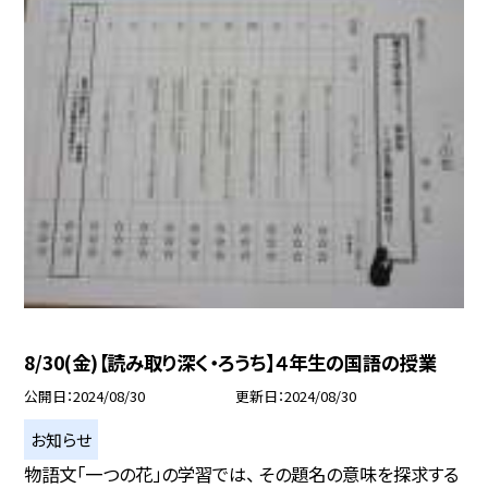
8/30(金)【読み取り深く・ろうち】４年生の国語の授業
公開日
2024/08/30
更新日
2024/08/30
お知らせ
物語文「一つの花」の学習では、 その題名の意味を探求する