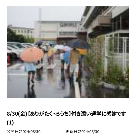
8/30(金)【ありがたく・ろうち】付き添い通学に感謝です
(1)
公開日
2024/08/30
更新日
2024/08/30