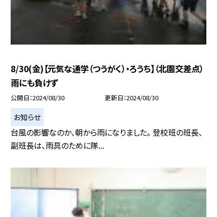
8/30(金)【元気な通学（つうがく）・ろうち】（北園交差点）
雨にも負けず
公開日
2024/08/30
更新日
2024/08/30
お知らせ
台風の影響なのか、朝から雨になりました。 登校班の班長、
副班長は、雨具のために隊...