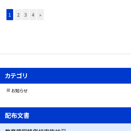
1
2
3
4
»
カテゴリ
お知らせ
配布文書