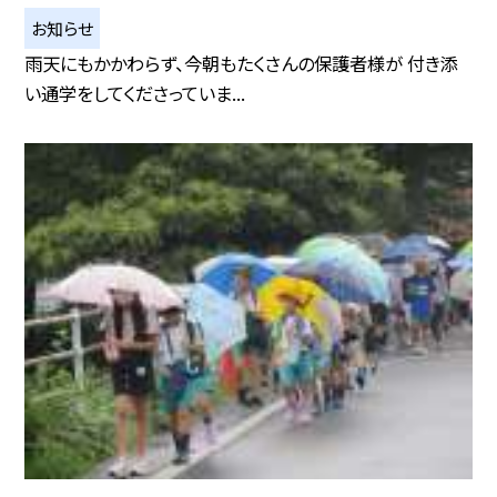
お知らせ
雨天にもかかわらず、今朝もたくさんの保護者様が 付き添
い通学をしてくださっていま...