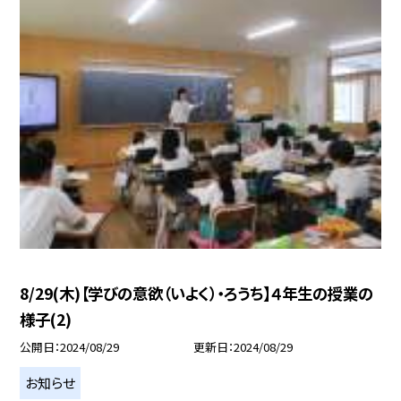
8/29(木)【学びの意欲（いよく）・ろうち】４年生の授業の
様子(2)
公開日
2024/08/29
更新日
2024/08/29
お知らせ