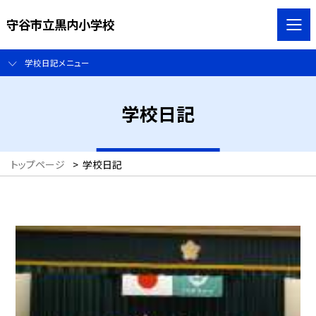
守谷市立黒内小学校
学校日記メニュー
学校日記
トップページ
>
学校日記