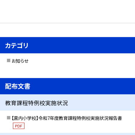
カテゴリ
お知らせ
配布文書
教育課程特例校実施状況
【黒内小学校】令和7年度教育課程特例校実施状況報告書
PDF