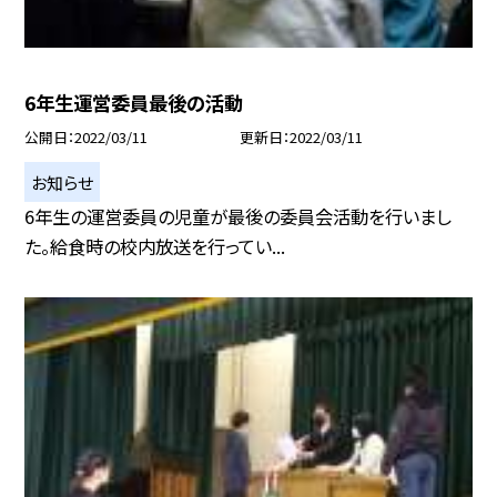
6年生運営委員最後の活動
公開日
2022/03/11
更新日
2022/03/11
お知らせ
6年生の運営委員の児童が最後の委員会活動を行いまし
た。給食時の校内放送を行ってい...