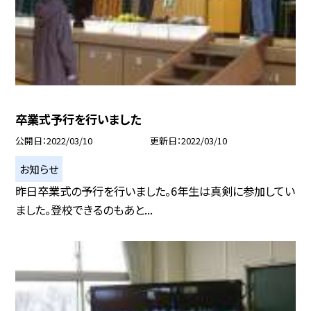
卒業式予行を行いました
公開日
2022/03/10
更新日
2022/03/10
お知らせ
昨日卒業式の予行を行いました。6年生は真剣に参加してい
ました。登校できるのもあと...