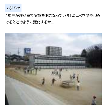
お知らせ
4年生が理科室で実験をおこなっていました。水を冷やし続
けるとどのように変化するか...