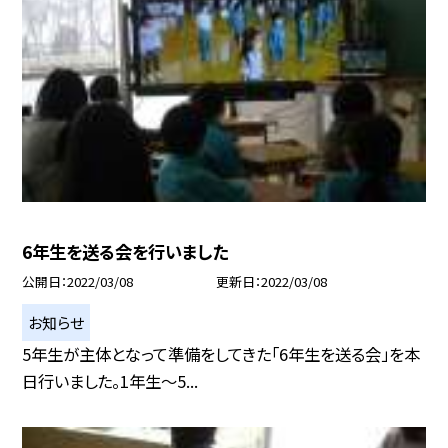
6年生を送る会を行いました
公開日
2022/03/08
更新日
2022/03/08
お知らせ
5年生が主体となって準備をしてきた「6年生を送る会」を本
日行いました。1年生〜5...