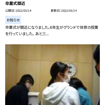
卒業式間近
公開日
2022/03/14
更新日
2022/03/14
お知らせ
卒業式が間近になりました。6年生がグランドで体育の授業
を行っていました。 あと三...