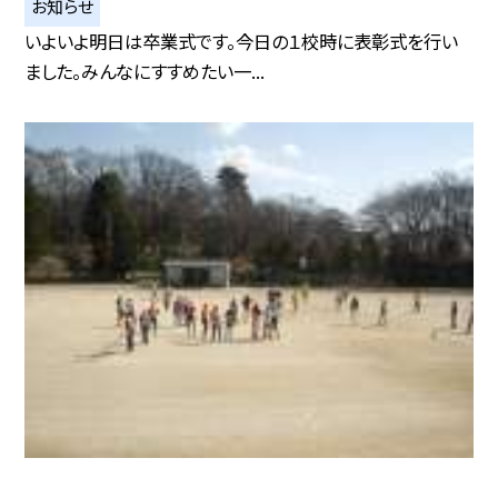
お知らせ
いよいよ明日は卒業式です。今日の１校時に表彰式を行い
ました。みんなにすすめたい一...