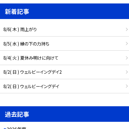
新着記事
8/6( 木 ) 雨上がり
8/5( 水 ) 縁の下の力持ち
8/4( 火 ) 夏休み明けに向けて
8/2( 日 ) ウェルビーイングデイ2
8/2( 日 ) ウェルビーイングデイ
過去記事
2026年度