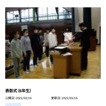
表彰式（6年生）
公開日
2022/03/16
更新日
2022/03/16