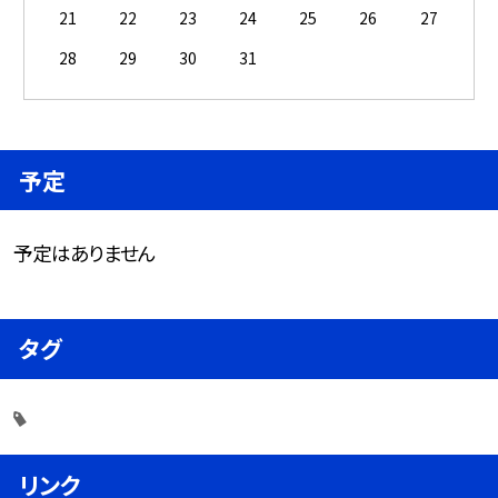
21
22
23
24
25
26
27
28
29
30
31
予定
予定はありません
タグ
リンク