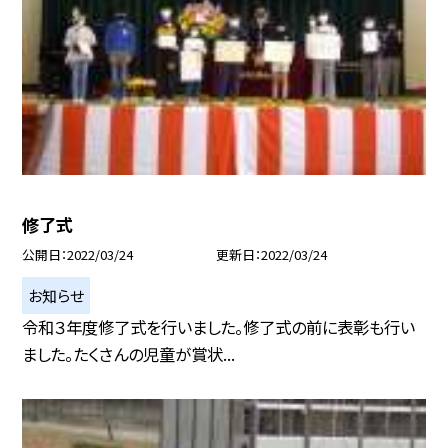
修了式
公開日
2022/03/24
更新日
2022/03/24
お知らせ
令和３年度修了式を行いました。修了式の前に表彰も行い
ました。たくさんの児童が賞状...