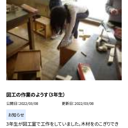
図工の作業のようす（3年生）
公開日
2022/03/08
更新日
2022/03/08
お知らせ
3年生が図工室で工作をしていました。木材をのこぎりでき