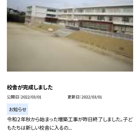
校舎が完成しました
公開日
2022/03/01
更新日
2022/03/01
お知らせ
令和２年秋から始まった増築工事が昨日終了しました。子ど
もたちは新しい校舎に入るの...