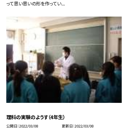
って思い思いの形を作ってい...
理科の実験のようす（4年生）
公開日
2022/03/08
更新日
2022/03/08