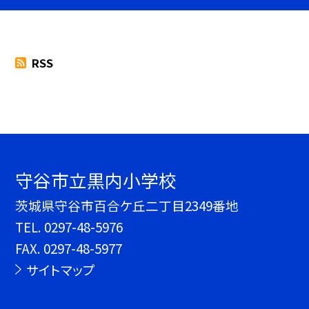
RSS
守谷市立黒内小学校
茨城県守谷市百合ケ丘二丁目2349番地
TEL.
0297-48-5976
FAX. 0297-48-5977
サイトマップ