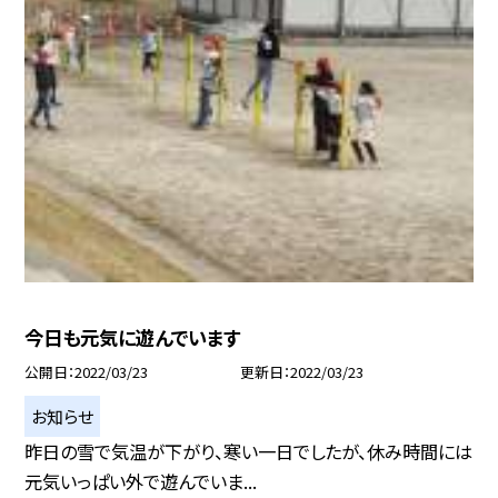
今日も元気に遊んでいます
公開日
2022/03/23
更新日
2022/03/23
お知らせ
昨日の雪で気温が下がり、寒い一日でしたが、休み時間には
元気いっぱい外で遊んでいま...