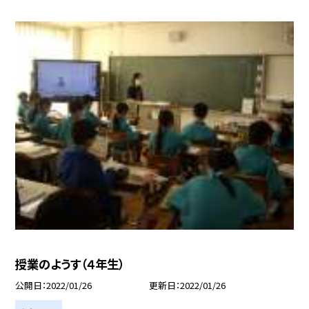
授業のようす（４年生）
公開日
2022/01/26
更新日
2022/01/26