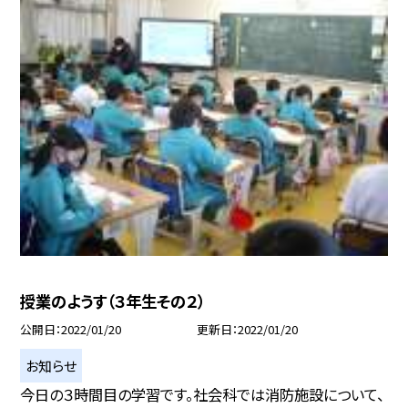
授業のようす（３年生その２）
公開日
2022/01/20
更新日
2022/01/20
お知らせ
今日の３時間目の学習です。社会科では消防施設について、