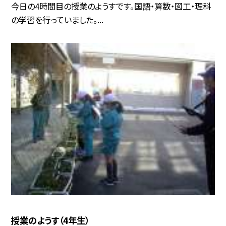
今日の4時間目の授業のようすです。国語・算数・図工・理科
の学習を行っていました。...
授業のようす（4年生）