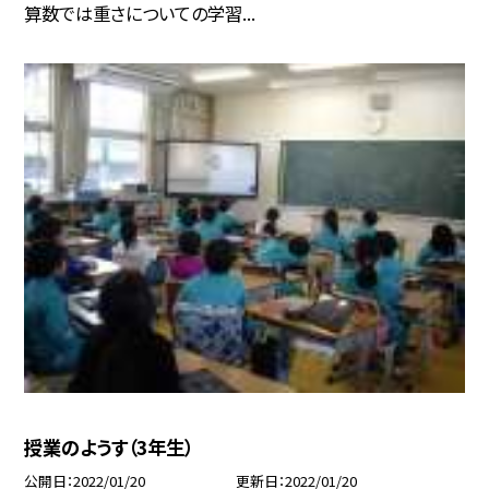
算数では重さについての学習...
授業のようす（3年生）
公開日
2022/01/20
更新日
2022/01/20