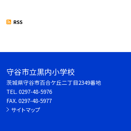
RSS
守谷市立黒内小学校
茨城県守谷市百合ケ丘二丁目2349番地
TEL.
0297-48-5976
FAX. 0297-48-5977
サイトマップ