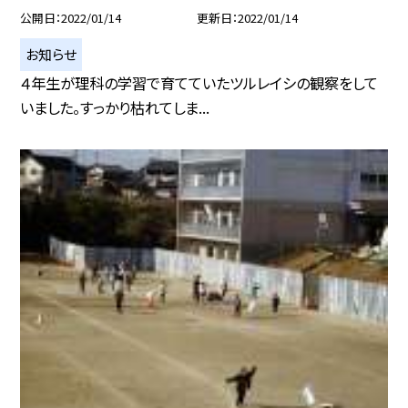
公開日
2022/01/14
更新日
2022/01/14
お知らせ
４年生が理科の学習で育てていたツルレイシの観察をして
いました。すっかり枯れてしま...