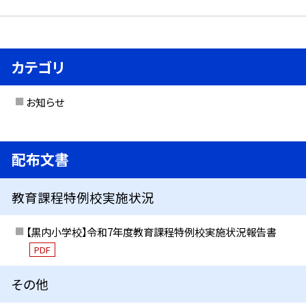
カテゴリ
お知らせ
配布文書
教育課程特例校実施状況
【黒内小学校】令和7年度教育課程特例校実施状況報告書
PDF
その他