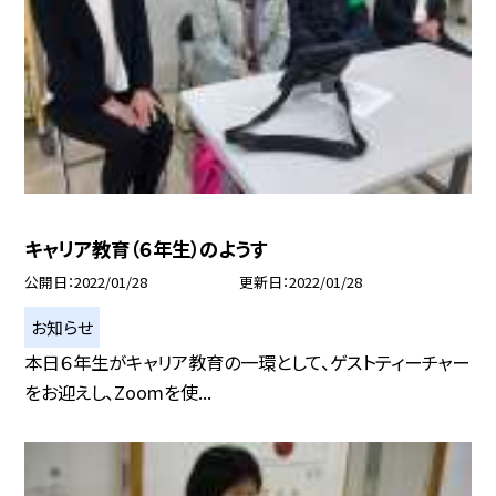
キャリア教育（６年生）のようす
公開日
2022/01/28
更新日
2022/01/28
お知らせ
本日６年生がキャリア教育の一環として、ゲストティーチャー
をお迎えし、Zoomを使...