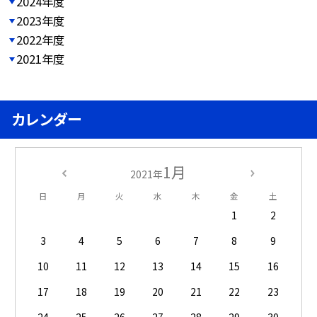
2024年度
2023年度
2022年度
2021年度
カレンダー
1月
2021年
日
月
火
水
木
金
土
1
2
3
4
5
6
7
8
9
10
11
12
13
14
15
16
17
18
19
20
21
22
23