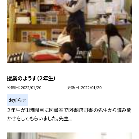
授業のようす（２年生）
公開日
2022/01/20
更新日
2022/01/20
お知らせ
２年生が１時間目に図書室で図書館司書の先生から読み聞
かせをしてもらいました。先生...