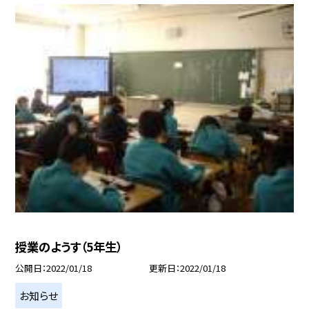
授業のようす（5年生）
公開日
2022/01/18
更新日
2022/01/18
お知らせ