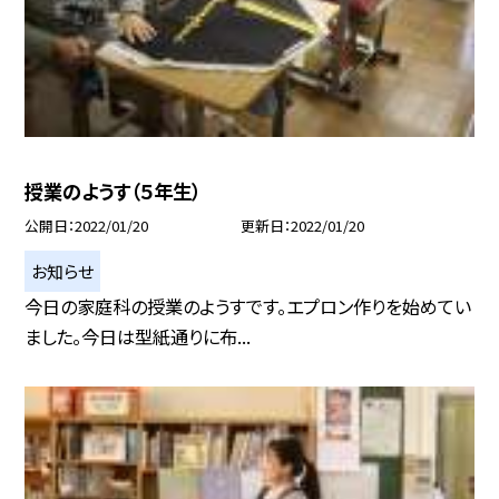
授業のようす（５年生）
公開日
2022/01/20
更新日
2022/01/20
お知らせ
今日の家庭科の授業のようすです。エプロン作りを始めてい
ました。今日は型紙通りに布...