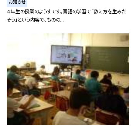
お知らせ
４年生の授業のようすです。国語の学習で「数え方を生みだ
そう」という内容で、ものの...