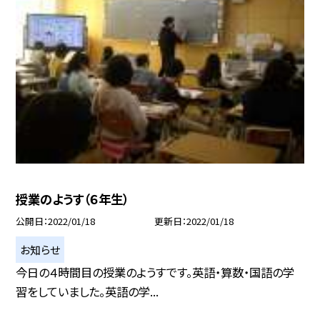
授業のようす（６年生）
公開日
2022/01/18
更新日
2022/01/18
お知らせ
今日の４時間目の授業のようすです。英語・算数・国語の学
習をしていました。英語の学...