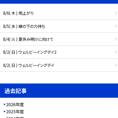
8/6( 木 ) 雨上がり
8/5( 水 ) 縁の下の力持ち
8/4( 火 ) 夏休み明けに向けて
8/2( 日 ) ウェルビーイングデイ2
8/2( 日 ) ウェルビーイングデイ
過去記事
2026年度
2025年度