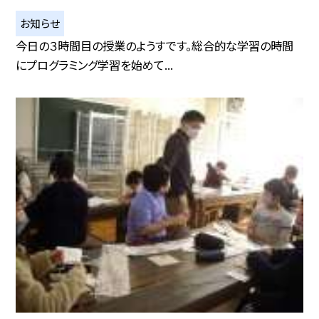
お知らせ
今日の３時間目の授業のようすです。総合的な学習の時間
にプログラミング学習を始めて...