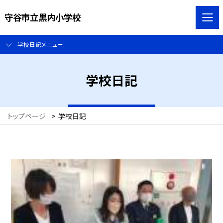
守谷市立黒内小学校
学校日記メニュー
学校日記
トップページ
>
学校日記