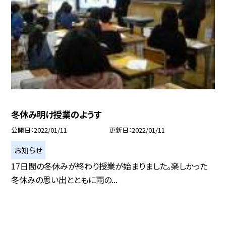
冬休み明け授業のようす
公開日
2022/01/11
更新日
2022/01/11
お知らせ
17日間の冬休みが終わり授業が始まりました。楽しかった
冬休みの思い出とともに雨の...