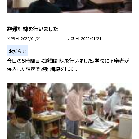
避難訓練を行いました
公開日
2022/01/21
更新日
2022/01/21
お知らせ
今日の５時間目に避難訓練を行いました。学校に不審者が
侵入した想定で避難訓練をしま...