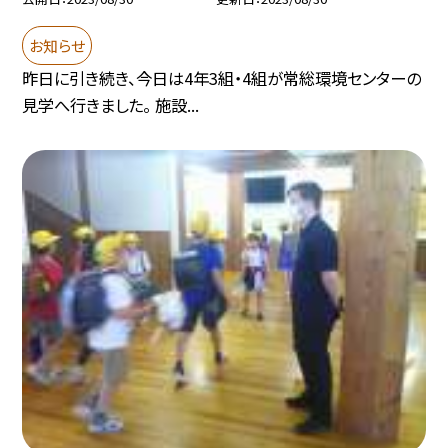
お知らせ
昨日に引き続き、今日は4年3組・4組が常総環境センターの
見学へ行きました。 施設...