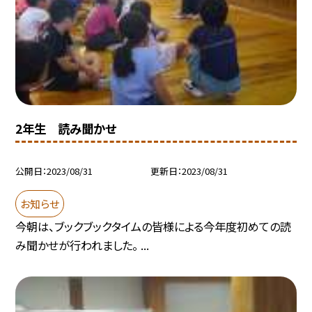
2年生 読み聞かせ
公開日
2023/08/31
更新日
2023/08/31
お知らせ
今朝は、ブックブックタイムの皆様による今年度初めての読
み聞かせが行われました。 ...