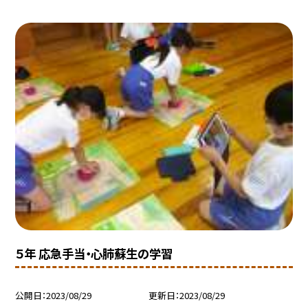
５年 応急手当・心肺蘇生の学習
公開日
2023/08/29
更新日
2023/08/29