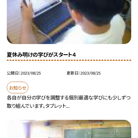
夏休み明けの学びがスタート４
公開日
2023/08/25
更新日
2023/08/25
お知らせ
各自が自分の学びを調整する個別最適な学びにも少しずつ
取り組んでいます。タブレット...