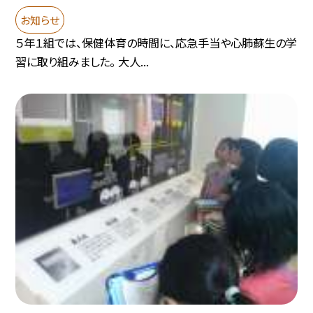
お知らせ
５年１組では、保健体育の時間に、応急手当や心肺蘇生の学
習に取り組みました。 大人...