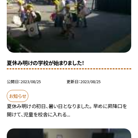
夏休み明けの学校が始まりました！
公開日
2023/08/25
更新日
2023/08/25
お知らせ
夏休み明けの初日、暑い日となりました。 早めに昇降口を
開けて、児童を校舎に入れる...