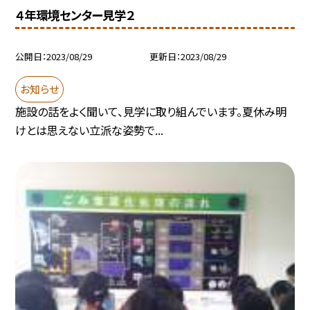
４年環境センター見学２
公開日
2023/08/29
更新日
2023/08/29
お知らせ
施設の話をよく聞いて、見学に取り組んでいます。夏休み明
けとは思えない立派な姿勢で...