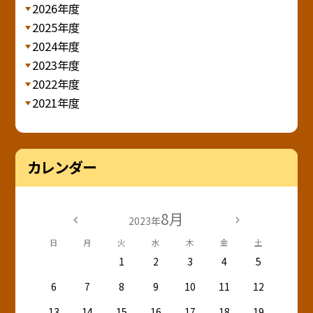
2026年度
2025年度
2024年度
2023年度
2022年度
2021年度
カレンダー
8月
2023年
日
月
火
水
木
金
土
1
2
3
4
5
6
7
8
9
10
11
12
13
14
15
16
17
18
19