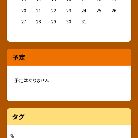
20
21
22
23
24
25
26
27
28
29
30
31
予定
予定はありません
タグ