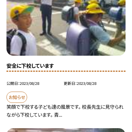
安全に下校しています
公開日
2023/08/28
更新日
2023/08/28
お知らせ
笑顔で下校する子ども達の風景です。 校長先生に見守られ
ながら下校しています。 青...