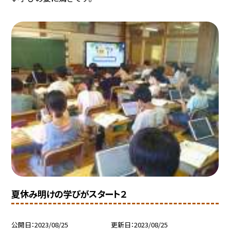
夏休み明けの学びがスタート２
公開日
2023/08/25
更新日
2023/08/25