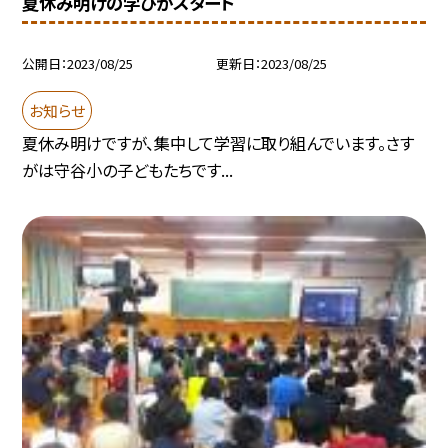
夏休み明けの学びがスタート
公開日
2023/08/25
更新日
2023/08/25
お知らせ
夏休み明けですが、集中して学習に取り組んでいます。さす
がは守谷小の子どもたちです...