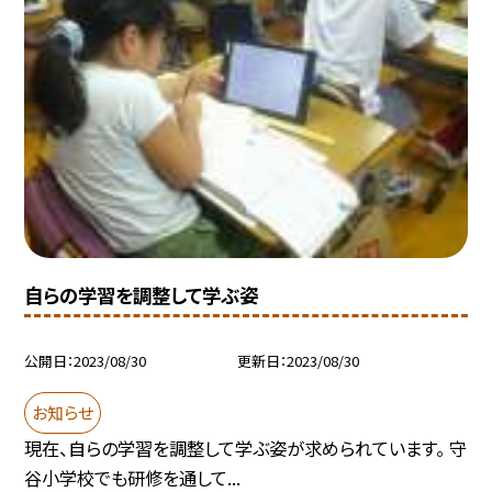
自らの学習を調整して学ぶ姿
公開日
2023/08/30
更新日
2023/08/30
お知らせ
現在、自らの学習を調整して学ぶ姿が求められています。 守
谷小学校でも研修を通して...