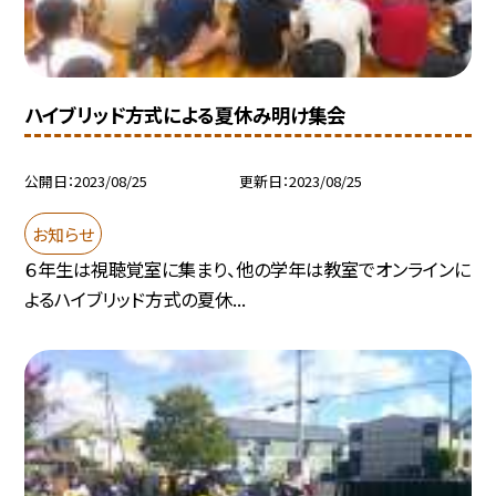
ハイブリッド方式による夏休み明け集会
公開日
2023/08/25
更新日
2023/08/25
お知らせ
６年生は視聴覚室に集まり、他の学年は教室でオンラインに
よるハイブリッド方式の夏休...