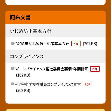
配布文書
いじめ防止基本方針
令和８年 いじめ防止対策基本方針
(201 KB)
PDF
コンプライアンス
Ｒ8コンプライアンス推進委員会要綱・年間計画
PDF
(167 KB)
＊守谷小学校教職員コンプライアンス宣言
PDF
(308 KB)