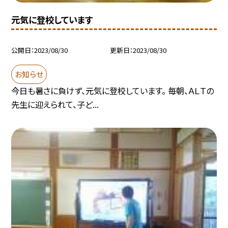
元気に登校しています
公開日
2023/08/30
更新日
2023/08/30
お知らせ
今日も暑さに負けず、元気に登校しています。 毎朝、ＡＬＴの
先生に迎えられて、子ど...