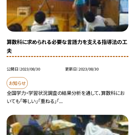
算数科に求められる必要な言語力を支える指導法の工
夫
公開日
2023/08/30
更新日
2023/08/30
お知らせ
全国学力・学習状況調査の結果分析を通して、算数科にお
いても「等しい」「重ねる」「...