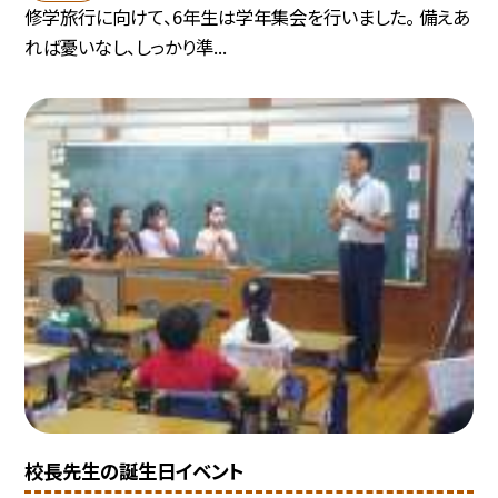
修学旅行に向けて、6年生は学年集会を行いました。 備えあ
れば憂いなし、しっかり準...
校長先生の誕生日イベント