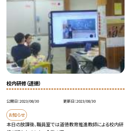
校内研修（道徳）
公開日
2023/08/30
更新日
2023/08/30
お知らせ
本日の放課後、職員室では道徳教育推進教師による校内研