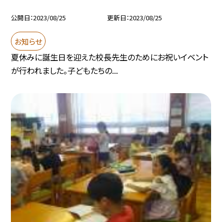
公開日
2023/08/25
更新日
2023/08/25
お知らせ
夏休みに誕生日を迎えた校長先生のためにお祝いイベント
が行われました。子どもたちの...