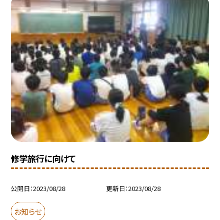
修学旅行に向けて
公開日
2023/08/28
更新日
2023/08/28
お知らせ