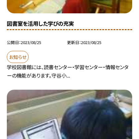
図書室を活用した学びの充実
公開日
2023/08/25
更新日
2023/08/25
お知らせ
学校図書館には、読書センター・学習センター・情報センタ
ーの機能があります。守谷小...