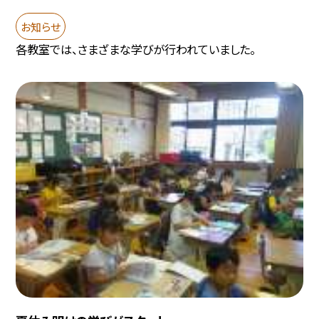
お知らせ
各教室では、さまざまな学びが行われていました。