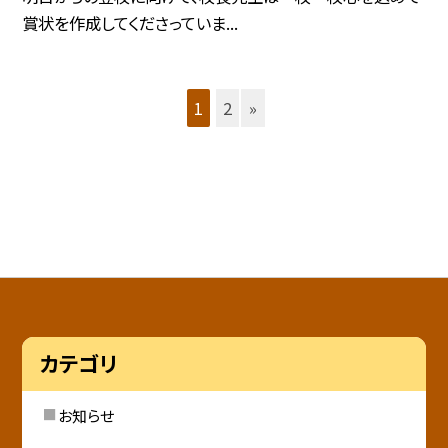
賞状を作成してくださっていま...
1
2
»
カテゴリ
お知らせ