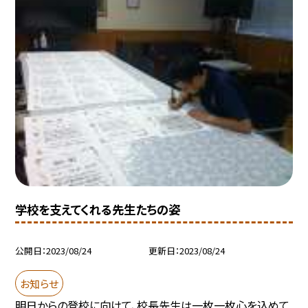
学校を支えてくれる先生たちの姿
公開日
2023/08/24
更新日
2023/08/24
お知らせ
明日からの登校に向けて、校長先生は一枚一枚心を込めて