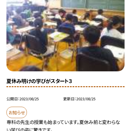
夏休み明けの学びがスタート３
公開日
2023/08/25
更新日
2023/08/25
お知らせ
専科の先生の授業も始まっています。夏休み前と変わらな
い学びの姿に驚きです。