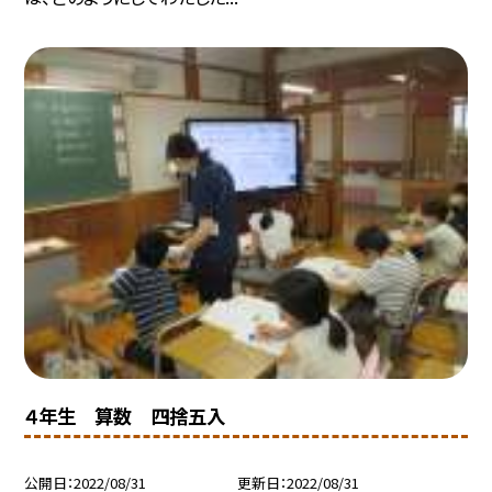
４年生 算数 四捨五入
公開日
2022/08/31
更新日
2022/08/31