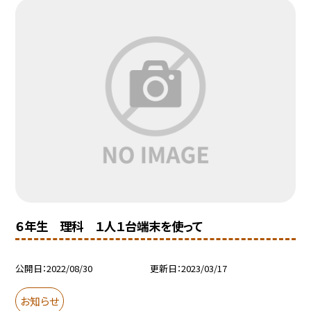
６年生 理科 １人１台端末を使って
公開日
2022/08/30
更新日
2023/03/17
お知らせ