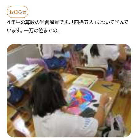
お知らせ
４年生の算数の学習風景です。 「四捨五入」について学んで
います。 一万の位までの...