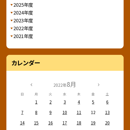
2025年度
2024年度
2023年度
2022年度
2021年度
カレンダー
8月
2022年
日
月
火
水
木
金
土
1
2
3
4
5
6
7
8
9
10
11
12
13
14
15
16
17
18
19
20