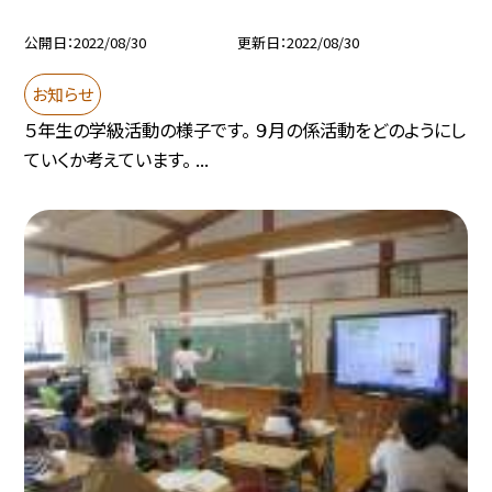
公開日
2022/08/30
更新日
2022/08/30
お知らせ
５年生の学級活動の様子です。 ９月の係活動をどのようにし
ていくか考えています。 ...