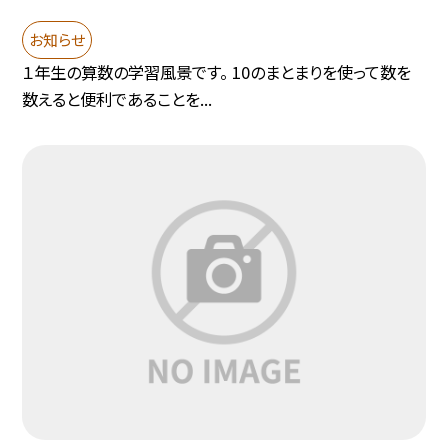
お知らせ
１年生の算数の学習風景です。 10のまとまりを使って数を
数えると便利であることを...