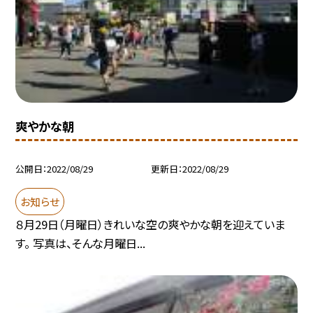
爽やかな朝
公開日
2022/08/29
更新日
2022/08/29
お知らせ
８月29日（月曜日）きれいな空の爽やかな朝を迎えていま
す。 写真は、そんな月曜日...