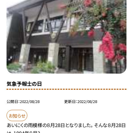
気象予報士の日
公開日
2022/08/28
更新日
2022/08/28
お知らせ
あいにくの雨模様の８月28日となりました。 そんな８月28日