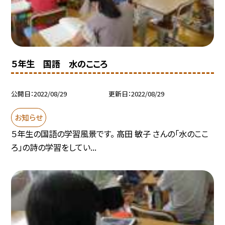
５年生 国語 水のこころ
公開日
2022/08/29
更新日
2022/08/29
お知らせ
５年生の国語の学習風景です。 高田 敏子 さんの「水のここ
ろ」の詩の学習をしてい...