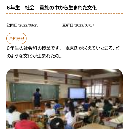
６年生 社会 貴族の中から生まれた文化
公開日
2022/08/29
更新日
2023/03/17
お知らせ
６年生の社会科の授業です。 「藤原氏が栄えていたころ、ど
のような文化が生まれたの...