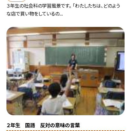
３年生の社会科の学習風景です。 「わたしたちは、どのよう
な店で買い物をしているの...
２年生 国語 反対の意味の言葉