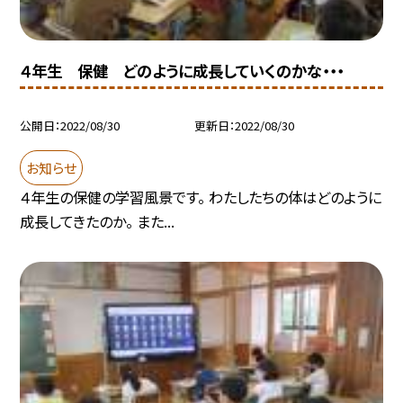
４年生 保健 どのように成長していくのかな・・・
公開日
2022/08/30
更新日
2022/08/30
お知らせ
４年生の保健の学習風景です。 わたしたちの体はどのように
成長してきたのか。 また...