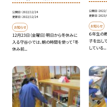
公開日
2022/
公開日
2022/12/24
更新日
2023/
更新日
2022/12/24
お知らせ
お知らせ
６年生の
12月23日（金曜日）明日から冬休みに
子を出して
入る守谷小では、朝の時間を使って「冬
している...
休み前...