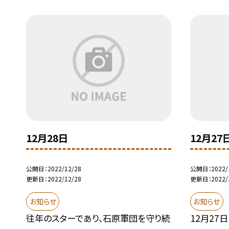
12月28日
12月27
公開日
2022/12/28
公開日
2022/
更新日
2022/12/28
更新日
2022/
お知らせ
お知らせ
往年のスターであり、石原軍団を守り続
12月27