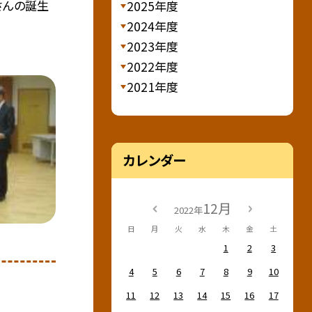
さんの誕生
2025年度
2024年度
2023年度
2022年度
2021年度
カレンダー
12月
2022年
日
月
火
水
木
金
土
1
2
3
4
5
6
7
8
9
10
11
12
13
14
15
16
17