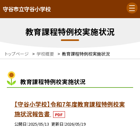
守谷市立守谷小学校
教育課程特例校実施状況
トップページ
>
学校概要
>
教育課程特例校実施状況
教育課程特例校実施状況
【守谷小学校】令和7年度教育課程特例校実
施状況報告書
PDF
公開日
2025/05/13
更新日
2026/05/19