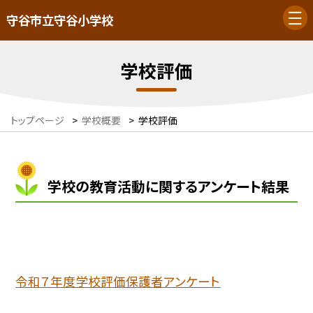
守谷市立守谷小学校
学校評価
トップページ
>
学校概要
>
学校評価
学校の教育活動に関するアンケート結果
令和７年度学校評価保護者アンケート