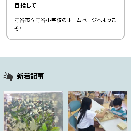
目指して
守谷市立守谷小学校のホームページへようこ
そ！
新着記事