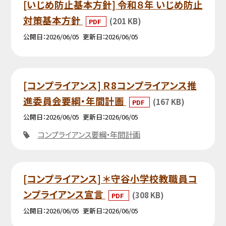
[いじめ防止基本方針] 令和８年 いじめ防止
対策基本方針
(201 KB)
PDF
公開日
2026/06/05
更新日
2026/06/05
[コンプライアンス] Ｒ8コンプライアンス推
進委員会要綱・年間計画
(167 KB)
PDF
公開日
2026/06/05
更新日
2026/06/05
コンプライアンス要綱・年間計画
[コンプライアンス] ＊守谷小学校教職員コ
ンプライアンス宣言
(308 KB)
PDF
公開日
2026/06/05
更新日
2026/06/05