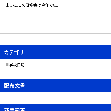
ました。この研修会は今年で6...
カテゴリ
学校日記
配布文書
新着記事