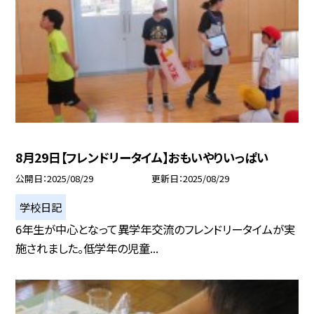
8月29日【フレンドリータイム】おもいやりいっぱい
公開日
2025/08/29
更新日
2025/08/29
学校日記
6年生が中心となって異学年交流のフレンドリータイムが実
施されました。低学年の児童...