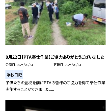
8月22日【PTA奉仕作業】ご協力ありがとうございました
公開日
2025/08/23
更新日
2025/08/23
学校日記
子供たちの登校を前にPTAの皆様のご協力を得て奉仕作業
実施することができました。...