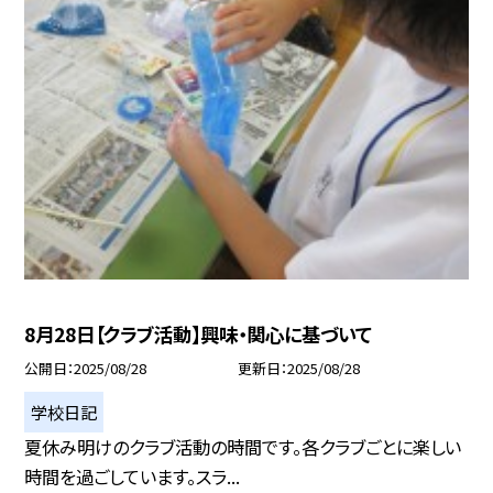
8月28日【クラブ活動】興味・関心に基づいて
公開日
2025/08/28
更新日
2025/08/28
学校日記
夏休み明けのクラブ活動の時間です。各クラブごとに楽しい
時間を過ごしています。スラ...