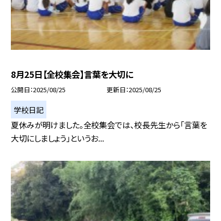
8月25日【全校集会】言葉を大切に
公開日
2025/08/25
更新日
2025/08/25
学校日記
夏休みが明けました。全校集会では、校長先生から「言葉を
大切にしましょう」というお...