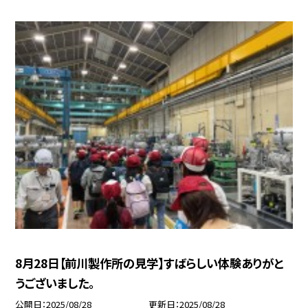
8月28日【前川製作所の見学】すばらしい体験ありがと
うございました。
公開日
2025/08/28
更新日
2025/08/28