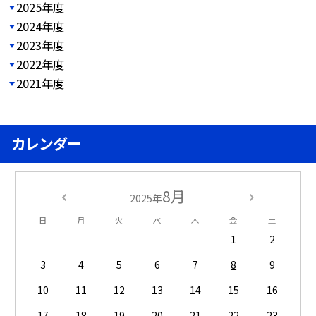
2025年度
2024年度
2023年度
2022年度
2021年度
カレンダー
8月
2025年
日
月
火
水
木
金
土
1
2
3
4
5
6
7
8
9
10
11
12
13
14
15
16
17
18
19
20
21
22
23