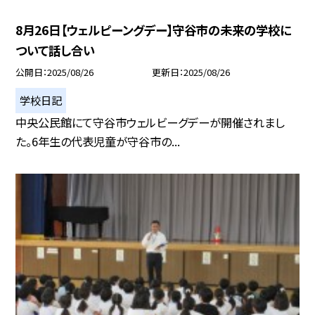
8月26日【ウェルピーングデー】守谷市の未来の学校に
ついて話し合い
公開日
2025/08/26
更新日
2025/08/26
学校日記
中央公民館にて守谷市ウェルビーグデーが開催されまし
た。6年生の代表児童が守谷市の...