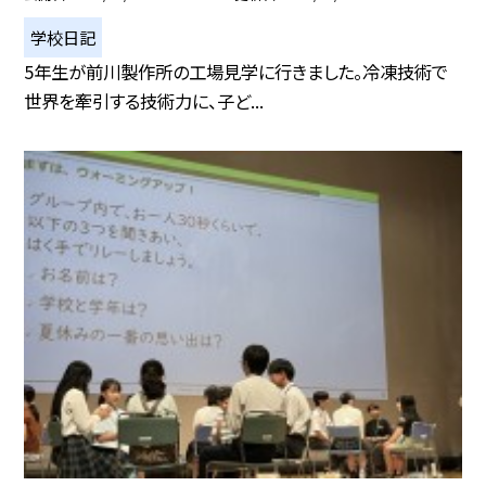
学校日記
5年生が前川製作所の工場見学に行きました。冷凍技術で
世界を牽引する技術力に、子ど...