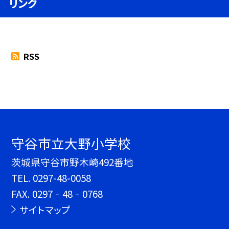
リンク
RSS
守谷市立大野小学校
茨城県守谷市野木崎492番地
TEL.
0297-48-0058
FAX. 0297‐48‐0768
サイトマップ