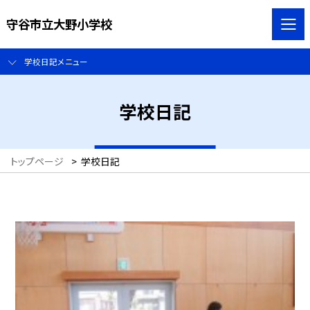
守谷市立大野小学校
学校日記メニュー
学校日記
トップページ
>
学校日記