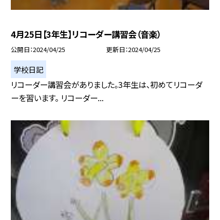
4月25日【3年生】リコーダー講習会（音楽）
公開日
2024/04/25
更新日
2024/04/25
学校日記
リコーダー講習会がありました。3年生は、初めてリコーダ
ーを習います。 リコーダー...