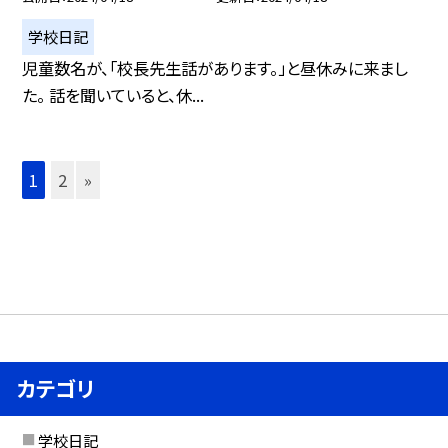
学校日記
児童数名が、「校長先生話があります。」と昼休みに来まし
た。 話を聞いていると、休...
1
2
»
カテゴリ
学校日記