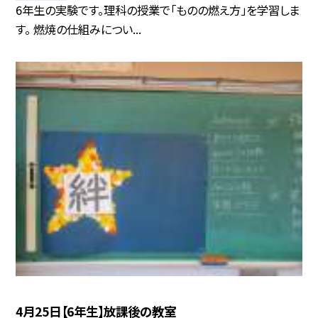
6年生の実験です。理科の授業で「ものの燃え方」を学習しま
す。 燃焼の仕組みについ...
4月25日【6年生】放課後の教室