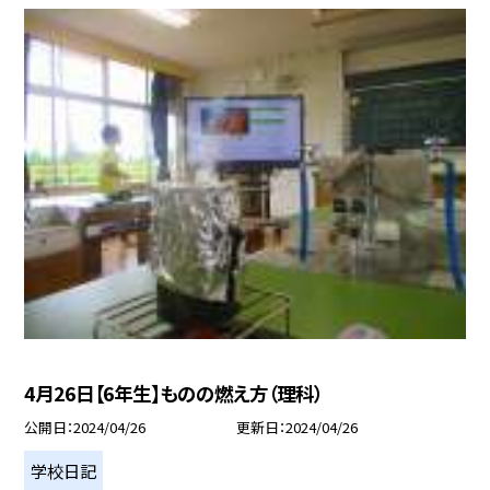
4月26日【6年生】ものの燃え方（理科）
公開日
2024/04/26
更新日
2024/04/26
学校日記