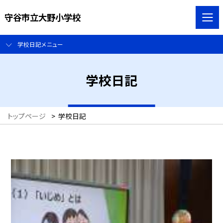
守谷市立大野小学校
学校日記メニュー
学校日記
トップページ
>
学校日記