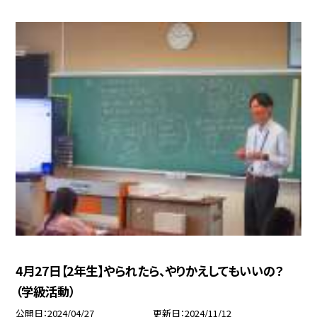
4月27日【2年生】やられたら、やりかえしてもいいの？
（学級活動）
公開日
2024/04/27
更新日
2024/11/12