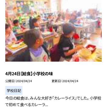
4月24日【給食】小学校の味
公開日
2024/04/24
更新日
2024/04/24
学校日記
今日の給食は、みんな大好き「カレーライス」でした。 小学校
で初めて食べるカレーラ...