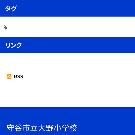
タグ
リンク
RSS
守谷市立大野小学校