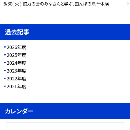
6/30( 火 ) 協力の会のみなさんと学ぶ、田んぼの除草体験
過去記事
2026年度
2025年度
2024年度
2023年度
2022年度
2021年度
カレンダー