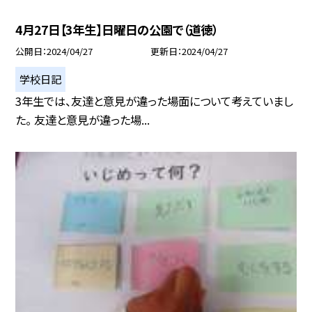
4月27日【3年生】日曜日の公園で（道徳）
公開日
2024/04/27
更新日
2024/04/27
学校日記
3年生では、友達と意見が違った場面について考えていまし
た。 友達と意見が違った場...