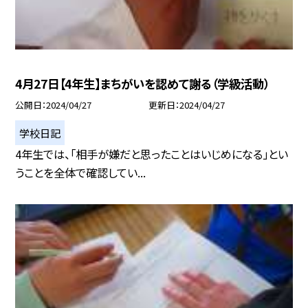
4月27日【4年生】まちがいを認めて謝る（学級活動）
公開日
2024/04/27
更新日
2024/04/27
学校日記
4年生では、「相手が嫌だと思ったことはいじめになる」とい
うことを全体で確認してい...