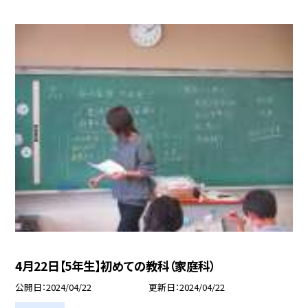
4月22日【5年生】初めての教科（家庭科）
公開日
2024/04/22
更新日
2024/04/22