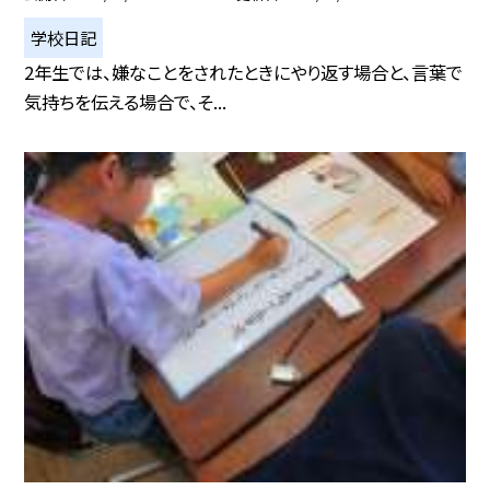
学校日記
2年生では、嫌なことをされたときにやり返す場合と、言葉で
気持ちを伝える場合で、そ...