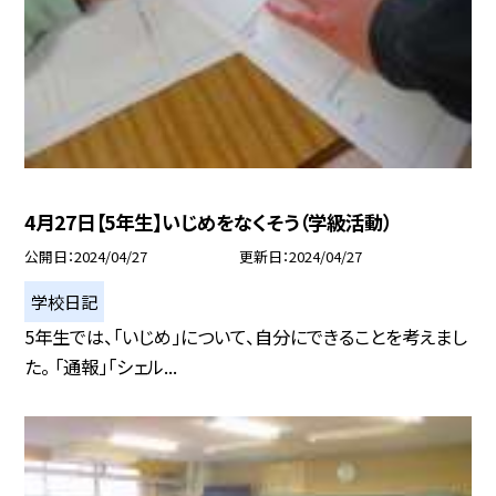
4月27日【5年生】いじめをなくそう（学級活動）
公開日
2024/04/27
更新日
2024/04/27
学校日記
5年生では、「いじめ」について、自分にできることを考えまし
た。 「通報」「シェル...