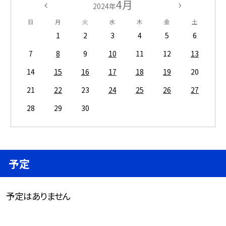
4月
2024年
日
月
火
水
木
金
土
1
2
3
4
5
6
7
8
9
10
11
12
13
14
15
16
17
18
19
20
21
22
23
24
25
26
27
28
29
30
予定
予定はありません