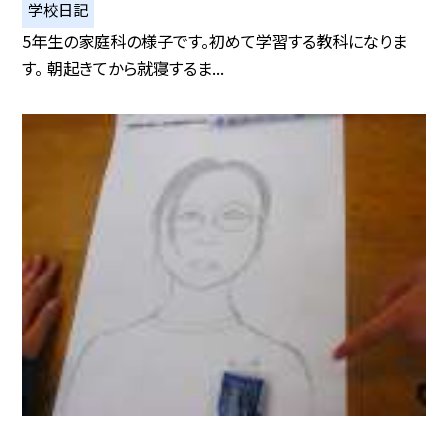
学校日記
5年生の家庭科の様子です。初めて学習する教科になりま
す。 朝起きてから就寝するま...