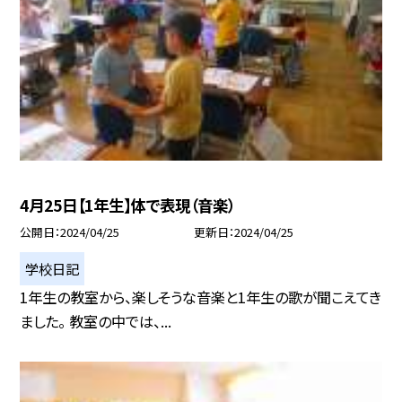
4月25日【1年生】体で表現（音楽）
公開日
2024/04/25
更新日
2024/04/25
学校日記
1年生の教室から、楽しそうな音楽と1年生の歌が聞こえてき
ました。 教室の中では、...