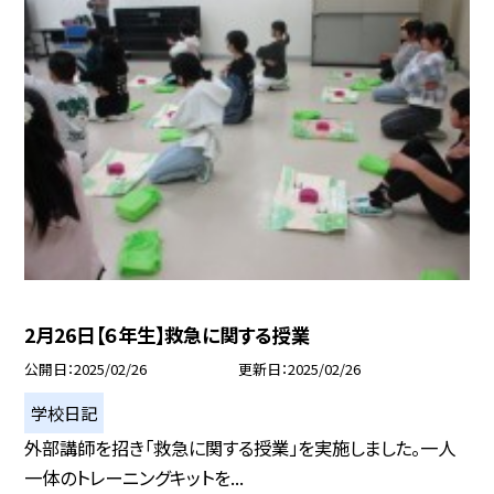
2月26日【６年生】救急に関する授業
公開日
2025/02/26
更新日
2025/02/26
学校日記
外部講師を招き「救急に関する授業」を実施しました。一人
一体のトレーニングキットを...