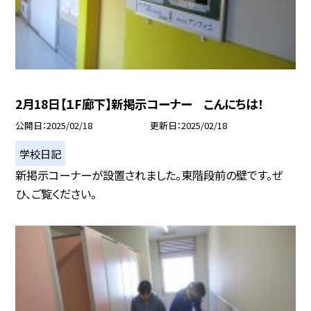
2月18日【１F廊下】新掲示コーナー こんにちは！
公開日
2025/02/18
更新日
2025/02/18
学校日記
新掲示コーナーが設置されました。東階段前の壁です。ぜ
ひ、ご覧ください。