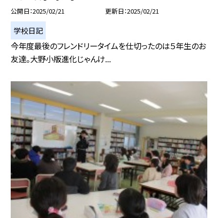
公開日
2025/02/21
更新日
2025/02/21
学校日記
今年度最後のフレンドリータイムを仕切ったのは５年生のお
友達。大野小版進化じゃんけ...