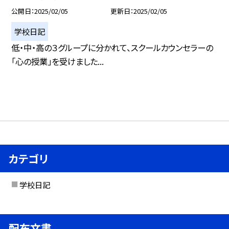
公開日
2025/02/05
更新日
2025/02/05
学校日記
低・中・高の３グループに分かれて、スクールカウンセラーの
「心の授業」を受けました...
カテゴリ
学校日記
配布文書