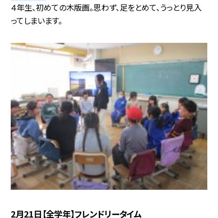
４年生、初めての木版画。思わず、足をとめて、うっとり見入
ってしまいます。
2月21日【全学年】フレンドリータイム