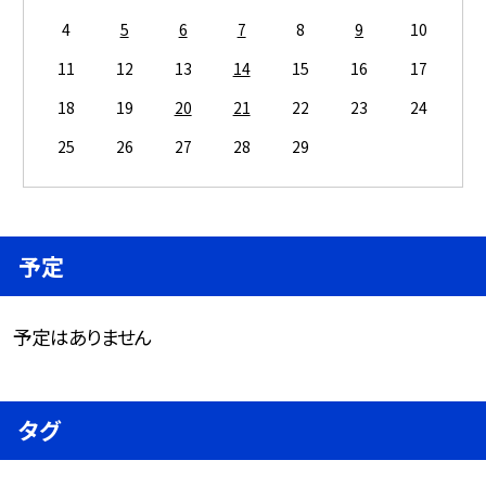
4
5
6
7
8
9
10
11
12
13
14
15
16
17
18
19
20
21
22
23
24
25
26
27
28
29
予定
予定はありません
タグ