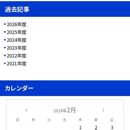
過去記事
2026年度
2025年度
2024年度
2023年度
2022年度
2021年度
カレンダー
2月
2024年
日
月
火
水
木
金
土
1
2
3