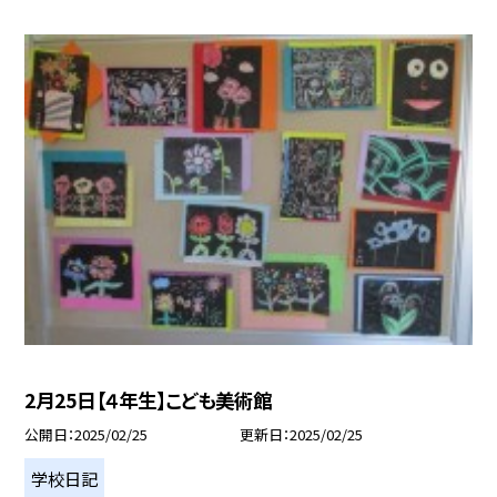
2月25日【４年生】こども美術館
公開日
2025/02/25
更新日
2025/02/25
学校日記