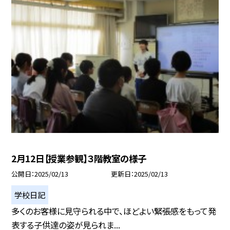
2月12日【授業参観】３階教室の様子
公開日
2025/02/13
更新日
2025/02/13
学校日記
多くのお客様に見守られる中で、ほどよい緊張感をもって発
表する子供達の姿が見られま...