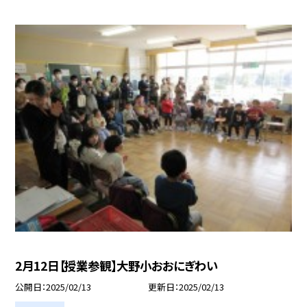
2月12日【授業参観】大野小おおにぎわい
公開日
2025/02/13
更新日
2025/02/13