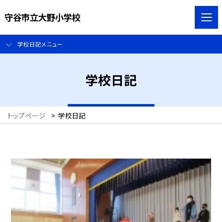
守谷市立大野小学校
学校日記メニュー
学校日記
トップページ
>
学校日記