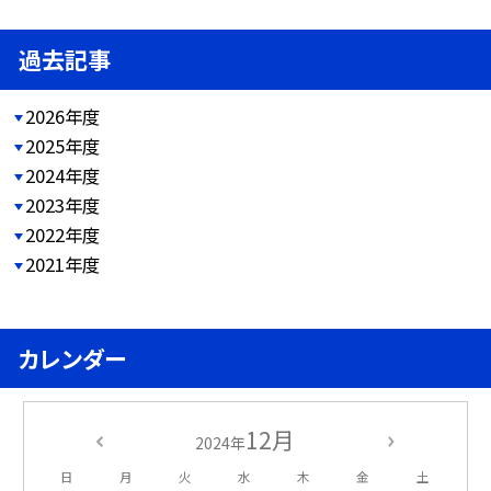
過去記事
2026年度
2025年度
2024年度
2023年度
2022年度
2021年度
カレンダー
12月
2024年
日
月
火
水
木
金
土