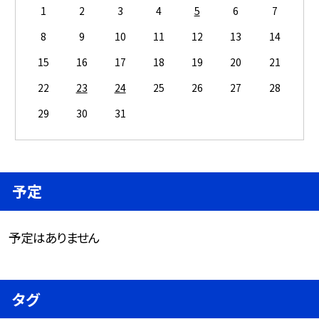
1
2
3
4
5
6
7
8
9
10
11
12
13
14
15
16
17
18
19
20
21
22
23
24
25
26
27
28
29
30
31
予定
予定はありません
タグ