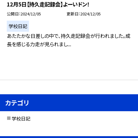
12月5日【持久走記録会】よーいドン！
公開日
2024/12/05
更新日
2024/12/05
学校日記
あたたかな日差しの中で、持久走記録会が行われました。成
長を感じる力走が見られまし...
カテゴリ
学校日記