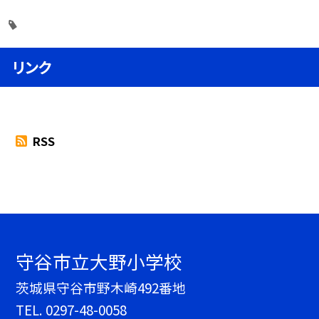
リンク
RSS
守谷市立大野小学校
茨城県守谷市野木崎492番地
TEL.
0297-48-0058