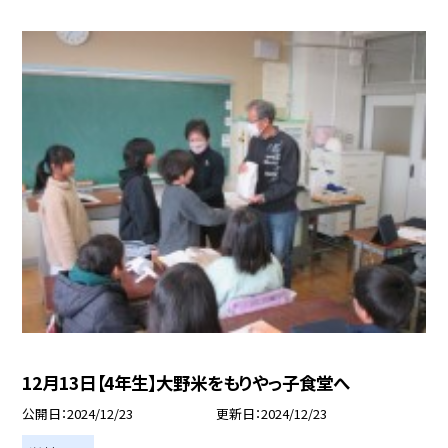
12月13日【4年生】大野米をもりやっ子食堂へ
公開日
2024/12/23
更新日
2024/12/23