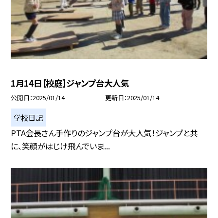
1月14日【校庭】ジャンプ台大人気
公開日
2025/01/14
更新日
2025/01/14
学校日記
PTA会長さん手作りのジャンプ台が大人気！ジャンプと共
に、笑顔がはじけ飛んでいま...