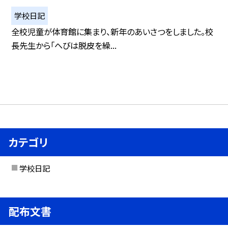
学校日記
全校児童が体育館に集まり、新年のあいさつをしました。校
長先生から「へびは脱皮を繰...
カテゴリ
学校日記
配布文書