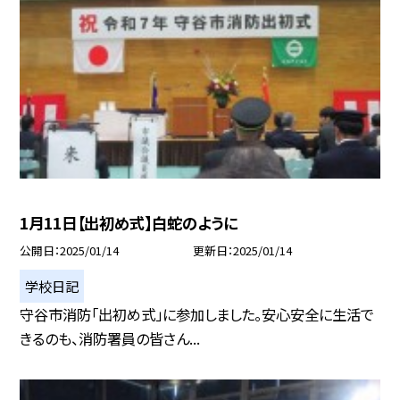
1月11日【出初め式】白蛇のように
公開日
2025/01/14
更新日
2025/01/14
学校日記
守谷市消防「出初め式」に参加しました。安心安全に生活で
きるのも、消防署員の皆さん...