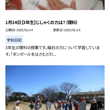
1月14日【3年生】じしゃくの力は？（理科）
公開日
2025/01/14
更新日
2025/01/14
学校日記
3年生の理科の授業です。磁石の力について学習していま
す。「ダンボールをはさむと引...