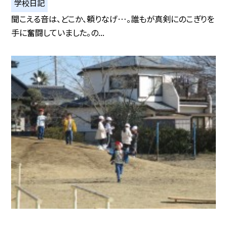
学校日記
聞こえる音は、どこか、頼りなげ…。誰もが真剣にのこぎりを
手に奮闘していました。の...