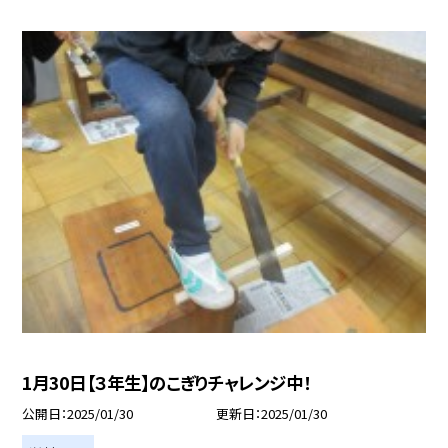
1月30日【３年生】のこぎりチャレンジ中！
公開日
2025/01/30
更新日
2025/01/30