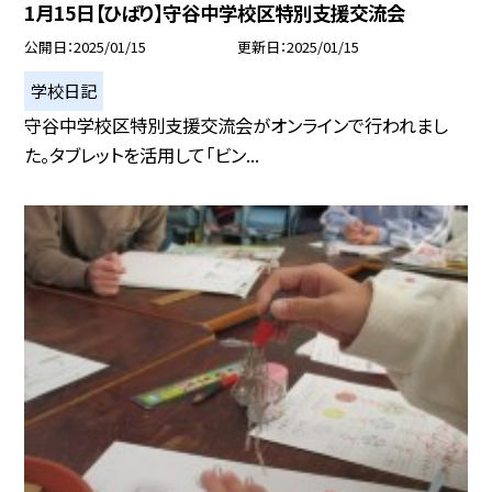
1月15日【ひばり】守谷中学校区特別支援交流会
公開日
2025/01/15
更新日
2025/01/15
学校日記
守谷中学校区特別支援交流会がオンラインで行われまし
た。タブレットを活用して「ビン...