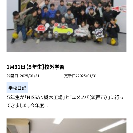
1月31日【５年生】校外学習
公開日
2025/01/31
更新日
2025/01/31
学校日記
５年生が「NISSAN栃木工場」と「ユメノバ（筑西市）」に行っ
てきました。今年度...