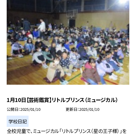
1月10日【芸術鑑賞】リトルプリンス（ミュージカル）
公開日
2025/01/10
更新日
2025/01/10
学校日記
全校児童で、ミュージカル「リトルプリンス（星の王子様）」を