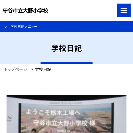
守谷市立大野小学校
学校日記メニュー
学校日記
トップページ
>
学校日記