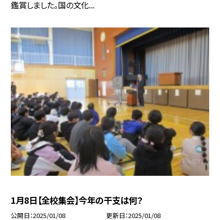
鑑賞しました。国の文化...
1月8日【全校集会】今年の干支は何？
公開日
2025/01/08
更新日
2025/01/08