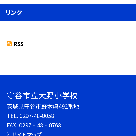
リンク
RSS
守谷市立大野小学校
茨城県守谷市野木崎492番地
TEL.
0297-48-0058
FAX. 0297‐48‐0768
サイトマップ