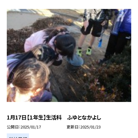
1月17日【１年生】生活科 ふゆとなかよし
公開日
2025/01/17
更新日
2025/01/23