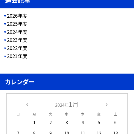
過去記事
2026年度
2025年度
2024年度
2023年度
2022年度
2021年度
カレンダー
1月
2024年
日
月
火
水
木
金
土
1
2
3
4
5
6
7
8
9
10
11
12
13