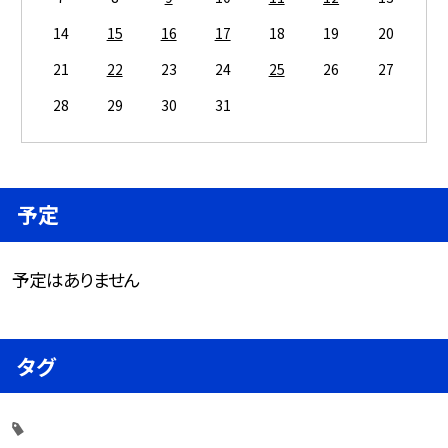
14
15
16
17
18
19
20
21
22
23
24
25
26
27
28
29
30
31
予定
予定はありません
タグ