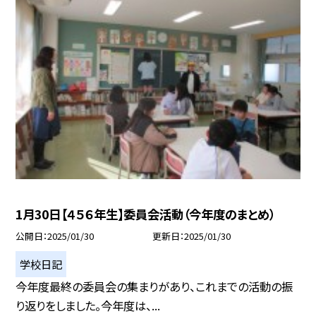
1月30日【４５６年生】委員会活動（今年度のまとめ）
公開日
2025/01/30
更新日
2025/01/30
学校日記
今年度最終の委員会の集まりがあり、これまでの活動の振
り返りをしました。今年度は、...