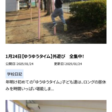
1月24日【ゆうゆうタイム】外遊び 全集中！
公開日
2025/01/24
更新日
2025/01/24
学校日記
年明け初めての「ゆうゆうタイム」子ども達は、ロングの昼休
みを時間いっぱい堪能しま...