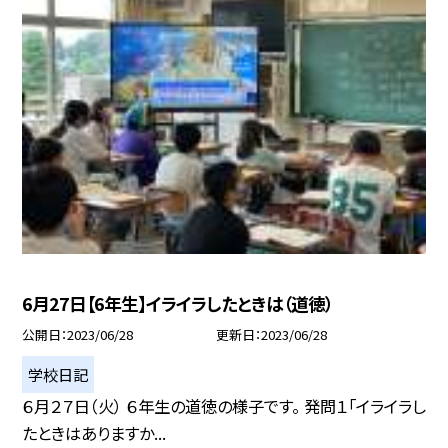
6月27日【6年生】イライラしたときは（道徳）
公開日
2023/06/28
更新日
2023/06/28
学校日記
６月２７日（火） ６年生の道徳の様子です。 発問１「イライラし
たときはありますか...