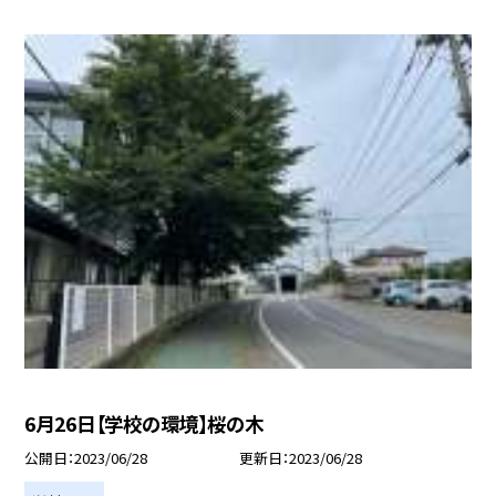
6月26日【学校の環境】桜の木
公開日
2023/06/28
更新日
2023/06/28