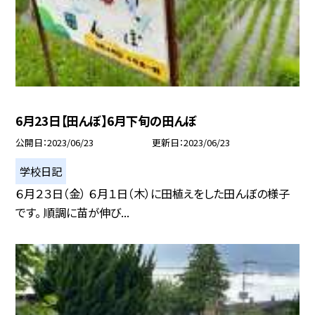
6月23日【田んぼ】6月下旬の田んぼ
公開日
2023/06/23
更新日
2023/06/23
学校日記
６月２３日（金） ６月１日（木）に田植えをした田んぼの様子
です。 順調に苗が伸び...