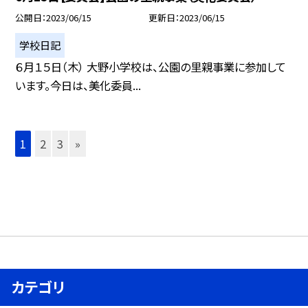
公開日
2023/06/15
更新日
2023/06/15
学校日記
６月１５日（木） 大野小学校は、公園の里親事業に参加して
います。今日は、美化委員...
1
2
3
»
カテゴリ