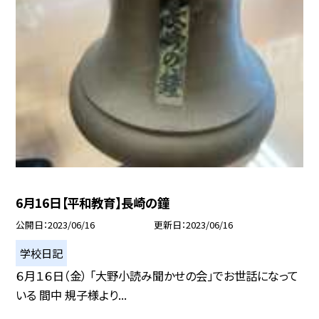
6月16日【平和教育】長崎の鐘
公開日
2023/06/16
更新日
2023/06/16
学校日記
６月１６日（金） 「大野小読み聞かせの会」でお世話になって
いる 間中 規子様より...