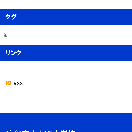
タグ
リンク
RSS