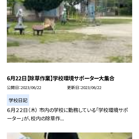
6月22日【除草作業】学校環境サポーター大集合
公開日
2023/06/22
更新日
2023/06/22
学校日記
６月２２日（木） 市内の学校に勤務している「学校環境サポ
ーター」が、校内の除草作...