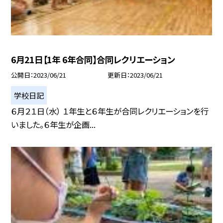
6月21日【1年 6年合同】合同レクリエーション
公開日
2023/06/21
更新日
2023/06/21
学校日記
６月２１日（水） １年生と６年生が合同レクリエーションを行
いました。６年生が企画...