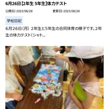
6月26日【2年生 5年生】体力テスト
公開日
2023/06/28
更新日
2023/06/28
学校日記
６月２６日（月） ２年生と５年生の合同体育の様子です。２年
生の体力テスト（シャト...