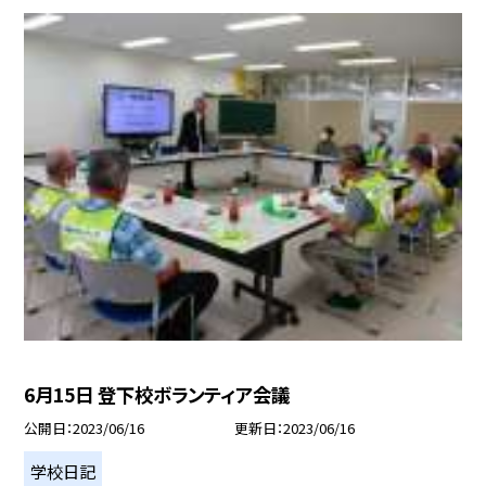
6月15日 登下校ボランティア会議
公開日
2023/06/16
更新日
2023/06/16
学校日記