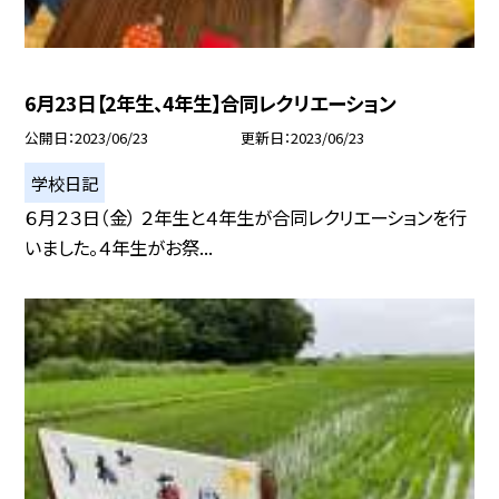
6月23日【2年生、4年生】合同レクリエーション
公開日
2023/06/23
更新日
2023/06/23
学校日記
６月２３日（金） ２年生と４年生が合同レクリエーションを行
いました。４年生がお祭...