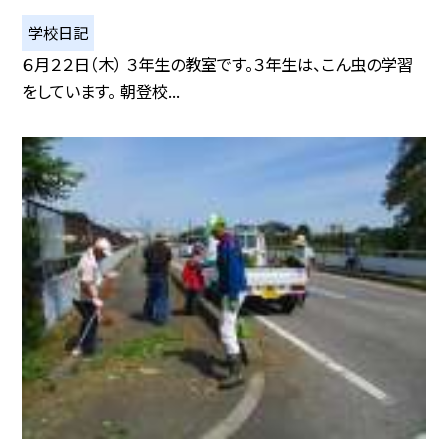
学校日記
６月２２日（木） ３年生の教室です。３年生は、こん虫の学習
をしています。 朝登校...