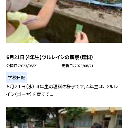
6月21日【4年生】ツルレイシの観察（理科）
公開日
2023/06/21
更新日
2023/06/21
学校日記
６月２１日（水） ４年生の理科の様子です。４年生は、ツルレ
イシ（ゴーヤ）を育てて...