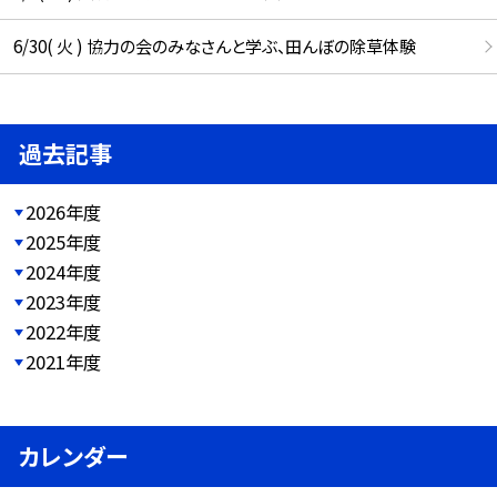
6/30( 火 ) 協力の会のみなさんと学ぶ、田んぼの除草体験
過去記事
2026年度
2025年度
2024年度
2023年度
2022年度
2021年度
カレンダー