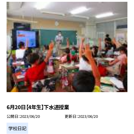
6月20日【4年生】下水道授業
公開日
2023/06/20
更新日
2023/06/20
学校日記