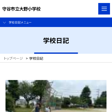
守谷市立大野小学校
学校日記メニュー
学校日記
トップページ
>
学校日記