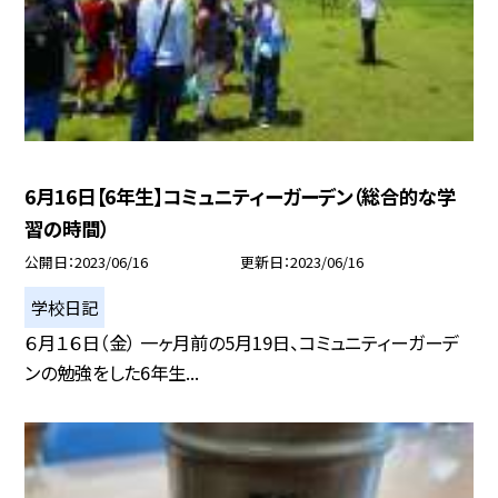
6月16日【6年生】コミュニティーガーデン（総合的な学
習の時間）
公開日
2023/06/16
更新日
2023/06/16
学校日記
６月１６日（金） 一ヶ月前の5月19日、コミュニティーガーデ
ンの勉強をした6年生...