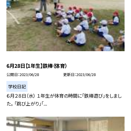
6月28日【1年生】鉄棒（体育）
公開日
2023/06/28
更新日
2023/06/28
学校日記
６月２８日（水） １年生が体育の時間に「鉄棒遊び」をしまし
た。 「跳び上がり」「...