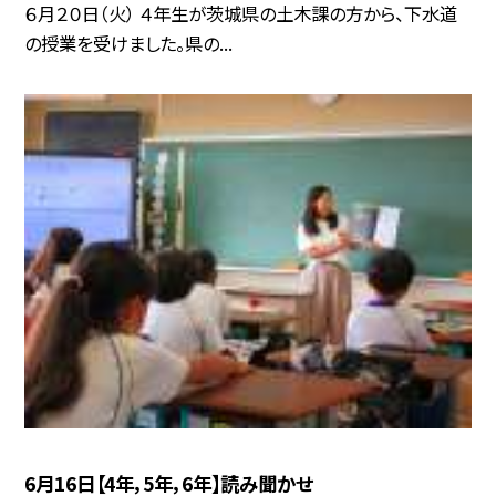
６月２０日（火） ４年生が茨城県の土木課の方から、下水道
の授業を受けました。県の...
6月16日【4年，5年，6年】読み聞かせ