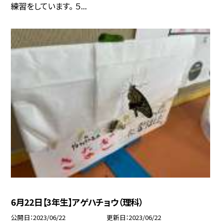
練習をしています。 ５...
6月22日【3年生】アゲハチョウ（理科）
公開日
2023/06/22
更新日
2023/06/22