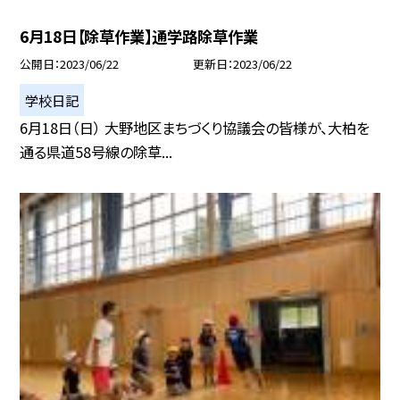
6月18日【除草作業】通学路除草作業
公開日
2023/06/22
更新日
2023/06/22
学校日記
6月18日（日） 大野地区まちづくり協議会の皆様が、大柏を
通る県道58号線の除草...