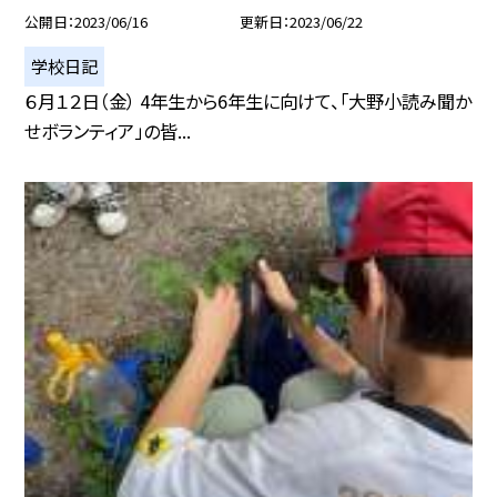
公開日
2023/06/16
更新日
2023/06/22
学校日記
６月１２日（金） 4年生から6年生に向けて、「大野小読み聞か
せボランティア」の皆...