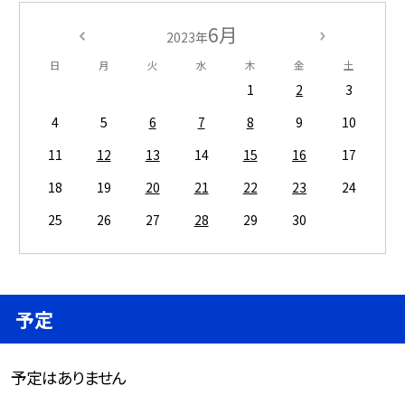
6月
2023年
日
月
火
水
木
金
土
1
2
3
4
5
6
7
8
9
10
11
12
13
14
15
16
17
18
19
20
21
22
23
24
25
26
27
28
29
30
予定
予定はありません