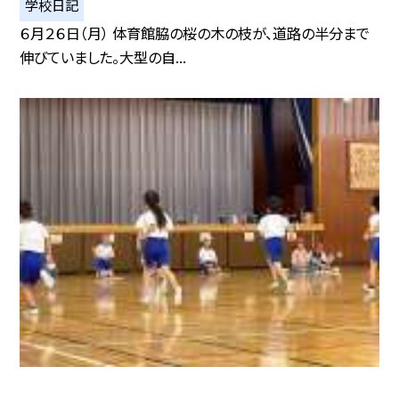
学校日記
６月２６日（月） 体育館脇の桜の木の枝が、道路の半分まで
伸びていました。大型の自...