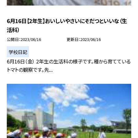
6月16日【2年生】おいしいやさいにそだつといいな（生
活科）
公開日
2023/06/16
更新日
2023/06/16
学校日記
6月16日（金） 2年生の生活科の様子です。種から育てている
トマトの観察です。先...