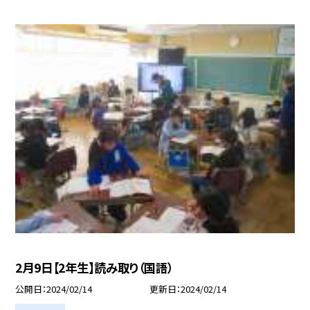
2月9日【2年生】読み取り（国語）
公開日
2024/02/14
更新日
2024/02/14