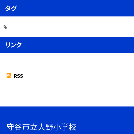
タグ
リンク
RSS
守谷市立大野小学校