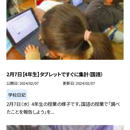
2月7日【4年生】タブレットですぐに集計（国語）
公開日
2024/02/07
更新日
2024/02/07
学校日記
2月7日（水） 4年生の授業の様子です。国語の授業で「調べ
たことを報告しよう」を...