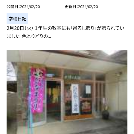
公開日
2024/02/20
更新日
2024/02/20
学校日記
2月20日（火） 1年生の教室にも「吊るし飾り」が飾られてい
ました。色とりどりの...