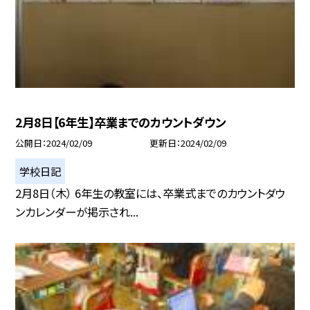
2月8日【6年生】卒業までのカウントダウン
公開日
2024/02/09
更新日
2024/02/09
学校日記
2月8日（木） 6年生の教室には、卒業式までのカウントダウ
ンカレンダーが掲示され...