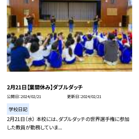
2月21日【業間休み】ダブルダッチ
公開日
2024/02/21
更新日
2024/02/21
学校日記
2月21日（水） 本校には、ダブルダッチの世界選手権に参加
した教員が勤務していま...