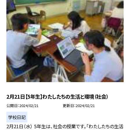
2月21日【5年生】わたしたちの生活と環境（社会）
公開日
2024/02/21
更新日
2024/02/21
学校日記
2月21日（水） 5年生は、社会の授業です。「わたしたちの生活