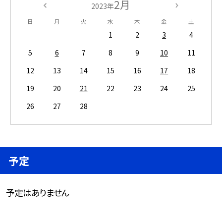
2月
2023年
日
月
火
水
木
金
土
1
2
3
4
5
6
7
8
9
10
11
12
13
14
15
16
17
18
19
20
21
22
23
24
25
26
27
28
予定
予定はありません