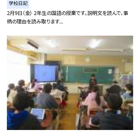
学校日記
2月9日（金） 2年生の国語の授業です。説明文を読んで、事
柄の理由を読み取ります...