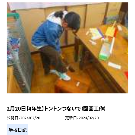
2月20日【4年生】トントンつないで（図画工作）
公開日
2024/02/20
更新日
2024/02/20
学校日記