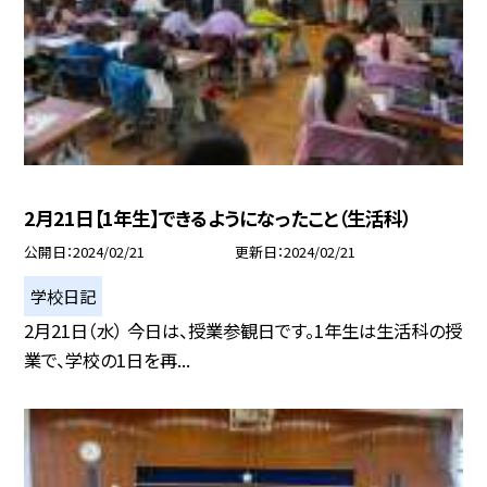
2月21日【1年生】できるようになったこと（生活科）
公開日
2024/02/21
更新日
2024/02/21
学校日記
2月21日（水） 今日は、授業参観日です。1年生は生活科の授
業で、学校の1日を再...