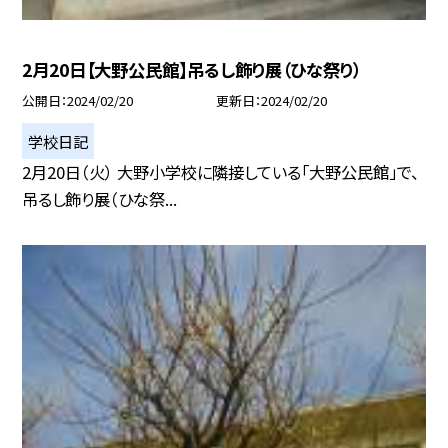
2月20日【大野公民館】吊るし飾り展（ひな祭り）
公開日
2024/02/20
更新日
2024/02/20
学校日記
2月20日（火） 大野小学校に隣接している「大野公民館」で、
吊るし飾り展（ひな祭...