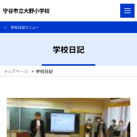
守谷市立大野小学校
学校日記メニュー
学校日記
トップページ
>
学校日記