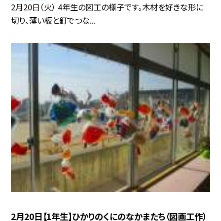
2月20日（火） 4年生の図工の様子です。木材を好きな形に
切り、薄い板と釘でつな...
2月20日【1年生】ひかりのくにのなかまたち（図画工作）