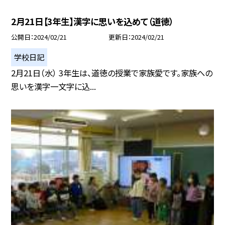
2月21日【3年生】漢字に思いを込めて（道徳）
公開日
2024/02/21
更新日
2024/02/21
学校日記
2月21日（水） 3年生は、道徳の授業で家族愛です。家族への
思いを漢字一文字に込...