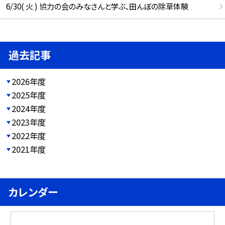
6/30( 火 ) 協力の会のみなさんと学ぶ、田んぼの除草体験
過去記事
2026年度
2025年度
2024年度
2023年度
2022年度
2021年度
カレンダー