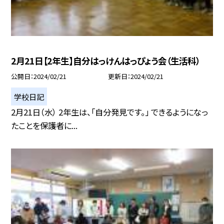
2月21日【2年生】自分はっけんはっぴょう会（生活科）
公開日
2024/02/21
更新日
2024/02/21
学校日記
2月21日（水） 2年生は、「自分発見です。」 できるようになっ
たことを保護者に...