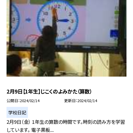
2月9日【1年生】じこくのよみかた（算数）
公開日
2024/02/14
更新日
2024/02/14
学校日記
2月9日（金） 1年生の算数の時間です。時刻の読み方を学習
しています。 電子黒板...