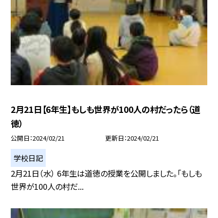
2月21日【6年生】もしも世界が100人の村だったら（道
徳）
公開日
2024/02/21
更新日
2024/02/21
学校日記
2月21日（水） 6年生は道徳の授業を公開しました。「もしも
世界が100人の村だ...