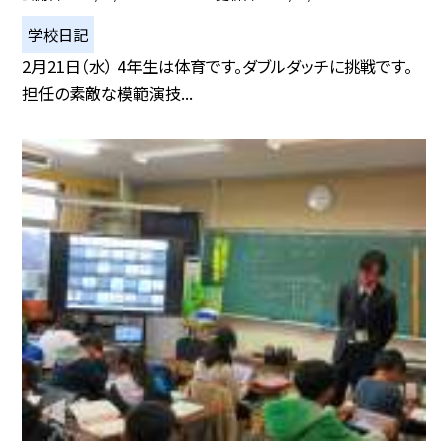
学校日記
2月21日（水） 4年生は体育です。ダブルダッチに挑戦です。
担任の素敵な模範演技...